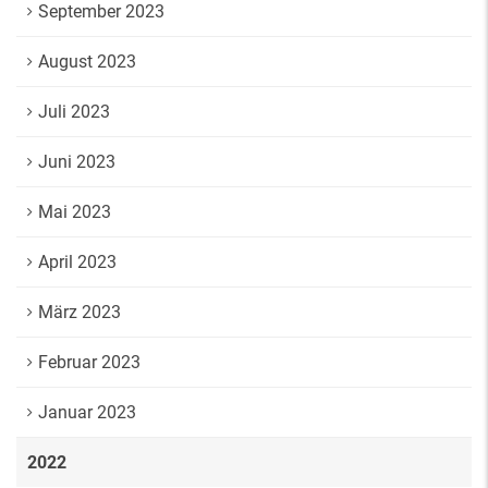
September 2023
August 2023
Juli 2023
Juni 2023
Mai 2023
April 2023
März 2023
Februar 2023
Januar 2023
2022