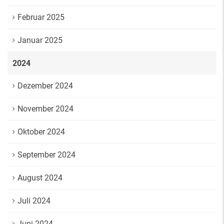
Februar 2025
Januar 2025
2024
Dezember 2024
November 2024
Oktober 2024
September 2024
August 2024
Juli 2024
Juni 2024