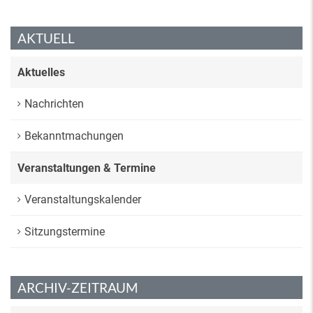
AKTUELL
Aktuelles
Nachrichten
Bekanntmachungen
Veranstaltungen & Termine
Veranstaltungskalender
Sitzungstermine
ARCHIV-ZEITRAUM