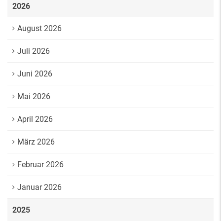
2026
August 2026
Juli 2026
Juni 2026
Mai 2026
April 2026
März 2026
Februar 2026
Januar 2026
2025