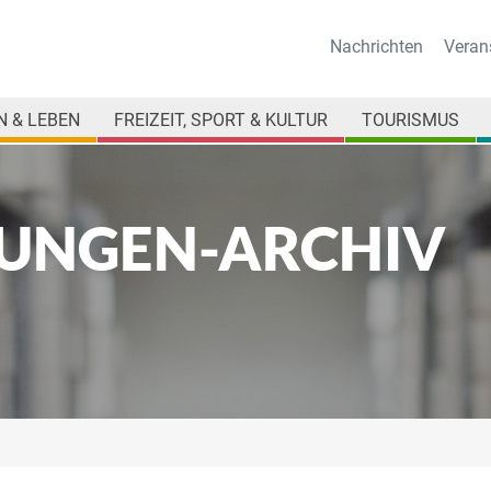
Nachrichten
Veran
 & LEBEN
FREIZEIT, SPORT & KULTUR
TOURISMUS
UNGEN-ARCHIV