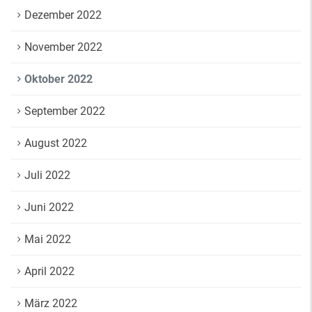
Dezember 2022
November 2022
Oktober 2022
September 2022
August 2022
Juli 2022
Juni 2022
Mai 2022
April 2022
März 2022