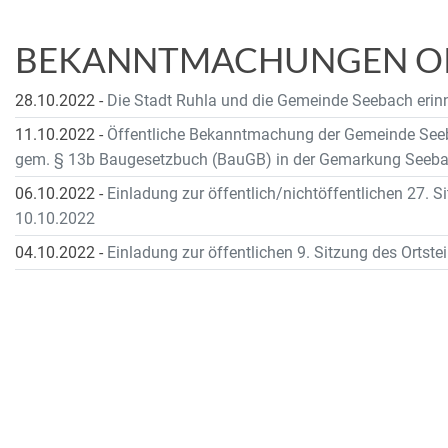
BEKANNTMACHUNGEN OK
28.10.2022
-
Die Stadt Ruhla und die Gemeinde Seebach erinn
11.10.2022
-
Öffentliche Bekanntmachung der Gemeinde See
gem. § 13b Baugesetzbuch (BauGB) in der Gemarkung Seeba
06.10.2022
-
Einladung zur öffentlich/nichtöffentlichen 27.
10.10.2022
04.10.2022
-
Einladung zur öffentlichen 9. Sitzung des Ortsteil