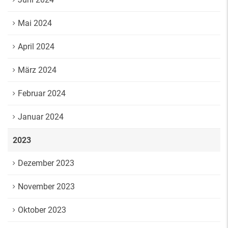
Mai 2024
April 2024
März 2024
Februar 2024
Januar 2024
2023
Dezember 2023
November 2023
Oktober 2023