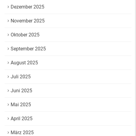
Dezember 2025
November 2025
Oktober 2025
September 2025
August 2025
Juli 2025
Juni 2025
Mai 2025
April 2025
März 2025