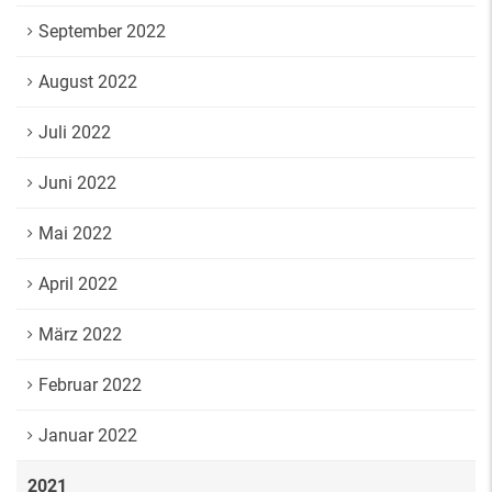
September 2022
August 2022
Juli 2022
Juni 2022
Mai 2022
April 2022
März 2022
Februar 2022
Januar 2022
2021