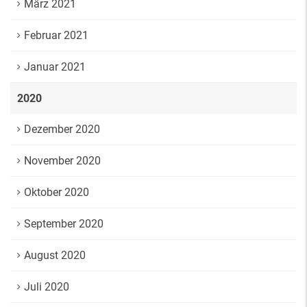
März 2021
Februar 2021
Januar 2021
2020
Dezember 2020
November 2020
Oktober 2020
September 2020
August 2020
Juli 2020