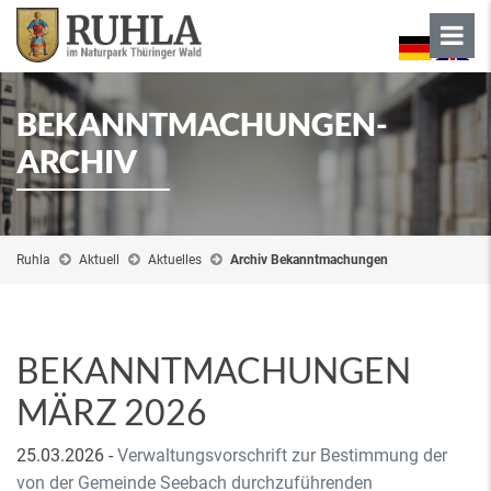
BEKANNTMACHUNGEN-
ARCHIV
Ruhla
Aktuell
Aktuelles
Archiv Bekanntmachungen
BEKANNTMACHUNGEN
MÄRZ 2026
25.03.2026
-
Verwaltungsvorschrift zur Bestimmung der
von der Gemeinde Seebach durchzuführenden