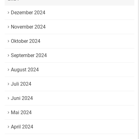
Dezember 2024
November 2024
Oktober 2024
September 2024
August 2024
Juli 2024
Juni 2024
Mai 2024
April 2024