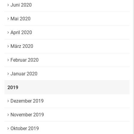
Juni 2020
Mai 2020
April 2020
März 2020
Februar 2020
Januar 2020
2019
Dezember 2019
November 2019
Oktober 2019