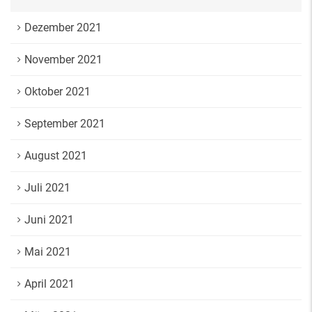
Dezember 2021
November 2021
Oktober 2021
September 2021
August 2021
Juli 2021
Juni 2021
Mai 2021
April 2021