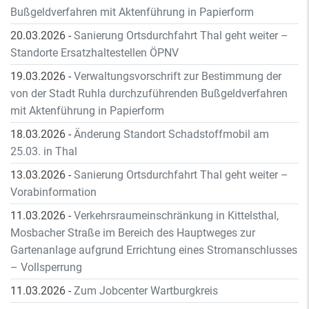
Bußgeldverfahren mit Aktenführung in Papierform
20.03.2026
-
Sanierung Ortsdurchfahrt Thal geht weiter –
Standorte Ersatzhaltestellen ÖPNV
19.03.2026
-
Verwaltungsvorschrift zur Bestimmung der
von der Stadt Ruhla durchzuführenden Bußgeldverfahren
mit Aktenführung in Papierform
18.03.2026
-
Änderung Standort Schadstoffmobil am
25.03. in Thal
13.03.2026
-
Sanierung Ortsdurchfahrt Thal geht weiter –
Vorabinformation
11.03.2026
-
Verkehrsraumeinschränkung in Kittelsthal,
Mosbacher Straße im Bereich des Hauptweges zur
Gartenanlage aufgrund Errichtung eines Stromanschlusses
– Vollsperrung
11.03.2026
-
Zum Jobcenter Wartburgkreis