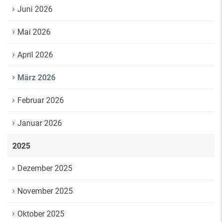
Juni 2026
Mai 2026
April 2026
März 2026
Februar 2026
Januar 2026
2025
Dezember 2025
November 2025
Oktober 2025