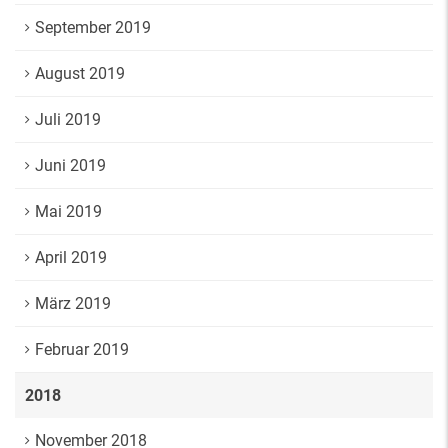
September 2019
August 2019
Juli 2019
Juni 2019
Mai 2019
April 2019
März 2019
Februar 2019
2018
November 2018