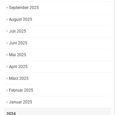
September 2025
August 2025
Juli 2025
Juni 2025
Mai 2025
April 2025
März 2025
Februar 2025
Januar 2025
2024