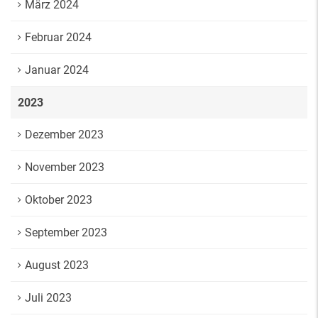
März 2024
Februar 2024
Januar 2024
2023
Dezember 2023
November 2023
Oktober 2023
September 2023
August 2023
Juli 2023