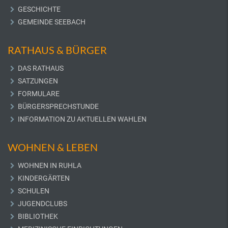
GESCHICHTE
GEMEINDE SEEBACH
RATHAUS & BÜRGER
DAS RATHAUS
SATZUNGEN
FORMULARE
BÜRGERSPRECHSTUNDE
INFORMATION ZU AKTUELLEN WAHLEN
WOHNEN & LEBEN
WOHNEN IN RUHLA
KINDERGÄRTEN
SCHULEN
JUGENDCLUBS
BIBLIOTHEK