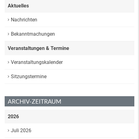
Aktuelles
Nachrichten
Bekanntmachungen
Veranstaltungen & Termine
Veranstaltungskalender
Sitzungstermine
ARCHIV-ZEITRAUM
2026
Juli 2026