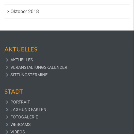
Oktober 2018
AKTUELLES
AKTUELLES
VERANSTALTUNGSKALENDER
SITZUNGSTERMINE
STADT
PORTRAIT
LAGE UND FAKTEN
FOTOGALERIE
WEBCAMS
VIDEOS