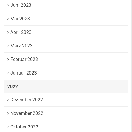
Juni 2023
Mai 2023
April 2023
März 2023
Februar 2023
Januar 2023
2022
Dezember 2022
November 2022
Oktober 2022