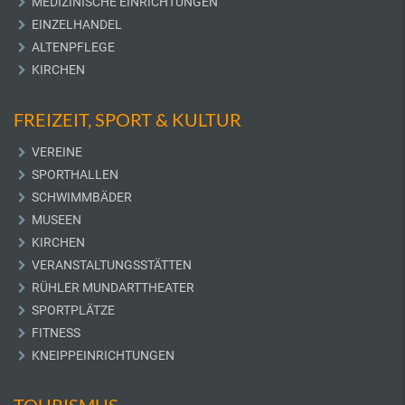
MEDIZINISCHE EINRICHTUNGEN
EINZELHANDEL
ALTENPFLEGE
KIRCHEN
FREIZEIT, SPORT & KULTUR
VEREINE
SPORTHALLEN
SCHWIMMBÄDER
MUSEEN
KIRCHEN
VERANSTALTUNGSSTÄTTEN
RÜHLER MUNDARTTHEATER
SPORTPLÄTZE
FITNESS
KNEIPPEINRICHTUNGEN