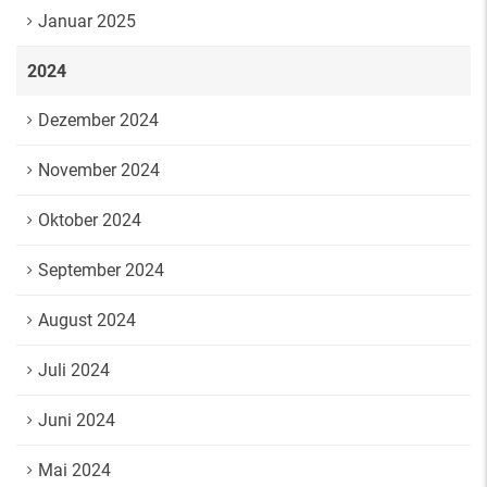
Januar 2025
2024
Dezember 2024
November 2024
Oktober 2024
September 2024
August 2024
Juli 2024
Juni 2024
Mai 2024