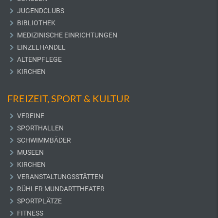
JUGENDCLUBS
BIBLIOTHEK
MEDIZINISCHE EINRICHTUNGEN
EINZELHANDEL
ALTENPFLEGE
KIRCHEN
FREIZEIT, SPORT & KULTUR
VEREINE
SPORTHALLEN
SCHWIMMBÄDER
MUSEEN
KIRCHEN
VERANSTALTUNGSSTÄTTEN
RÜHLER MUNDARTTHEATER
SPORTPLÄTZE
FITNESS