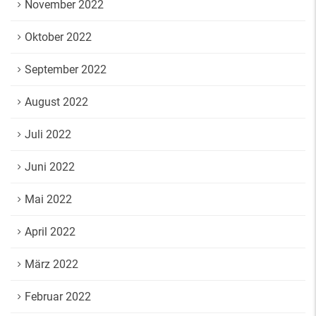
November 2022
Oktober 2022
September 2022
August 2022
Juli 2022
Juni 2022
Mai 2022
April 2022
März 2022
Februar 2022