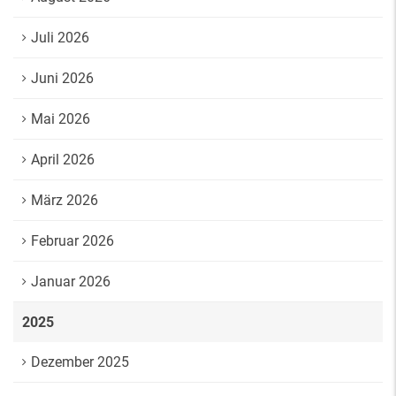
Juli 2026
Juni 2026
Mai 2026
April 2026
März 2026
Februar 2026
Januar 2026
2025
Dezember 2025