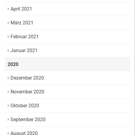
April 2021
März 2021
Februar 2021
Januar 2021
2020
Dezember 2020
November 2020
Oktober 2020
September 2020
August 2020