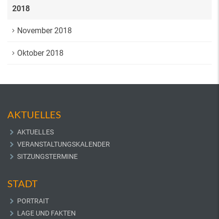
2018
November 2018
Oktober 2018
AKTUELLES
AKTUELLES
VERANSTALTUNGSKALENDER
SITZUNGSTERMINE
STADT
PORTRAIT
LAGE UND FAKTEN