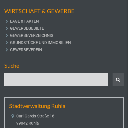
WIRTSCHAFT & GEWERBE
LAGE & FAKTEN
GEWERBEGEBIETE
GEWERBEVERZEICHNIS
GRUNDSTÜCKE UND IMMOBILIEN
GEWERBEVEREIN
Suche
Stadtverwaltung Ruhla
Carl-Gareis-Straße 16
99842 Ruhla