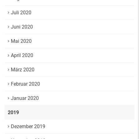
Juli 2020
Juni 2020
Mai 2020
April 2020
März 2020
Februar 2020
Januar 2020
2019
Dezember 2019