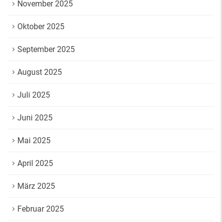
November 2025
Oktober 2025
September 2025
August 2025
Juli 2025
Juni 2025
Mai 2025
April 2025
März 2025
Februar 2025