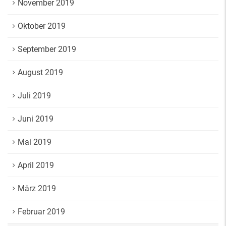
November 2019
Oktober 2019
September 2019
August 2019
Juli 2019
Juni 2019
Mai 2019
April 2019
März 2019
Februar 2019