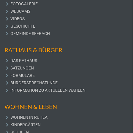
FOTOGALERIE
WEBCAMS
VIDEOS
GESCHICHTE
GEMEINDE SEEBACH
RATHAUS & BÜRGER
DAS RATHAUS
SATZUNGEN
FORMULARE
BÜRGERSPRECHSTUNDE
INFORMATION ZU AKTUELLEN WAHLEN
WOHNEN & LEBEN
WOHNEN IN RUHLA
KINDERGÄRTEN
SCHULEN