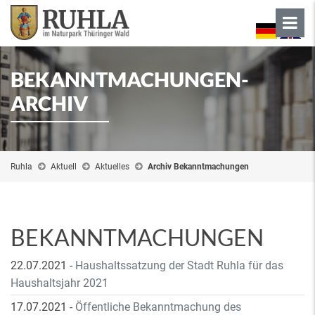
BEKANNTMACHUNGEN-
ARCHIV
Ruhla
Aktuell
Aktuelles
Archiv Bekanntmachungen
BEKANNTMACHUNGEN
22.07.2021
-
Haushaltssatzung der Stadt Ruhla für das
Haushaltsjahr 2021
17.07.2021
-
Öffentliche Bekanntmachung des