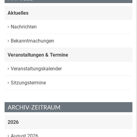
Aktuelles
Nachrichten
Bekanntmachungen
Veranstaltungen & Termine
Veranstaltungskalender
Sitzungstermine
ARCHIV-ZEITRAUM
2026
August 2026