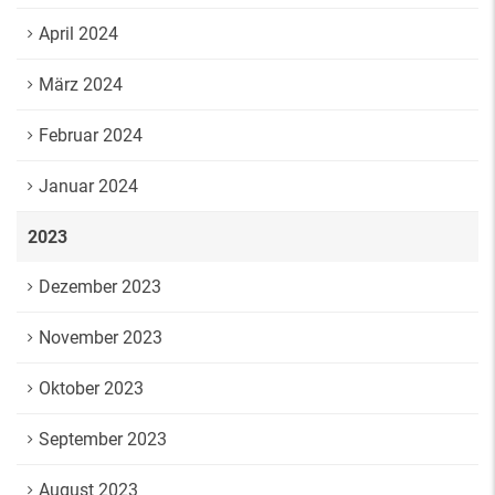
April 2024
März 2024
Februar 2024
Januar 2024
2023
Dezember 2023
November 2023
Oktober 2023
September 2023
August 2023