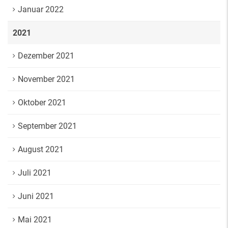
Januar 2022
2021
Dezember 2021
November 2021
Oktober 2021
September 2021
August 2021
Juli 2021
Juni 2021
Mai 2021