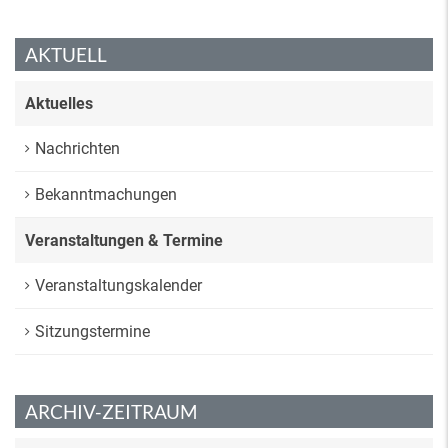
AKTUELL
Aktuelles
Nachrichten
Bekanntmachungen
Veranstaltungen & Termine
Veranstaltungskalender
Sitzungstermine
ARCHIV-ZEITRAUM