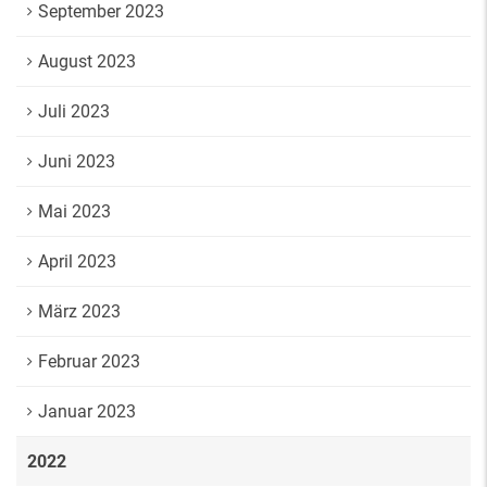
September 2023
August 2023
Juli 2023
Juni 2023
Mai 2023
April 2023
März 2023
Februar 2023
Januar 2023
2022