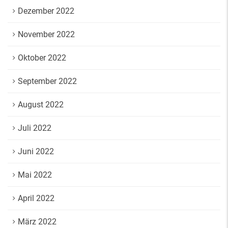
Dezember 2022
November 2022
Oktober 2022
September 2022
August 2022
Juli 2022
Juni 2022
Mai 2022
April 2022
März 2022