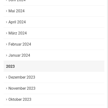
Mai 2024
April 2024
März 2024
Februar 2024
Januar 2024
2023
Dezember 2023
November 2023
Oktober 2023