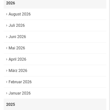
2026
August 2026
Juli 2026
Juni 2026
Mai 2026
April 2026
März 2026
Februar 2026
Januar 2026
2025