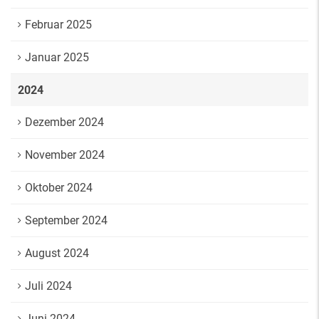
Februar 2025
Januar 2025
2024
Dezember 2024
November 2024
Oktober 2024
September 2024
August 2024
Juli 2024
Juni 2024