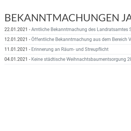
BEKANNTMACHUNGEN JA
22.01.2021
-
Amtliche Bekanntmachung des Landratsamtes S
12.01.2021
-
Öffentliche Bekanntmachung aus dem Bereich V
11.01.2021
-
Erinnerung an Räum- und Streupflicht
04.01.2021
-
Keine städtische Weihnachtsbaumentsorgung 2