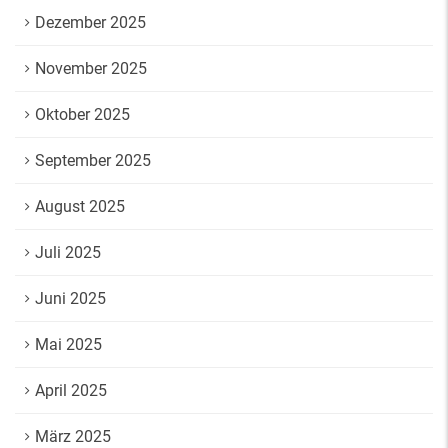
Dezember 2025
November 2025
Oktober 2025
September 2025
August 2025
Juli 2025
Juni 2025
Mai 2025
April 2025
März 2025