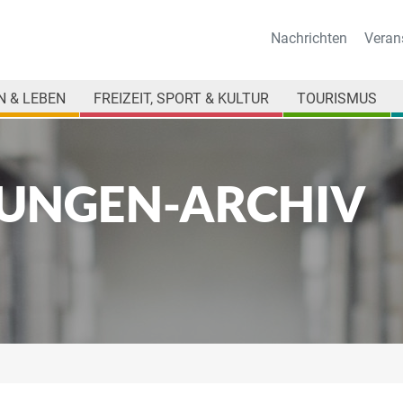
Nachrichten
Veran
 & LEBEN
FREIZEIT, SPORT & KULTUR
TOURISMUS
UNGEN-ARCHIV