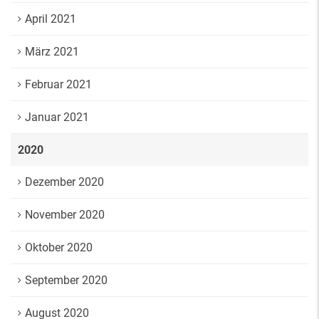
April 2021
März 2021
Februar 2021
Januar 2021
2020
Dezember 2020
November 2020
Oktober 2020
September 2020
August 2020