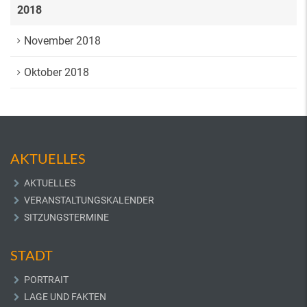
2018
November 2018
Oktober 2018
AKTUELLES
AKTUELLES
VERANSTALTUNGSKALENDER
SITZUNGSTERMINE
STADT
PORTRAIT
LAGE UND FAKTEN