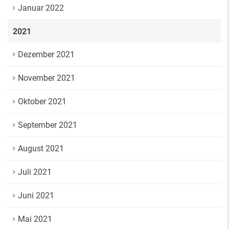
Januar 2022
2021
Dezember 2021
November 2021
Oktober 2021
September 2021
August 2021
Juli 2021
Juni 2021
Mai 2021