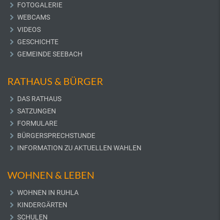
FOTOGALERIE
WEBCAMS
VIDEOS
GESCHICHTE
GEMEINDE SEEBACH
RATHAUS & BÜRGER
DAS RATHAUS
SATZUNGEN
FORMULARE
BÜRGERSPRECHSTUNDE
INFORMATION ZU AKTUELLEN WAHLEN
WOHNEN & LEBEN
WOHNEN IN RUHLA
KINDERGÄRTEN
SCHULEN