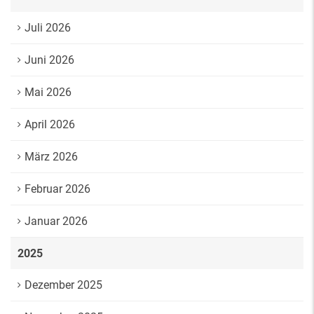
Juli 2026
Juni 2026
Mai 2026
April 2026
März 2026
Februar 2026
Januar 2026
2025
Dezember 2025