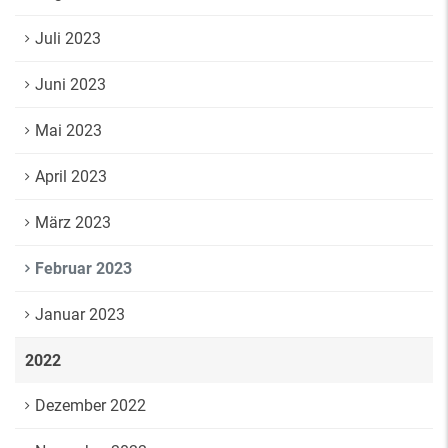
Juli 2023
Juni 2023
Mai 2023
April 2023
März 2023
Februar 2023
Januar 2023
2022
Dezember 2022