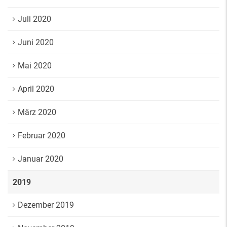
Juli 2020
Juni 2020
Mai 2020
April 2020
März 2020
Februar 2020
Januar 2020
2019
Dezember 2019