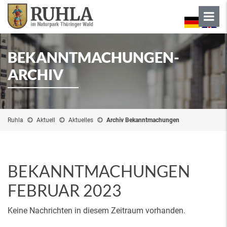
BEKANNTMACHUNGEN-
ARCHIV
Ruhla
Aktuell
Aktuelles
Archiv Bekanntmachungen
BEKANNTMACHUNGEN
FEBRUAR 2023
Keine Nachrichten in diesem Zeitraum vorhanden.