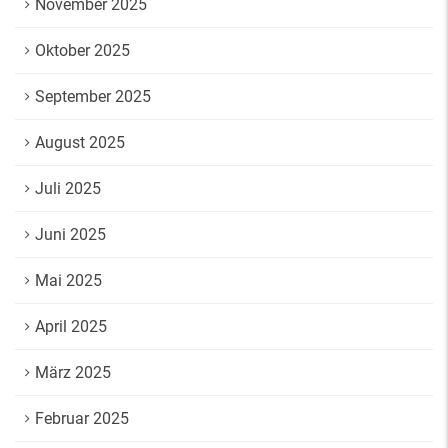
November 2025
Oktober 2025
September 2025
August 2025
Juli 2025
Juni 2025
Mai 2025
April 2025
März 2025
Februar 2025