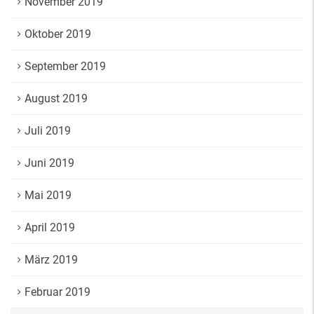
November 2019
Oktober 2019
September 2019
August 2019
Juli 2019
Juni 2019
Mai 2019
April 2019
März 2019
Februar 2019