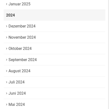
Januar 2025
2024
Dezember 2024
November 2024
Oktober 2024
September 2024
August 2024
Juli 2024
Juni 2024
Mai 2024