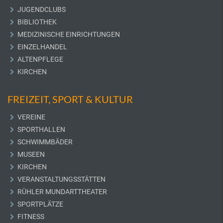
JUGENDCLUBS
BIBLIOTHEK
MEDIZINISCHE EINRICHTUNGEN
EINZELHANDEL
ALTENPFLEGE
KIRCHEN
FREIZEIT, SPORT & KULTUR
VEREINE
SPORTHALLEN
SCHWIMMBÄDER
MUSEEN
KIRCHEN
VERANSTALTUNGSSTÄTTEN
RÜHLER MUNDARTTHEATER
SPORTPLÄTZE
FITNESS