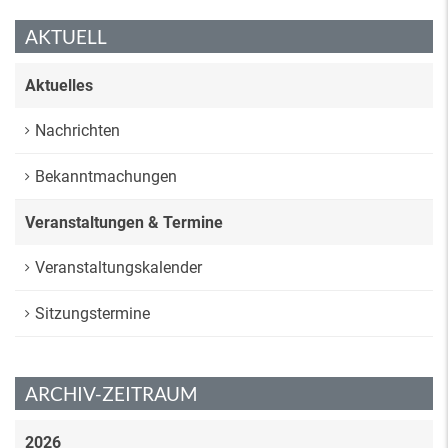
AKTUELL
Aktuelles
Nachrichten
Bekanntmachungen
Veranstaltungen & Termine
Veranstaltungskalender
Sitzungstermine
ARCHIV-ZEITRAUM
2026