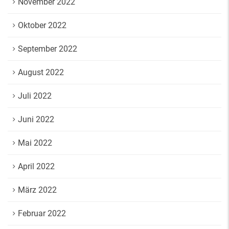
November 2022
Oktober 2022
September 2022
August 2022
Juli 2022
Juni 2022
Mai 2022
April 2022
März 2022
Februar 2022