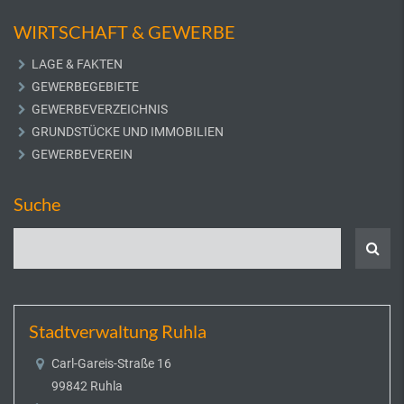
WIRTSCHAFT & GEWERBE
LAGE & FAKTEN
GEWERBEGEBIETE
GEWERBEVERZEICHNIS
GRUNDSTÜCKE UND IMMOBILIEN
GEWERBEVEREIN
Suche
Stadtverwaltung Ruhla
Carl-Gareis-Straße 16
99842 Ruhla