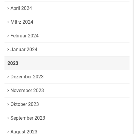
April 2024
März 2024
Februar 2024
Januar 2024
2023
Dezember 2023
November 2023
Oktober 2023
September 2023
August 2023