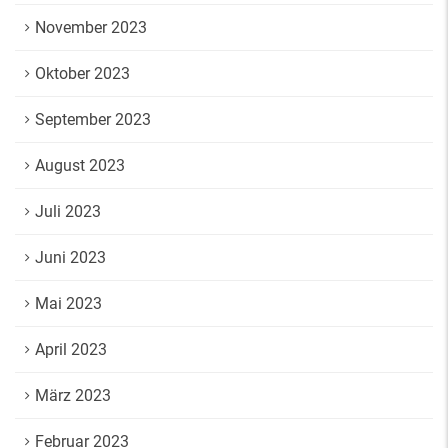
November 2023
Oktober 2023
September 2023
August 2023
Juli 2023
Juni 2023
Mai 2023
April 2023
März 2023
Februar 2023