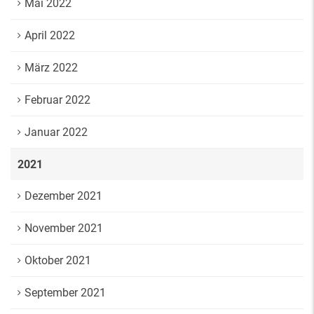
Mai 2022
April 2022
März 2022
Februar 2022
Januar 2022
2021
Dezember 2021
November 2021
Oktober 2021
September 2021