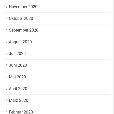
November 2020
Oktober 2020
September 2020
August 2020
Juli 2020
Juni 2020
Mai 2020
April 2020
März 2020
Februar 2020