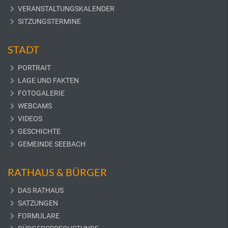
VERANSTALTUNGSKALENDER
SITZUNGSTERMINE
STADT
PORTRAIT
LAGE UND FAKTEN
FOTOGALERIE
WEBCAMS
VIDEOS
GESCHICHTE
GEMEINDE SEEBACH
RATHAUS & BÜRGER
DAS RATHAUS
SATZUNGEN
FORMULARE