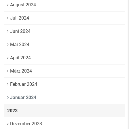
August 2024
Juli 2024
Juni 2024
Mai 2024
April 2024
März 2024
Februar 2024
Januar 2024
2023
Dezember 2023