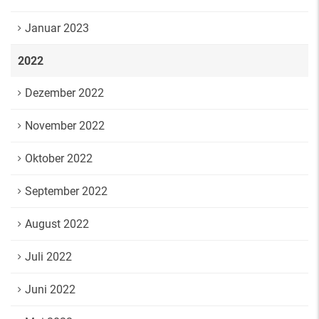
Januar 2023
2022
Dezember 2022
November 2022
Oktober 2022
September 2022
August 2022
Juli 2022
Juni 2022