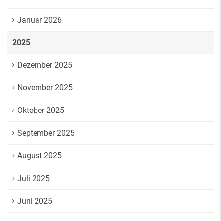
Januar 2026
2025
Dezember 2025
November 2025
Oktober 2025
September 2025
August 2025
Juli 2025
Juni 2025