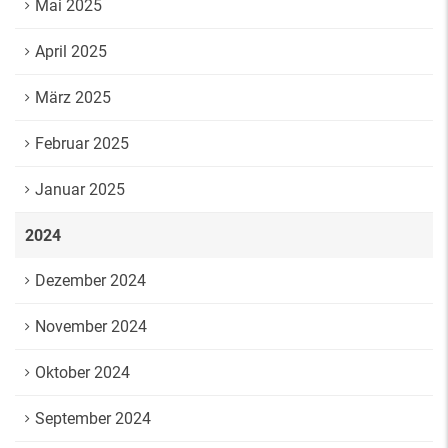
Mai 2025
April 2025
März 2025
Februar 2025
Januar 2025
2024
Dezember 2024
November 2024
Oktober 2024
September 2024