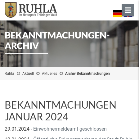
BEKANNTMACHUNGEN-
ARCHIV
Ruhla
Aktuell
Aktuelles
Archiv Bekanntmachungen
BEKANNTMACHUNGEN
JANUAR 2024
29.01.2024
-
Einwohnermeldeamt geschlossen