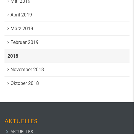
Mai 2019
April 2019
März 2019
Februar 2019
2018
November 2018
Oktober 2018
AKTUELLES
AKTUELLES