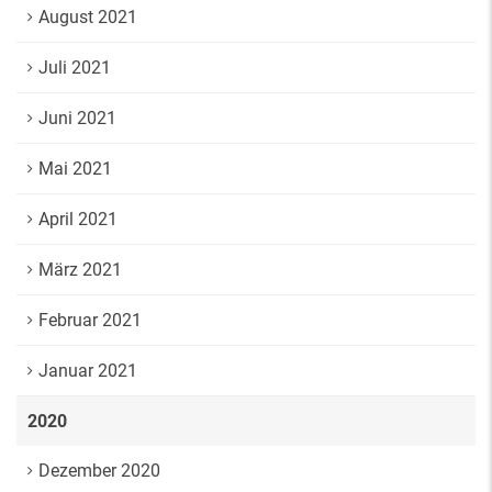
August 2021
Juli 2021
Juni 2021
Mai 2021
April 2021
März 2021
Februar 2021
Januar 2021
2020
Dezember 2020