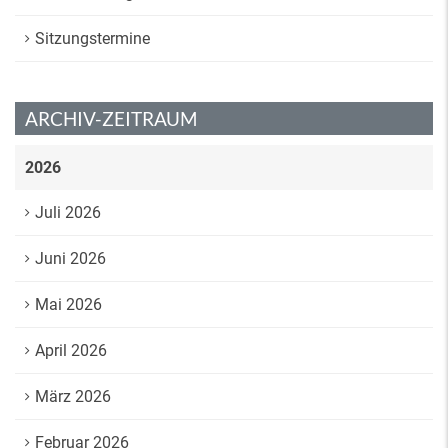
Sitzungstermine
ARCHIV-ZEITRAUM
2026
Juli 2026
Juni 2026
Mai 2026
April 2026
März 2026
Februar 2026