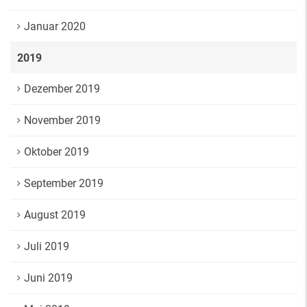
Januar 2020
2019
Dezember 2019
November 2019
Oktober 2019
September 2019
August 2019
Juli 2019
Juni 2019