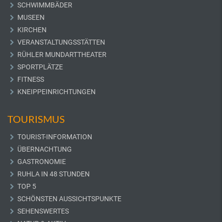
SCHWIMMBÄDER
MUSEEN
KIRCHEN
VERANSTALTUNGSSTÄTTEN
RÜHLER MUNDARTTHEATER
SPORTPLÄTZE
FITNESS
KNEIPPEINRICHTUNGEN
TOURISMUS
TOURIST-INFORMATION
ÜBERNACHTUNG
GASTRONOMIE
RUHLA IN 48 STUNDEN
TOP 5
SCHÖNSTEN AUSSICHTSPUNKTE
SEHENSWERTES