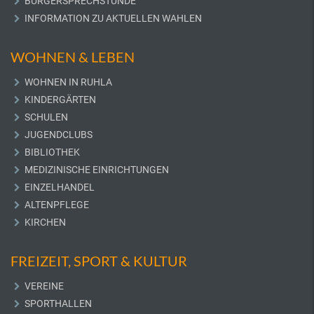
BÜRGERSPRECHSTUNDE
INFORMATION ZU AKTUELLEN WAHLEN
WOHNEN & LEBEN
WOHNEN IN RUHLA
KINDERGÄRTEN
SCHULEN
JUGENDCLUBS
BIBLIOTHEK
MEDIZINISCHE EINRICHTUNGEN
EINZELHANDEL
ALTENPFLEGE
KIRCHEN
FREIZEIT, SPORT & KULTUR
VEREINE
SPORTHALLEN