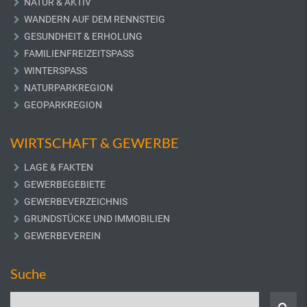
NATUR & AKTIV
WANDERN AUF DEM RENNSTEIG
GESUNDHEIT & ERHOLUNG
FAMILIENFREIZEITSPASS
WINTERSPASS
NATURPARKREGION
GEOPARKREGION
WIRTSCHAFT & GEWERBE
LAGE & FAKTEN
GEWERBEGEBIETE
GEWERBEVERZEICHNIS
GRUNDSTÜCKE UND IMMOBILIEN
GEWERBEVEREIN
Suche