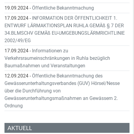
19.09.2024
-
Öffentliche Bekanntmachung
17.09.2024
-
INFORMATION DER ÖFFENTLICHKEIT 1.
ENTWURF LÄRMAKTIONSPLAN RUHLA GEMÄß § 7 DER
34.BLMSCHV GEMÄß EU-UMGEBUNGSLÄRMRICHTLINIE
2002/49/EG
17.09.2024
-
Informationen zu
Verkehrsraumeinschränkungen in Ruhla bezüglich
Baumaßnahmen und Veranstaltungen
12.09.2024
-
Öffentliche Bekanntmachung des
Gewässerunterhaltungsverbandes (GUV) Hörsel/Nesse
über die Durchführung von
Gewässerunterhaltungsmaßnahmen an Gewässern 2.
Ordnung
AKTUELL