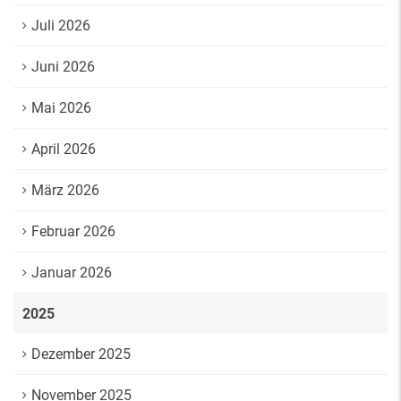
Juli 2026
Juni 2026
Mai 2026
April 2026
März 2026
Februar 2026
Januar 2026
2025
Dezember 2025
November 2025