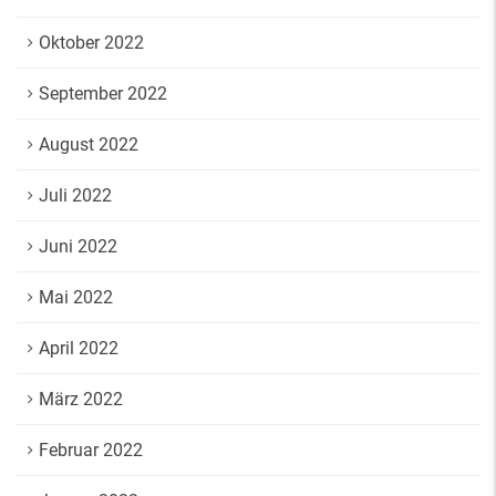
Oktober 2022
September 2022
August 2022
Juli 2022
Juni 2022
Mai 2022
April 2022
März 2022
Februar 2022