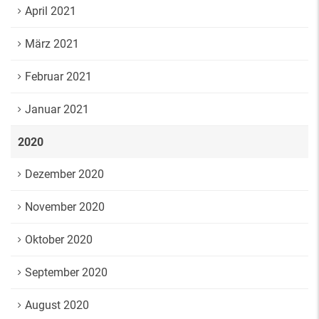
April 2021
März 2021
Februar 2021
Januar 2021
2020
Dezember 2020
November 2020
Oktober 2020
September 2020
August 2020