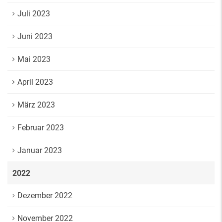
Juli 2023
Juni 2023
Mai 2023
April 2023
März 2023
Februar 2023
Januar 2023
2022
Dezember 2022
November 2022