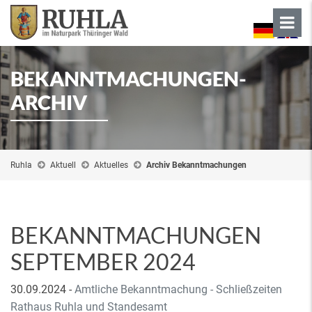
BEKANNTMACHUNGEN-
ARCHIV
Ruhla
Aktuell
Aktuelles
Archiv Bekanntmachungen
BEKANNTMACHUNGEN
SEPTEMBER 2024
30.09.2024
-
Amtliche Bekanntmachung - Schließzeiten
Rathaus Ruhla und Standesamt