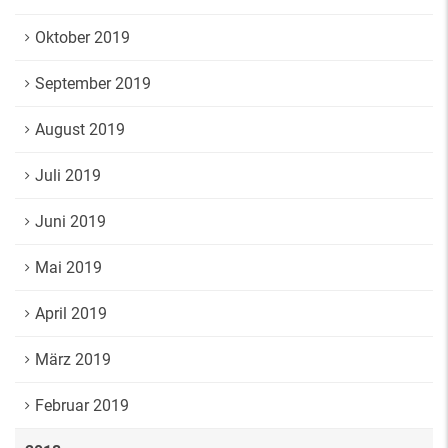
Oktober 2019
September 2019
August 2019
Juli 2019
Juni 2019
Mai 2019
April 2019
März 2019
Februar 2019