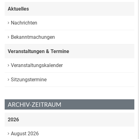
Aktuelles
Nachrichten
Bekanntmachungen
Veranstaltungen & Termine
Veranstaltungskalender
Sitzungstermine
ARCHIV-ZEITRAUM
2026
August 2026