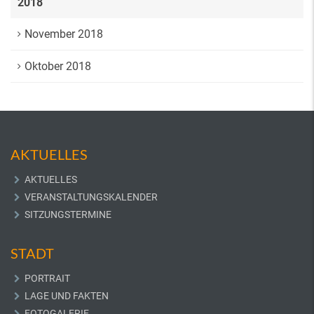
2018
November 2018
Oktober 2018
AKTUELLES
AKTUELLES
VERANSTALTUNGSKALENDER
SITZUNGSTERMINE
STADT
PORTRAIT
LAGE UND FAKTEN
FOTOGALERIE