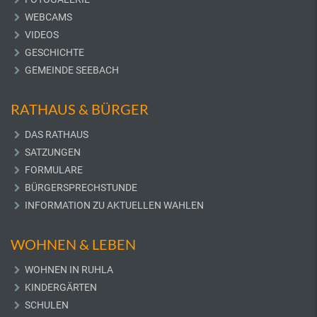
WEBCAMS
VIDEOS
GESCHICHTE
GEMEINDE SEEBACH
RATHAUS & BÜRGER
DAS RATHAUS
SATZUNGEN
FORMULARE
BÜRGERSPRECHSTUNDE
INFORMATION ZU AKTUELLEN WAHLEN
WOHNEN & LEBEN
WOHNEN IN RUHLA
KINDERGÄRTEN
SCHULEN