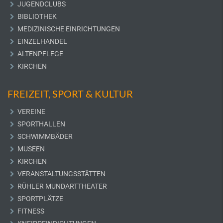
JUGENDCLUBS
BIBLIOTHEK
MEDIZINISCHE EINRICHTUNGEN
EINZELHANDEL
ALTENPFLEGE
KIRCHEN
FREIZEIT, SPORT & KULTUR
VEREINE
SPORTHALLEN
SCHWIMMBÄDER
MUSEEN
KIRCHEN
VERANSTALTUNGSSTÄTTEN
RÜHLER MUNDARTTHEATER
SPORTPLÄTZE
FITNESS