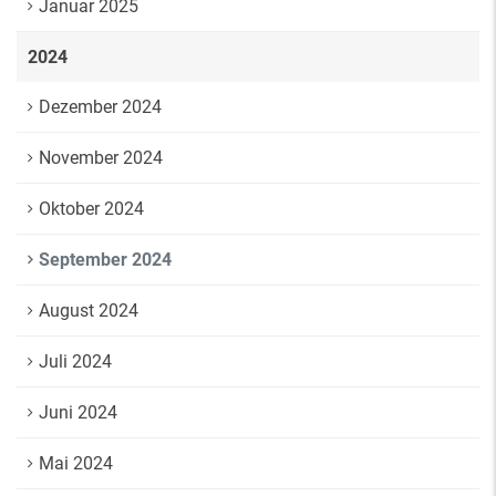
Januar 2025
2024
Dezember 2024
November 2024
Oktober 2024
September 2024
August 2024
Juli 2024
Juni 2024
Mai 2024