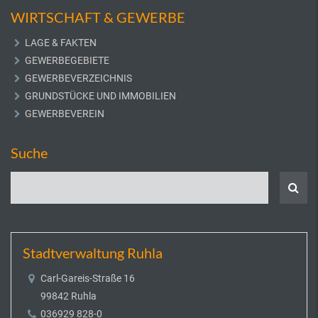
WIRTSCHAFT & GEWERBE
LAGE & FAKTEN
GEWERBEGEBIETE
GEWERBEVERZEICHNIS
GRUNDSTÜCKE UND IMMOBILIEN
GEWERBEVEREIN
Suche
Stadtverwaltung Ruhla
Carl-Gareis-Straße 16
99842 Ruhla
036929 828-0