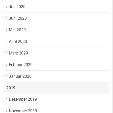
Juli 2020
Juni 2020
Mai 2020
April 2020
März 2020
Februar 2020
Januar 2020
2019
Dezember 2019
November 2019