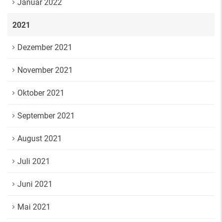
Januar 2022
2021
Dezember 2021
November 2021
Oktober 2021
September 2021
August 2021
Juli 2021
Juni 2021
Mai 2021