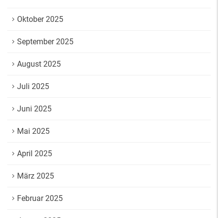
Oktober 2025
September 2025
August 2025
Juli 2025
Juni 2025
Mai 2025
April 2025
März 2025
Februar 2025