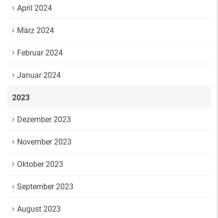
April 2024
März 2024
Februar 2024
Januar 2024
2023
Dezember 2023
November 2023
Oktober 2023
September 2023
August 2023