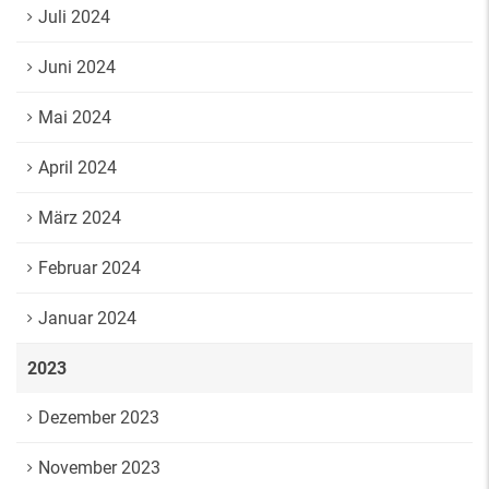
Juli 2024
Juni 2024
Mai 2024
April 2024
März 2024
Februar 2024
Januar 2024
2023
Dezember 2023
November 2023