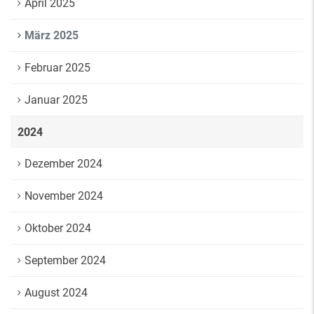
April 2025
März 2025
Februar 2025
Januar 2025
2024
Dezember 2024
November 2024
Oktober 2024
September 2024
August 2024