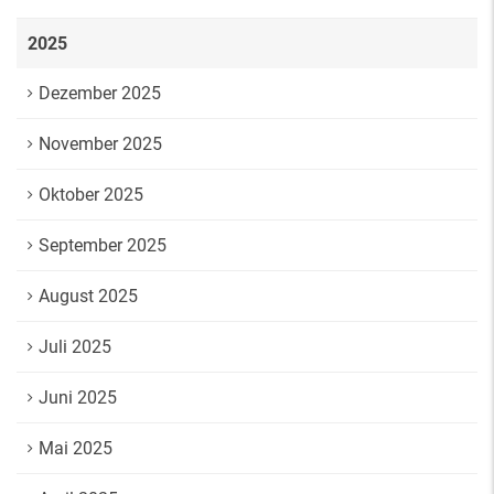
2025
Dezember 2025
November 2025
Oktober 2025
September 2025
August 2025
Juli 2025
Juni 2025
Mai 2025