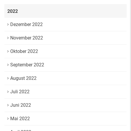
2022
Dezember 2022
November 2022
Oktober 2022
September 2022
August 2022
Juli 2022
Juni 2022
Mai 2022