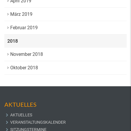
April 2019
März 2019
Februar 2019
2018
November 2018
Oktober 2018
AKTUELLES
AKTUELLES
VERANSTALTUNGSKALENDER
SITZUNGSTERMINE