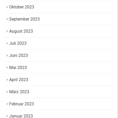
Oktober 2023
September 2023
August 2023
Juli 2023
Juni 2023
Mai 2023
April 2023
März 2023
Februar 2023
Januar 2023