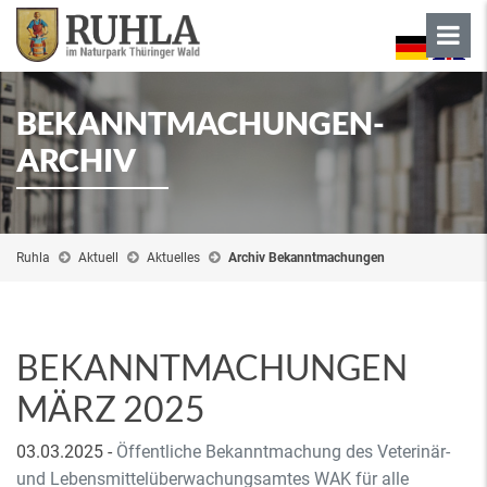
BEKANNTMACHUNGEN-
ARCHIV
Ruhla
Aktuell
Aktuelles
Archiv Bekanntmachungen
BEKANNTMACHUNGEN
MÄRZ 2025
03.03.2025
-
Öffentliche Bekanntmachung des Veterinär-
und Lebensmittelüberwachungsamtes WAK für alle