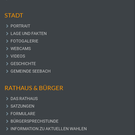
STADT
PORTRAIT
LAGE UND FAKTEN
FOTOGALERIE
WEBCAMS
VIDEOS
GESCHICHTE
GEMEINDE SEEBACH
RATHAUS & BÜRGER
DAS RATHAUS
SATZUNGEN
FORMULARE
BÜRGERSPRECHSTUNDE
INFORMATION ZU AKTUELLEN WAHLEN