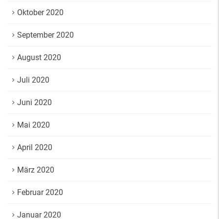
Oktober 2020
September 2020
August 2020
Juli 2020
Juni 2020
Mai 2020
April 2020
März 2020
Februar 2020
Januar 2020