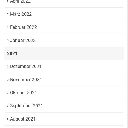
April 2022
März 2022
Februar 2022
Januar 2022
2021
Dezember 2021
November 2021
Oktober 2021
September 2021
August 2021