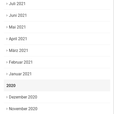
Juli 2021
Juni 2021
Mai 2021
April 2021
März 2021
Februar 2021
Januar 2021
2020
Dezember 2020
November 2020