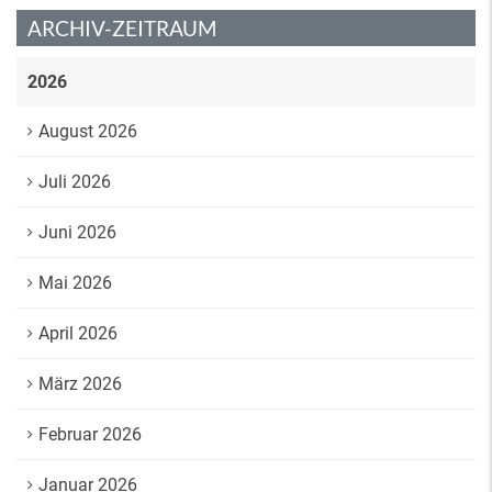
ARCHIV-ZEITRAUM
2026
August 2026
Juli 2026
Juni 2026
Mai 2026
April 2026
März 2026
Februar 2026
Januar 2026