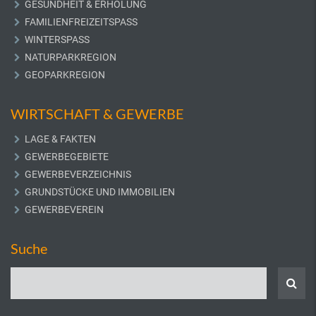
GESUNDHEIT & ERHOLUNG
FAMILIENFREIZEITSPASS
WINTERSPASS
NATURPARKREGION
GEOPARKREGION
WIRTSCHAFT & GEWERBE
LAGE & FAKTEN
GEWERBEGEBIETE
GEWERBEVERZEICHNIS
GRUNDSTÜCKE UND IMMOBILIEN
GEWERBEVEREIN
Suche