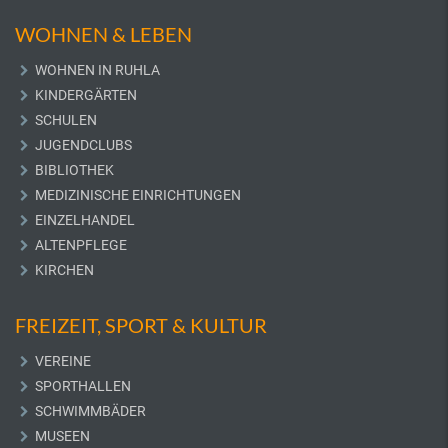
WOHNEN & LEBEN
WOHNEN IN RUHLA
KINDERGÄRTEN
SCHULEN
JUGENDCLUBS
BIBLIOTHEK
MEDIZINISCHE EINRICHTUNGEN
EINZELHANDEL
ALTENPFLEGE
KIRCHEN
FREIZEIT, SPORT & KULTUR
VEREINE
SPORTHALLEN
SCHWIMMBÄDER
MUSEEN