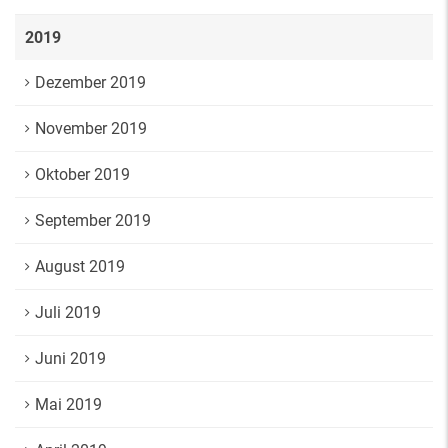
2019
Dezember 2019
November 2019
Oktober 2019
September 2019
August 2019
Juli 2019
Juni 2019
Mai 2019