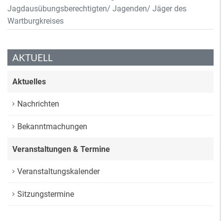
Jagdausübungsberechtigten/ Jagenden/ Jäger des
Wartburgkreises
AKTUELL
Aktuelles
Nachrichten
Bekanntmachungen
Veranstaltungen & Termine
Veranstaltungskalender
Sitzungstermine