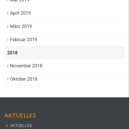
April 2019
März 2019
Februar 2019
2018
November 2018
Oktober 2018
AKTUELLES
AKTUELLES