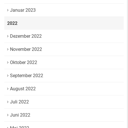
Januar 2023
2022
Dezember 2022
November 2022
Oktober 2022
September 2022
August 2022
Juli 2022
Juni 2022