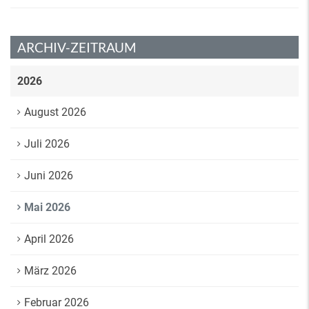
ARCHIV-ZEITRAUM
2026
August 2026
Juli 2026
Juni 2026
Mai 2026
April 2026
März 2026
Februar 2026