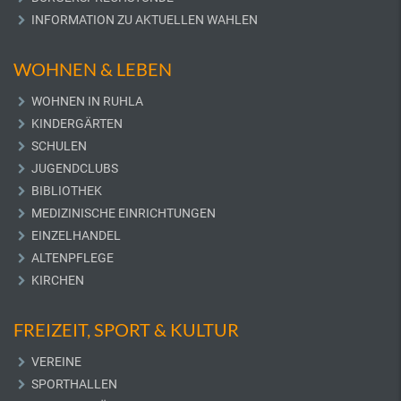
INFORMATION ZU AKTUELLEN WAHLEN
WOHNEN & LEBEN
WOHNEN IN RUHLA
KINDERGÄRTEN
SCHULEN
JUGENDCLUBS
BIBLIOTHEK
MEDIZINISCHE EINRICHTUNGEN
EINZELHANDEL
ALTENPFLEGE
KIRCHEN
FREIZEIT, SPORT & KULTUR
VEREINE
SPORTHALLEN