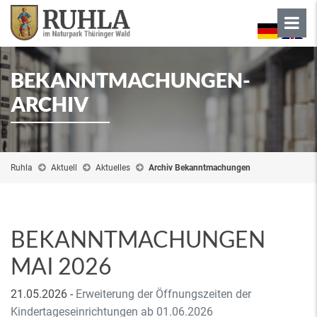
BEKANNTMACHUNGEN-
ARCHIV
Ruhla
Aktuell
Aktuelles
Archiv Bekanntmachungen
BEKANNTMACHUNGEN
MAI 2026
21.05.2026
-
Erweiterung der Öffnungszeiten der
Kindertageseinrichtungen ab 01.06.2026