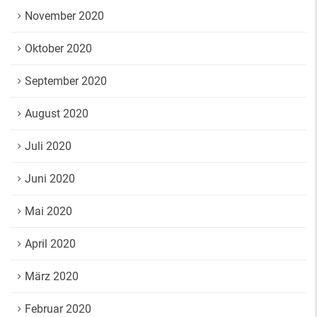
November 2020
Oktober 2020
September 2020
August 2020
Juli 2020
Juni 2020
Mai 2020
April 2020
März 2020
Februar 2020