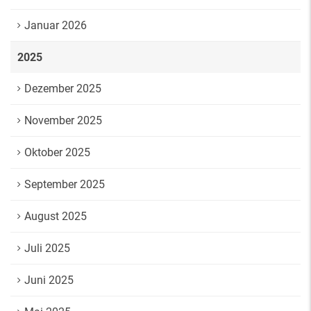
Januar 2026
2025
Dezember 2025
November 2025
Oktober 2025
September 2025
August 2025
Juli 2025
Juni 2025