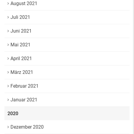
August 2021
Juli 2021
Juni 2021
Mai 2021
April 2021
März 2021
Februar 2021
Januar 2021
2020
Dezember 2020