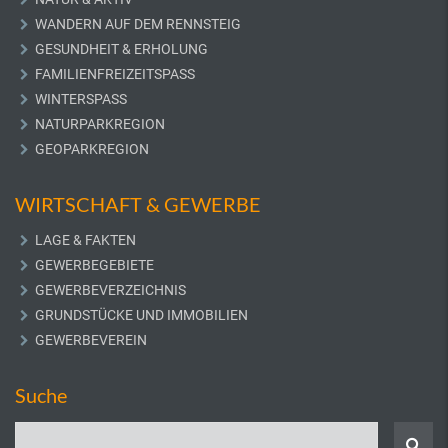
WANDERN AUF DEM RENNSTEIG
GESUNDHEIT & ERHOLUNG
FAMILIENFREIZEITSPASS
WINTERSPASS
NATURPARKREGION
GEOPARKREGION
WIRTSCHAFT & GEWERBE
LAGE & FAKTEN
GEWERBEGEBIETE
GEWERBEVERZEICHNIS
GRUNDSTÜCKE UND IMMOBILIEN
GEWERBEVEREIN
Suche