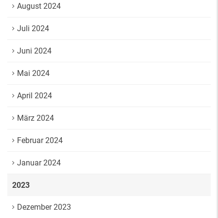
August 2024
Juli 2024
Juni 2024
Mai 2024
April 2024
März 2024
Februar 2024
Januar 2024
2023
Dezember 2023