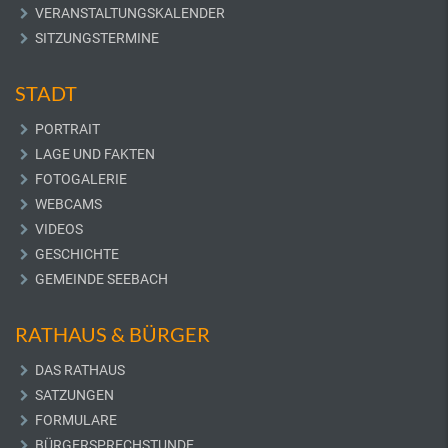
VERANSTALTUNGSKALENDER
SITZUNGSTERMINE
STADT
PORTRAIT
LAGE UND FAKTEN
FOTOGALERIE
WEBCAMS
VIDEOS
GESCHICHTE
GEMEINDE SEEBACH
RATHAUS & BÜRGER
DAS RATHAUS
SATZUNGEN
FORMULARE
BÜRGERSPRECHSTUNDE