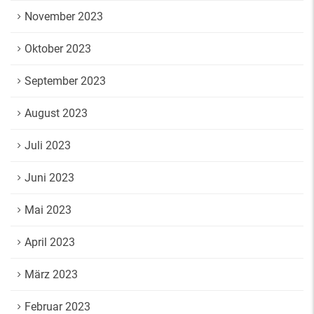
November 2023
Oktober 2023
September 2023
August 2023
Juli 2023
Juni 2023
Mai 2023
April 2023
März 2023
Februar 2023