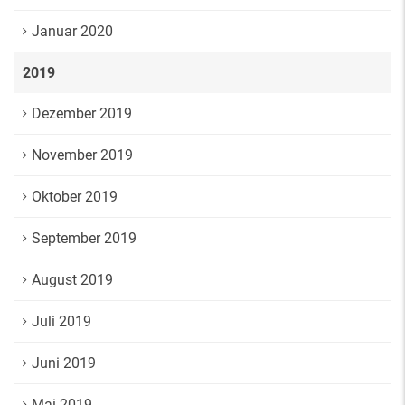
Januar 2020
2019
Dezember 2019
November 2019
Oktober 2019
September 2019
August 2019
Juli 2019
Juni 2019
Mai 2019