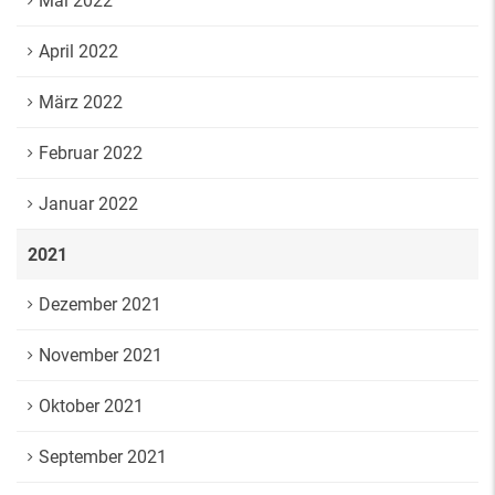
Mai 2022
April 2022
März 2022
Februar 2022
Januar 2022
2021
Dezember 2021
November 2021
Oktober 2021
September 2021