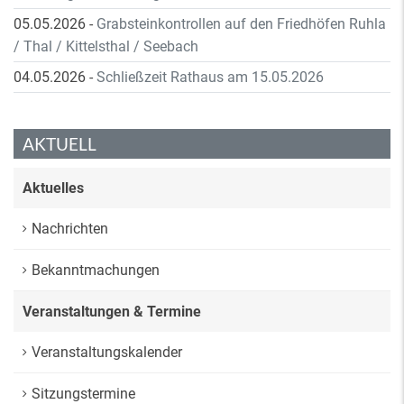
05.05.2026
-
Grabsteinkontrollen auf den Friedhöfen Ruhla
/ Thal / Kittelsthal / Seebach
04.05.2026
-
Schließzeit Rathaus am 15.05.2026
AKTUELL
Aktuelles
Nachrichten
Bekanntmachungen
Veranstaltungen & Termine
Veranstaltungskalender
Sitzungstermine