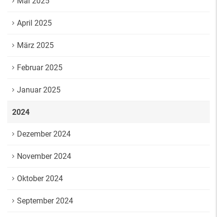
Mai 2025
April 2025
März 2025
Februar 2025
Januar 2025
2024
Dezember 2024
November 2024
Oktober 2024
September 2024