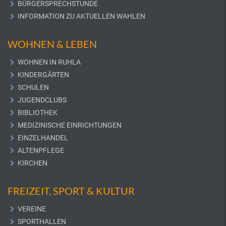
BÜRGERSPRECHSTUNDE
INFORMATION ZU AKTUELLEN WAHLEN
WOHNEN & LEBEN
WOHNEN IN RUHLA
KINDERGÄRTEN
SCHULEN
JUGENDCLUBS
BIBLIOTHEK
MEDIZINISCHE EINRICHTUNGEN
EINZELHANDEL
ALTENPFLEGE
KIRCHEN
FREIZEIT, SPORT & KULTUR
VEREINE
SPORTHALLEN