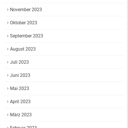
November 2023
Oktober 2023
September 2023
August 2023
Juli 2023
Juni 2023
Mai 2023
April 2023
März 2023
Februar 2023