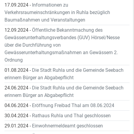
17.09.2024
-
Informationen zu
Verkehrsraumeinschränkungen in Ruhla bezüglich
Baumaßnahmen und Veranstaltungen
12.09.2024
-
Öffentliche Bekanntmachung des
Gewässerunterhaltungsverbandes (GUV) Hörsel/Nesse
über die Durchführung von
Gewässerunterhaltungsmaßnahmen an Gewässern 2.
Ordnung
01.08.2024
-
Die Stadt Ruhla und die Gemeinde Seebach
erinnern Bürger an Abgabepflicht
24.06.2024
-
Die Stadt Ruhla und die Gemeinde Seebach
erinnern Bürger an Abgabepflicht
04.06.2024
-
Eröffnung Freibad Thal am 08.06.2024
30.04.2024
-
Rathaus Ruhla und Thal geschlossen
29.01.2024
-
Einwohnermeldeamt geschlossen