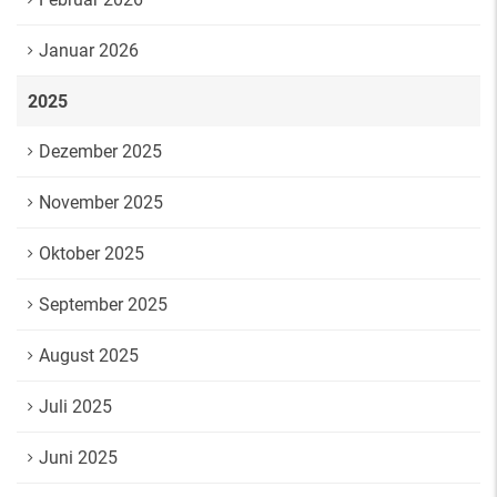
Januar 2026
2025
Dezember 2025
November 2025
Oktober 2025
September 2025
August 2025
Juli 2025
Juni 2025