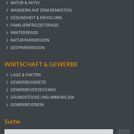
NATUR & AKTIV
WANDERN AUF DEM RENNSTEIG
GESUNDHEIT & ERHOLUNG
FAMILIENFREIZEITSPASS
WINTERSPASS
NATURPARKREGION
GEOPARKREGION
WIRTSCHAFT & GEWERBE
LAGE & FAKTEN
GEWERBEGEBIETE
GEWERBEVERZEICHNIS
GRUNDSTÜCKE UND IMMOBILIEN
GEWERBEVEREIN
Suche