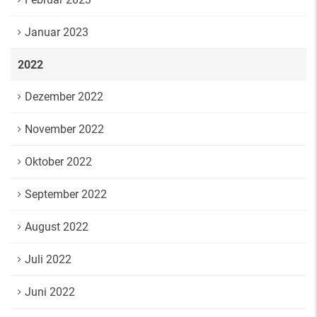
Januar 2023
2022
Dezember 2022
November 2022
Oktober 2022
September 2022
August 2022
Juli 2022
Juni 2022