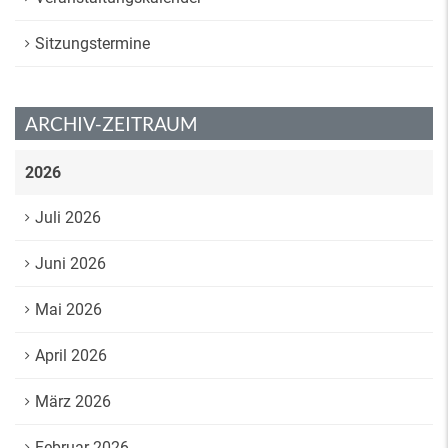
Sitzungstermine
ARCHIV-ZEITRAUM
2026
Juli 2026
Juni 2026
Mai 2026
April 2026
März 2026
Februar 2026