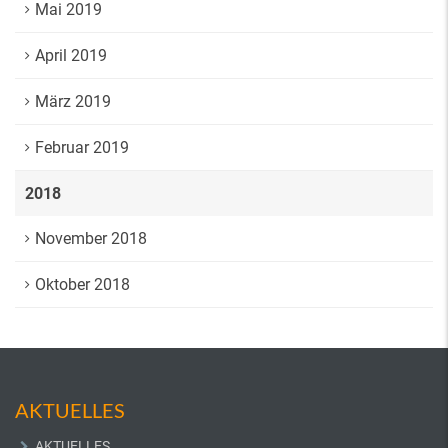
Mai 2019
April 2019
März 2019
Februar 2019
2018
November 2018
Oktober 2018
AKTUELLES
AKTUELLES