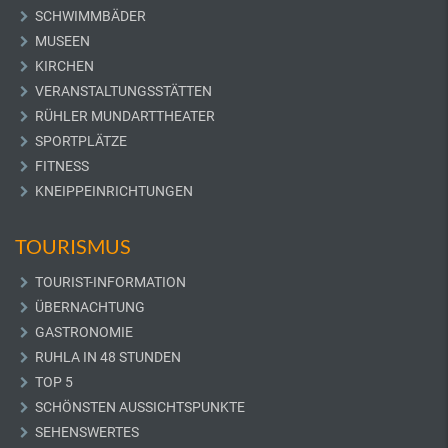
SCHWIMMBÄDER
MUSEEN
KIRCHEN
VERANSTALTUNGSSTÄTTEN
RÜHLER MUNDARTTHEATER
SPORTPLÄTZE
FITNESS
KNEIPPEINRICHTUNGEN
TOURISMUS
TOURIST-INFORMATION
ÜBERNACHTUNG
GASTRONOMIE
RUHLA IN 48 STUNDEN
TOP 5
SCHÖNSTEN AUSSICHTSPUNKTE
SEHENSWERTES