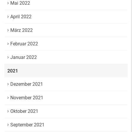
Mai 2022
April 2022
März 2022
Februar 2022
Januar 2022
2021
Dezember 2021
November 2021
Oktober 2021
September 2021