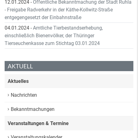
12.01.2024
-
Öffentliche Bekanntmachung der Stadt Ruhla
- Freigabe Radverkehr in der Käthe-Kollwitz-Straße
entgegengesetzt der Einbahnstraße
04.01.2024
-
Amtliche Tierbestandserhebung,
einschließlich Bienenvölker, der Thüringer
Tierseuchenkasse zum Stichtag 03.01.2024
AKTUELL
Aktuelles
Nachrichten
Bekanntmachungen
Veranstaltungen & Termine
Veranstaltungskalender