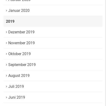
Januar 2020
2019
Dezember 2019
November 2019
Oktober 2019
September 2019
August 2019
Juli 2019
Juni 2019