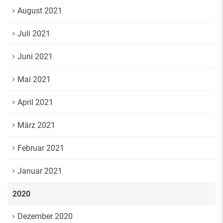
August 2021
Juli 2021
Juni 2021
Mai 2021
April 2021
März 2021
Februar 2021
Januar 2021
2020
Dezember 2020