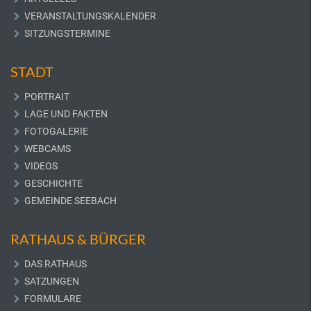
VERANSTALTUNGSKALENDER
SITZUNGSTERMINE
STADT
PORTRAIT
LAGE UND FAKTEN
FOTOGALERIE
WEBCAMS
VIDEOS
GESCHICHTE
GEMEINDE SEEBACH
RATHAUS & BÜRGER
DAS RATHAUS
SATZUNGEN
FORMULARE