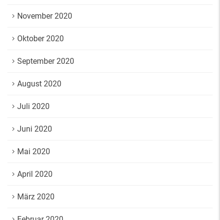
November 2020
Oktober 2020
September 2020
August 2020
Juli 2020
Juni 2020
Mai 2020
April 2020
März 2020
Februar 2020