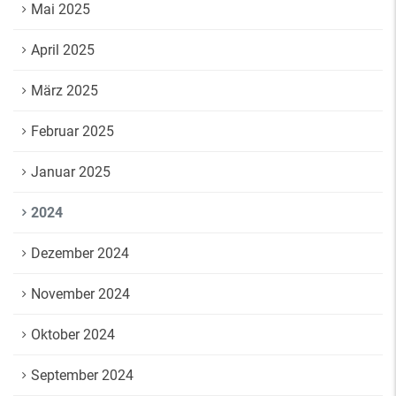
Mai 2025
April 2025
März 2025
Februar 2025
Januar 2025
2024
Dezember 2024
November 2024
Oktober 2024
September 2024