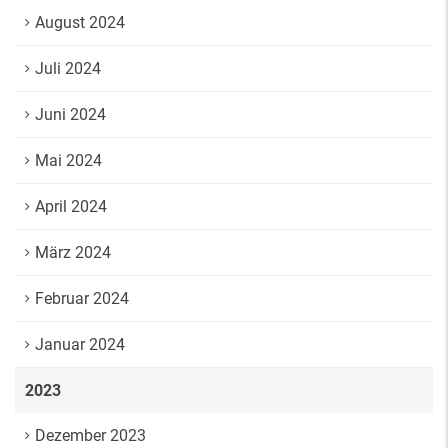
August 2024
Juli 2024
Juni 2024
Mai 2024
April 2024
März 2024
Februar 2024
Januar 2024
2023
Dezember 2023