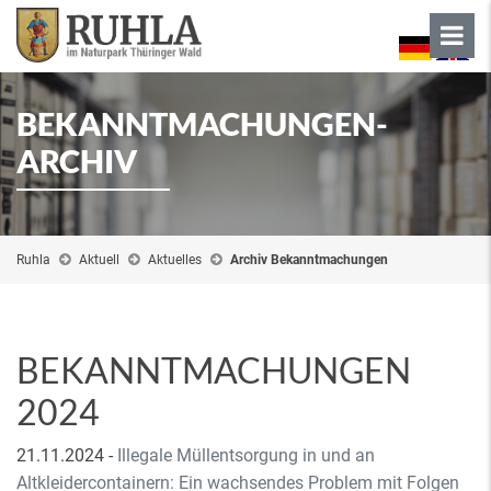
BEKANNTMACHUNGEN-
ARCHIV
Ruhla
Aktuell
Aktuelles
Archiv Bekanntmachungen
BEKANNTMACHUNGEN
2024
21.11.2024
-
Illegale Müllentsorgung in und an
Altkleidercontainern: Ein wachsendes Problem mit Folgen