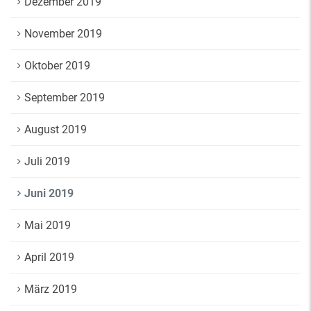
Dezember 2019
November 2019
Oktober 2019
September 2019
August 2019
Juli 2019
Juni 2019
Mai 2019
April 2019
März 2019