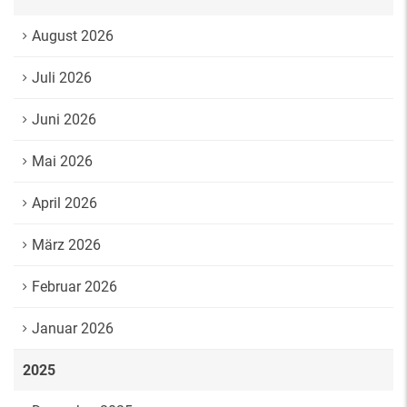
August 2026
Juli 2026
Juni 2026
Mai 2026
April 2026
März 2026
Februar 2026
Januar 2026
2025