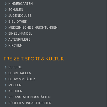
KINDERGÄRTEN
SCHULEN
JUGENDCLUBS
BIBLIOTHEK
MEDIZINISCHE EINRICHTUNGEN
EINZELHANDEL
ALTENPFLEGE
KIRCHEN
FREIZEIT, SPORT & KULTUR
VEREINE
SPORTHALLEN
SCHWIMMBÄDER
MUSEEN
KIRCHEN
VERANSTALTUNGSSTÄTTEN
RÜHLER MUNDARTTHEATER