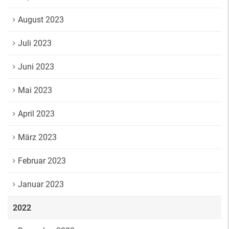
August 2023
Juli 2023
Juni 2023
Mai 2023
April 2023
März 2023
Februar 2023
Januar 2023
2022