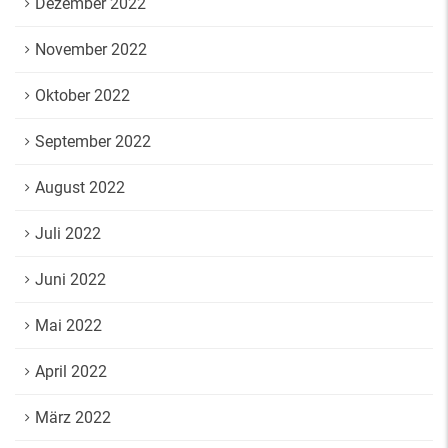
Dezember 2022
November 2022
Oktober 2022
September 2022
August 2022
Juli 2022
Juni 2022
Mai 2022
April 2022
März 2022