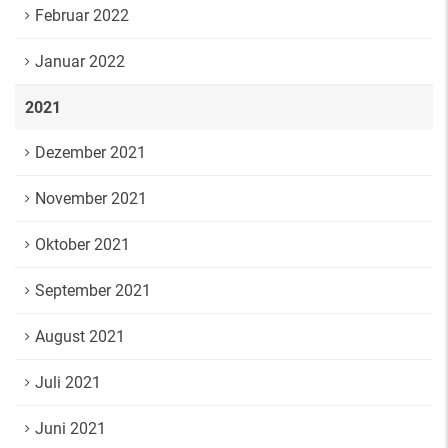
Februar 2022
Januar 2022
2021
Dezember 2021
November 2021
Oktober 2021
September 2021
August 2021
Juli 2021
Juni 2021