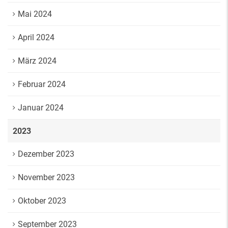
Mai 2024
April 2024
März 2024
Februar 2024
Januar 2024
2023
Dezember 2023
November 2023
Oktober 2023
September 2023