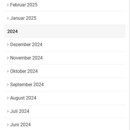
Februar 2025
Januar 2025
2024
Dezember 2024
November 2024
Oktober 2024
September 2024
August 2024
Juli 2024
Juni 2024