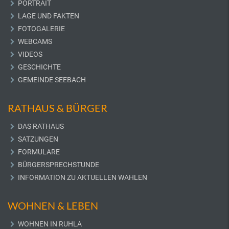
PORTRAIT
LAGE UND FAKTEN
FOTOGALERIE
WEBCAMS
VIDEOS
GESCHICHTE
GEMEINDE SEEBACH
RATHAUS & BÜRGER
DAS RATHAUS
SATZUNGEN
FORMULARE
BÜRGERSPRECHSTUNDE
INFORMATION ZU AKTUELLEN WAHLEN
WOHNEN & LEBEN
WOHNEN IN RUHLA