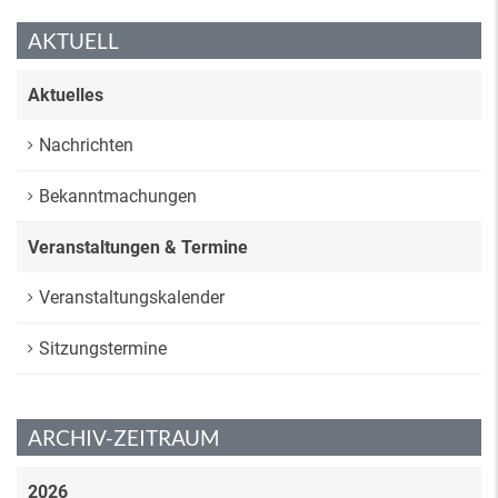
AKTUELL
Aktuelles
Nachrichten
Bekanntmachungen
Veranstaltungen & Termine
Veranstaltungskalender
Sitzungstermine
ARCHIV-ZEITRAUM
2026