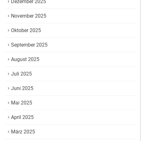
Dezember 2025
November 2025
Oktober 2025
September 2025
August 2025
Juli 2025
Juni 2025
Mai 2025
April 2025
März 2025