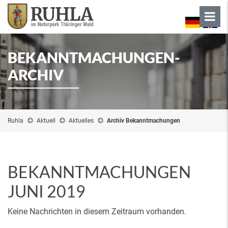
BEKANNTMACHUNGEN-
ARCHIV
Ruhla
Aktuell
Aktuelles
Archiv Bekanntmachungen
BEKANNTMACHUNGEN
JUNI 2019
Keine Nachrichten in diesem Zeitraum vorhanden.