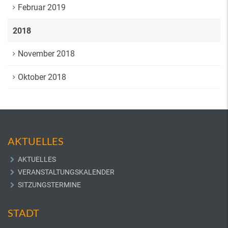
Februar 2019
2018
November 2018
Oktober 2018
AKTUELLES
AKTUELLES
VERANSTALTUNGSKALENDER
SITZUNGSTERMINE
STADT