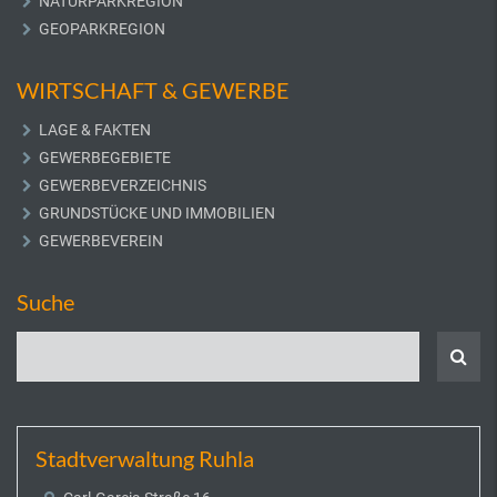
NATURPARKREGION
GEOPARKREGION
WIRTSCHAFT & GEWERBE
LAGE & FAKTEN
GEWERBEGEBIETE
GEWERBEVERZEICHNIS
GRUNDSTÜCKE UND IMMOBILIEN
GEWERBEVEREIN
Suche
Stadtverwaltung Ruhla