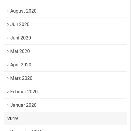
August 2020
Juli 2020
Juni 2020
Mai 2020
April 2020
März 2020
Februar 2020
Januar 2020
2019