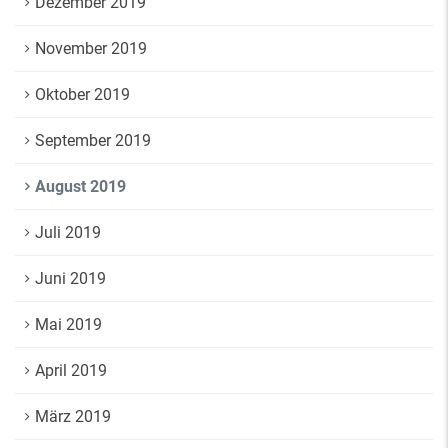
Dezember 2019
November 2019
Oktober 2019
September 2019
August 2019
Juli 2019
Juni 2019
Mai 2019
April 2019
März 2019