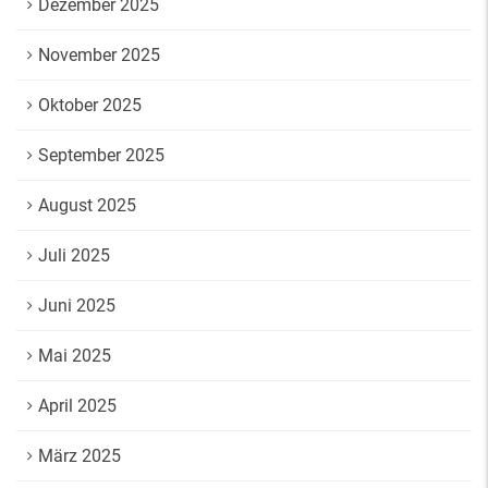
Dezember 2025
November 2025
Oktober 2025
September 2025
August 2025
Juli 2025
Juni 2025
Mai 2025
April 2025
März 2025