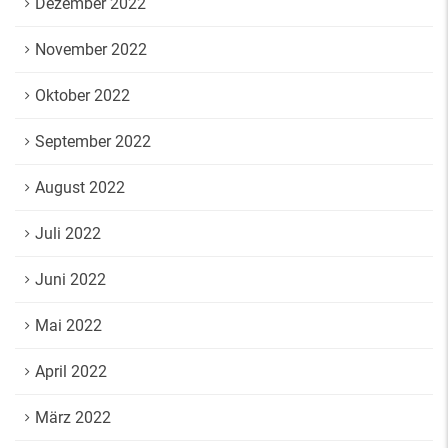
Dezember 2022
November 2022
Oktober 2022
September 2022
August 2022
Juli 2022
Juni 2022
Mai 2022
April 2022
März 2022