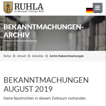
BEKANNTMACHUNGEN-
ARCHIV
Ruhla
Aktuell
Aktuelles
Archiv Bekanntmachungen
BEKANNTMACHUNGEN
AUGUST 2019
Keine Nachrichten in diesem Zeitraum vorhanden.