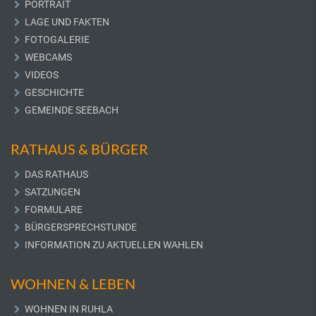
PORTRAIT
LAGE UND FAKTEN
FOTOGALERIE
WEBCAMS
VIDEOS
GESCHICHTE
GEMEINDE SEEBACH
RATHAUS & BÜRGER
DAS RATHAUS
SATZUNGEN
FORMULARE
BÜRGERSPRECHSTUNDE
INFORMATION ZU AKTUELLEN WAHLEN
WOHNEN & LEBEN
WOHNEN IN RUHLA