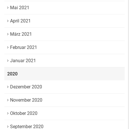
Mai 2021
April 2021
März 2021
Februar 2021
Januar 2021
2020
Dezember 2020
November 2020
Oktober 2020
September 2020