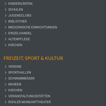
KINDERGÄRTEN
SCHULEN
JUGENDCLUBS
BIBLIOTHEK
MEDIZINISCHE EINRICHTUNGEN
EINZELHANDEL
ALTENPFLEGE
KIRCHEN
FREIZEIT, SPORT & KULTUR
VEREINE
SPORTHALLEN
SCHWIMMBÄDER
MUSEEN
KIRCHEN
VERANSTALTUNGSSTÄTTEN
RÜHLER MUNDARTTHEATER