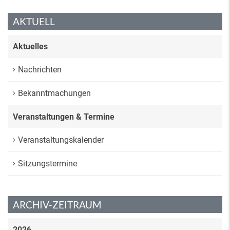
AKTUELL
Aktuelles
Nachrichten
Bekanntmachungen
Veranstaltungen & Termine
Veranstaltungskalender
Sitzungstermine
ARCHIV-ZEITRAUM
2026