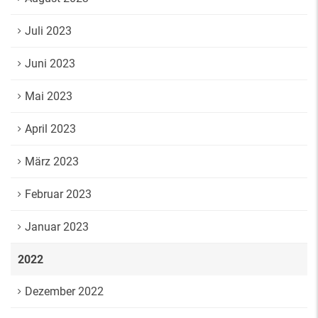
Juli 2023
Juni 2023
Mai 2023
April 2023
März 2023
Februar 2023
Januar 2023
2022
Dezember 2022