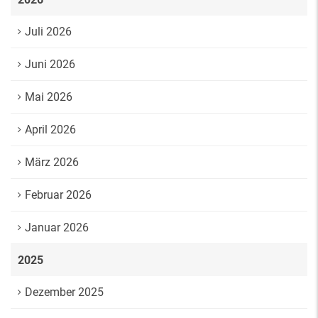
Juli 2026
Juni 2026
Mai 2026
April 2026
März 2026
Februar 2026
Januar 2026
2025
Dezember 2025