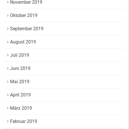
November 2019
Oktober 2019
September 2019
August 2019
Juli 2019
Juni 2019
Mai 2019
April 2019
März 2019
Februar 2019