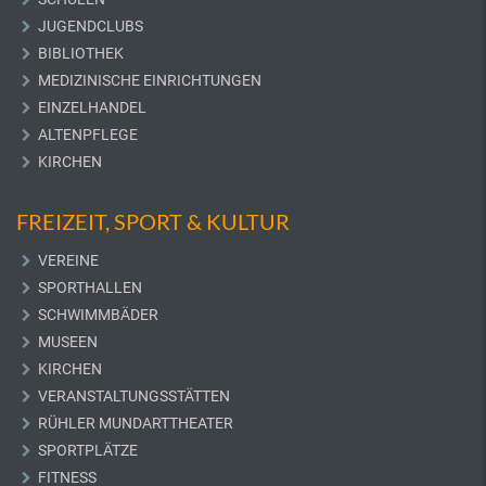
JUGENDCLUBS
BIBLIOTHEK
MEDIZINISCHE EINRICHTUNGEN
EINZELHANDEL
ALTENPFLEGE
KIRCHEN
FREIZEIT, SPORT & KULTUR
VEREINE
SPORTHALLEN
SCHWIMMBÄDER
MUSEEN
KIRCHEN
VERANSTALTUNGSSTÄTTEN
RÜHLER MUNDARTTHEATER
SPORTPLÄTZE
FITNESS