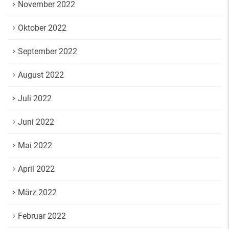
November 2022
Oktober 2022
September 2022
August 2022
Juli 2022
Juni 2022
Mai 2022
April 2022
März 2022
Februar 2022