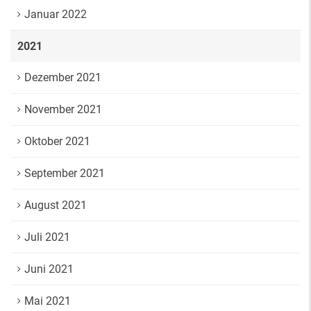
Januar 2022
2021
Dezember 2021
November 2021
Oktober 2021
September 2021
August 2021
Juli 2021
Juni 2021
Mai 2021