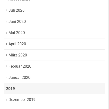
Juli 2020
Juni 2020
Mai 2020
April 2020
März 2020
Februar 2020
Januar 2020
2019
Dezember 2019