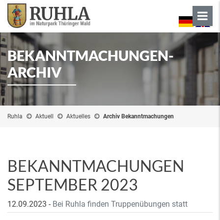
BEKANNTMACHUNGEN-
ARCHIV
Ruhla
Aktuell
Aktuelles
Archiv Bekanntmachungen
BEKANNTMACHUNGEN
SEPTEMBER 2023
12.09.2023
-
Bei Ruhla finden Truppenübungen statt