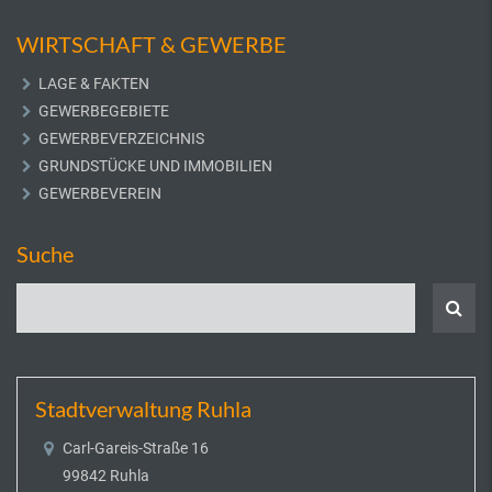
WIRTSCHAFT & GEWERBE
LAGE & FAKTEN
GEWERBEGEBIETE
GEWERBEVERZEICHNIS
GRUNDSTÜCKE UND IMMOBILIEN
GEWERBEVEREIN
Suche
Stadtverwaltung Ruhla
Carl-Gareis-Straße 16
99842 Ruhla