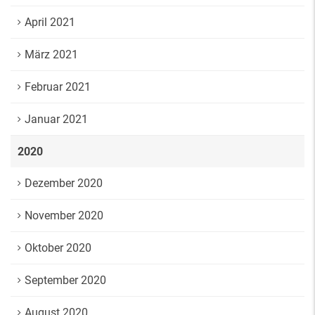
April 2021
März 2021
Februar 2021
Januar 2021
2020
Dezember 2020
November 2020
Oktober 2020
September 2020
August 2020