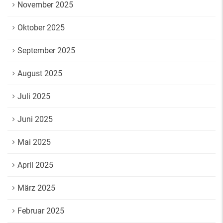
November 2025
Oktober 2025
September 2025
August 2025
Juli 2025
Juni 2025
Mai 2025
April 2025
März 2025
Februar 2025