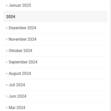
Januar 2025
2024
Dezember 2024
November 2024
Oktober 2024
September 2024
August 2024
Juli 2024
Juni 2024
Mai 2024