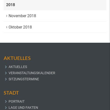
2018
November 2018
Oktober 2018
AKTUELLES
AKTUELLES
VERANSTALTUNGSKALENDER
SITZUNGSTERMINE
STADT
PORTRAIT
LAGE UND FAKTEN