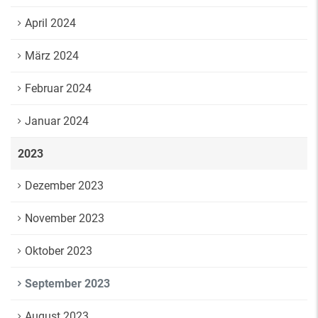
April 2024
März 2024
Februar 2024
Januar 2024
2023
Dezember 2023
November 2023
Oktober 2023
September 2023
August 2023