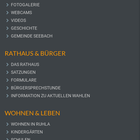
FOTOGALERIE
WEBCAMS
VIDEOS
GESCHICHTE
GEMEINDE SEEBACH
RATHAUS & BÜRGER
DAS RATHAUS
SATZUNGEN
FORMULARE
BÜRGERSPRECHSTUNDE
INFORMATION ZU AKTUELLEN WAHLEN
WOHNEN & LEBEN
WOHNEN IN RUHLA
KINDERGÄRTEN
SCHULEN