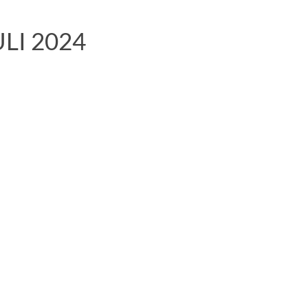
I 2024