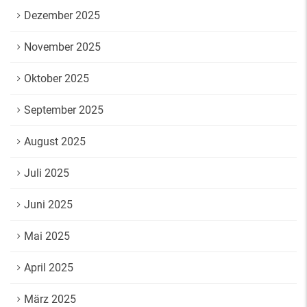
Dezember 2025
November 2025
Oktober 2025
September 2025
August 2025
Juli 2025
Juni 2025
Mai 2025
April 2025
März 2025