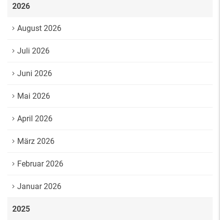
2026
August 2026
Juli 2026
Juni 2026
Mai 2026
April 2026
März 2026
Februar 2026
Januar 2026
2025