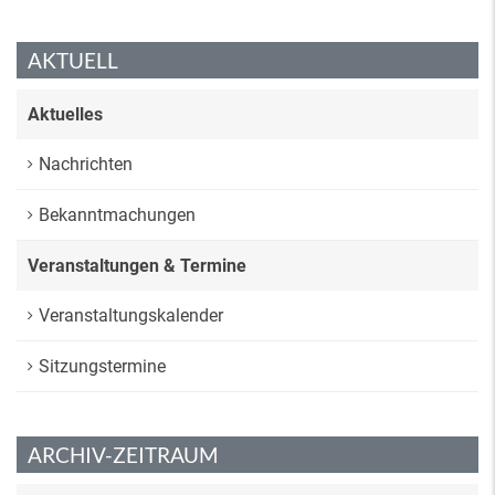
AKTUELL
Aktuelles
Nachrichten
Bekanntmachungen
Veranstaltungen & Termine
Veranstaltungskalender
Sitzungstermine
ARCHIV-ZEITRAUM