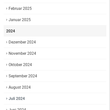
Februar 2025
Januar 2025
2024
Dezember 2024
November 2024
Oktober 2024
September 2024
August 2024
Juli 2024
Juni 2024