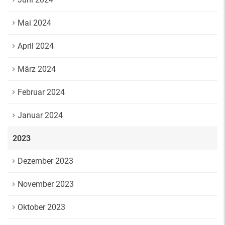
Mai 2024
April 2024
März 2024
Februar 2024
Januar 2024
2023
Dezember 2023
November 2023
Oktober 2023