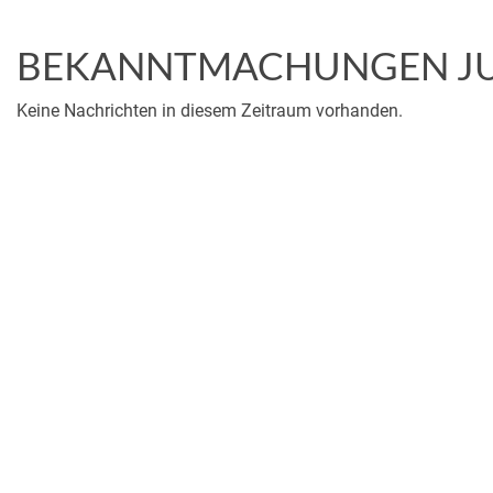
BEKANNTMACHUNGEN JUL
Keine Nachrichten in diesem Zeitraum vorhanden.