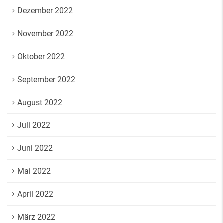
Dezember 2022
November 2022
Oktober 2022
September 2022
August 2022
Juli 2022
Juni 2022
Mai 2022
April 2022
März 2022