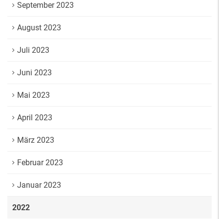
September 2023
August 2023
Juli 2023
Juni 2023
Mai 2023
April 2023
März 2023
Februar 2023
Januar 2023
2022