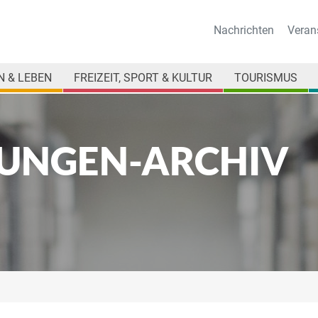
Nachrichten
Veran
 & LEBEN
FREIZEIT, SPORT & KULTUR
TOURISMUS
UNGEN-ARCHIV