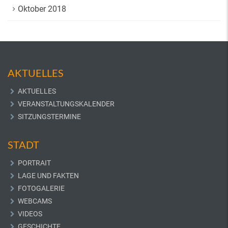
Oktober 2018
AKTUELLES
AKTUELLES
VERANSTALTUNGSKALENDER
SITZUNGSTERMINE
STADT
PORTRAIT
LAGE UND FAKTEN
FOTOGALERIE
WEBCAMS
VIDEOS
GESCHICHTE