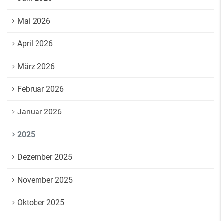
Mai 2026
April 2026
März 2026
Februar 2026
Januar 2026
2025
Dezember 2025
November 2025
Oktober 2025