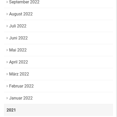
September 2022
August 2022
Juli 2022
Juni 2022
Mai 2022
April 2022
März 2022
Februar 2022
Januar 2022
2021