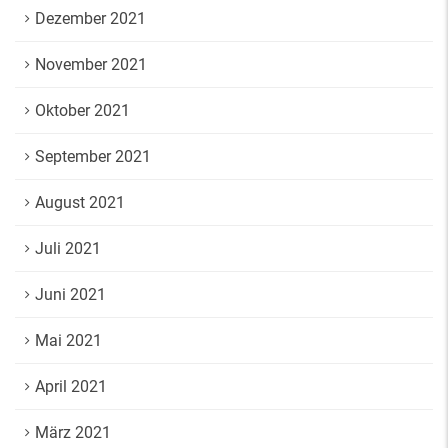
Dezember 2021
November 2021
Oktober 2021
September 2021
August 2021
Juli 2021
Juni 2021
Mai 2021
April 2021
März 2021