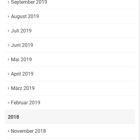
September 2019
August 2019
Juli 2019
Juni 2019
Mai 2019
April 2019
März 2019
Februar 2019
2018
November 2018