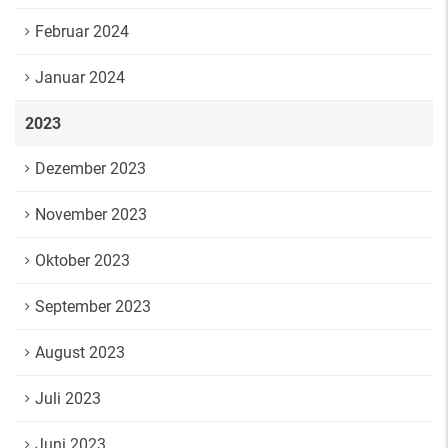
Februar 2024
Januar 2024
2023
Dezember 2023
November 2023
Oktober 2023
September 2023
August 2023
Juli 2023
Juni 2023