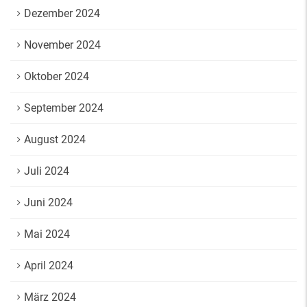
Dezember 2024
November 2024
Oktober 2024
September 2024
August 2024
Juli 2024
Juni 2024
Mai 2024
April 2024
März 2024