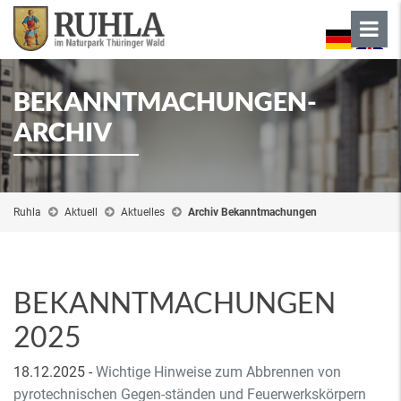
BEKANNTMACHUNGEN-
ARCHIV
Ruhla
Aktuell
Aktuelles
Archiv Bekanntmachungen
BEKANNTMACHUNGEN
2025
18.12.2025
-
Wichtige Hinweise zum Abbrennen von
pyrotechnischen Gegen-ständen und Feuerwerkskörpern