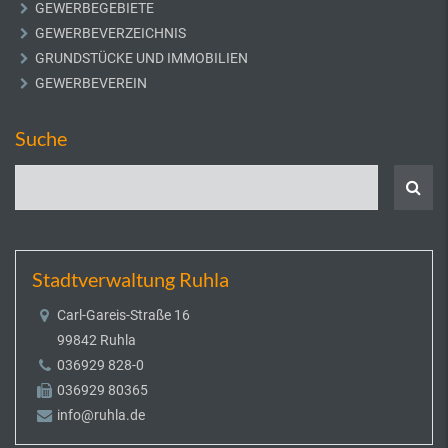
GEWERBEGEBIETE
GEWERBEVERZEICHNIS
GRUNDSTÜCKE UND IMMOBILIEN
GEWERBEVEREIN
Suche
Stadtverwaltung Ruhla
Carl-Gareis-Straße 16
99842 Ruhla
036929 828-0
036929 80365
info@ruhla.de