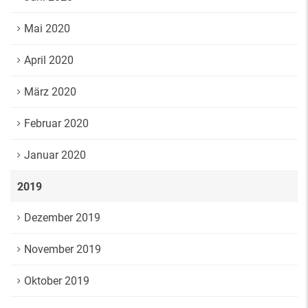
Mai 2020
April 2020
März 2020
Februar 2020
Januar 2020
2019
Dezember 2019
November 2019
Oktober 2019