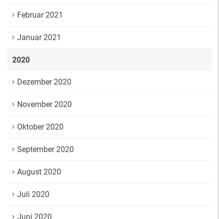
Februar 2021
Januar 2021
2020
Dezember 2020
November 2020
Oktober 2020
September 2020
August 2020
Juli 2020
Juni 2020