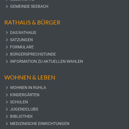
GEMEINDE SEEBACH
RATHAUS & BÜRGER
DAS RATHAUS
SATZUNGEN
FORMULARE
BÜRGERSPRECHSTUNDE
INFORMATION ZU AKTUELLEN WAHLEN
WOHNEN & LEBEN
WOHNEN IN RUHLA
KINDERGÄRTEN
SCHULEN
JUGENDCLUBS
BIBLIOTHEK
MEDIZINISCHE EINRICHTUNGEN