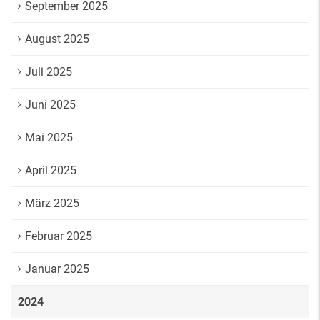
September 2025
August 2025
Juli 2025
Juni 2025
Mai 2025
April 2025
März 2025
Februar 2025
Januar 2025
2024