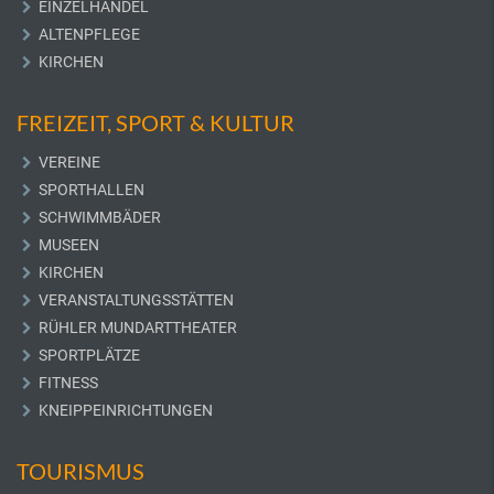
EINZELHANDEL
ALTENPFLEGE
KIRCHEN
FREIZEIT, SPORT & KULTUR
VEREINE
SPORTHALLEN
SCHWIMMBÄDER
MUSEEN
KIRCHEN
VERANSTALTUNGSSTÄTTEN
RÜHLER MUNDARTTHEATER
SPORTPLÄTZE
FITNESS
KNEIPPEINRICHTUNGEN
TOURISMUS