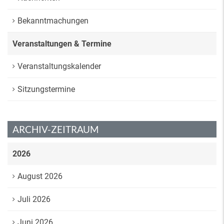
Bekanntmachungen
Veranstaltungen & Termine
Veranstaltungskalender
Sitzungstermine
ARCHIV-ZEITRAUM
2026
August 2026
Juli 2026
Juni 2026