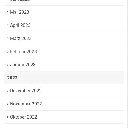
Mai 2023
April 2023
März 2023
Februar 2023
Januar 2023
2022
Dezember 2022
November 2022
Oktober 2022