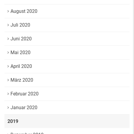
August 2020
Juli 2020
Juni 2020
Mai 2020
April 2020
März 2020
Februar 2020
Januar 2020
2019