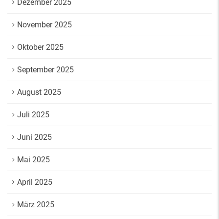
Dezember 2025
November 2025
Oktober 2025
September 2025
August 2025
Juli 2025
Juni 2025
Mai 2025
April 2025
März 2025