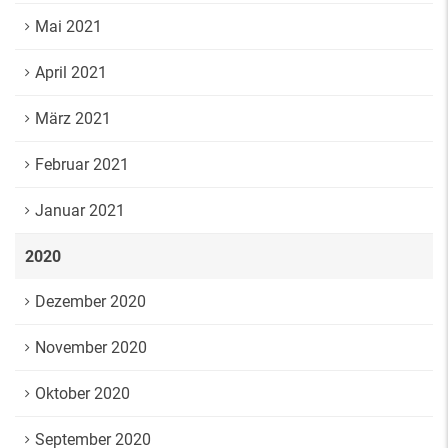
Mai 2021
April 2021
März 2021
Februar 2021
Januar 2021
2020
Dezember 2020
November 2020
Oktober 2020
September 2020