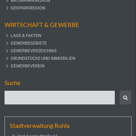
NATURPARKREGION
GEOPARKREGION
WIRTSCHAFT & GEWERBE
LAGE & FAKTEN
GEWERBEGEBIETE
GEWERBEVERZEICHNIS
GRUNDSTÜCKE UND IMMOBILIEN
GEWERBEVEREIN
Suche
Stadtverwaltung Ruhla