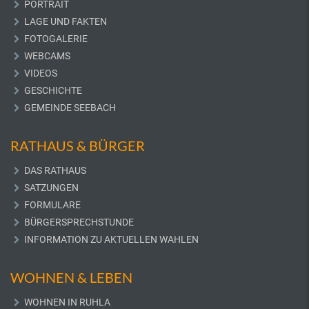
PORTRAIT
LAGE UND FAKTEN
FOTOGALERIE
WEBCAMS
VIDEOS
GESCHICHTE
GEMEINDE SEEBACH
RATHAUS & BÜRGER
DAS RATHAUS
SATZUNGEN
FORMULARE
BÜRGERSPRECHSTUNDE
INFORMATION ZU AKTUELLEN WAHLEN
WOHNEN & LEBEN
WOHNEN IN RUHLA