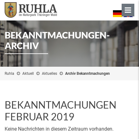
BEKANNTMACHUNGEN-
ARCHIV
Ruhla
Aktuell
Aktuelles
Archiv Bekanntmachungen
BEKANNTMACHUNGEN
FEBRUAR 2019
Keine Nachrichten in diesem Zeitraum vorhanden.