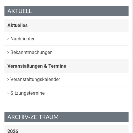
AKTUELL
Aktuelles
Nachrichten
Bekanntmachungen
Veranstaltungen & Termine
Veranstaltungskalender
Sitzungstermine
ARCHIV-ZEITRAUM
2026