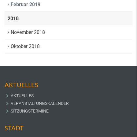
Februar 2019
2018
November 2018
Oktober 2018
AKTUELLES
AKTUELLES
VERANSTALTUNGSKALENDER
SITZUNGSTERMINE
STADT