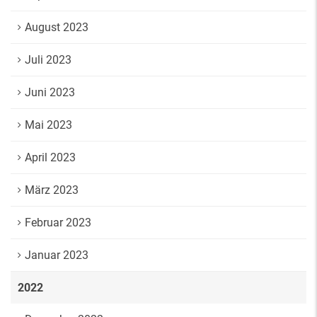
August 2023
Juli 2023
Juni 2023
Mai 2023
April 2023
März 2023
Februar 2023
Januar 2023
2022