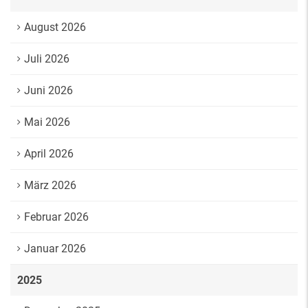
August 2026
Juli 2026
Juni 2026
Mai 2026
April 2026
März 2026
Februar 2026
Januar 2026
2025