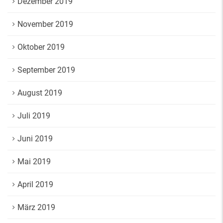
Dezember 2019
November 2019
Oktober 2019
September 2019
August 2019
Juli 2019
Juni 2019
Mai 2019
April 2019
März 2019