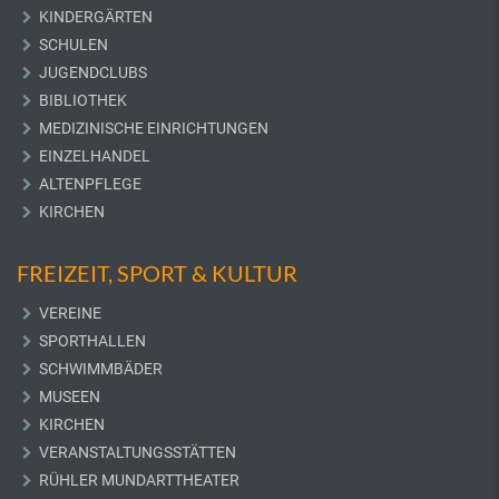
KINDERGÄRTEN
SCHULEN
JUGENDCLUBS
BIBLIOTHEK
MEDIZINISCHE EINRICHTUNGEN
EINZELHANDEL
ALTENPFLEGE
KIRCHEN
FREIZEIT, SPORT & KULTUR
VEREINE
SPORTHALLEN
SCHWIMMBÄDER
MUSEEN
KIRCHEN
VERANSTALTUNGSSTÄTTEN
RÜHLER MUNDARTTHEATER