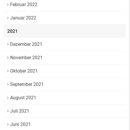
Februar 2022
Januar 2022
2021
Dezember 2021
November 2021
Oktober 2021
September 2021
August 2021
Juli 2021
Juni 2021