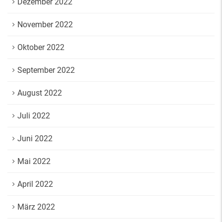
Dezember 2022
November 2022
Oktober 2022
September 2022
August 2022
Juli 2022
Juni 2022
Mai 2022
April 2022
März 2022