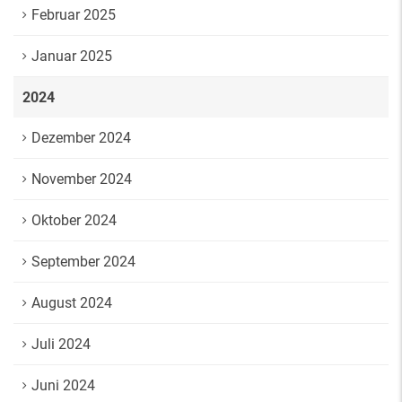
Februar 2025
Januar 2025
2024
Dezember 2024
November 2024
Oktober 2024
September 2024
August 2024
Juli 2024
Juni 2024