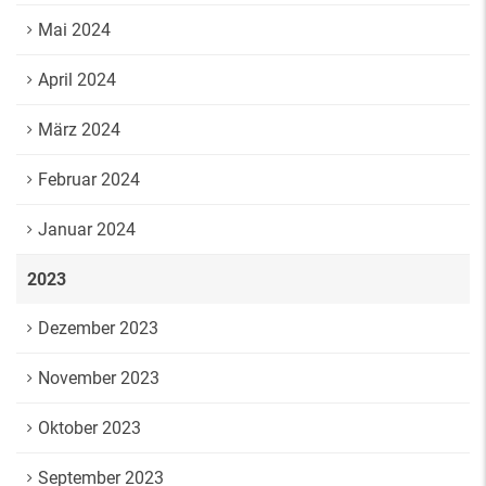
Mai 2024
April 2024
März 2024
Februar 2024
Januar 2024
2023
Dezember 2023
November 2023
Oktober 2023
September 2023