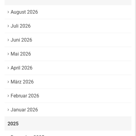
August 2026
Juli 2026
Juni 2026
Mai 2026
April 2026
März 2026
Februar 2026
Januar 2026
2025