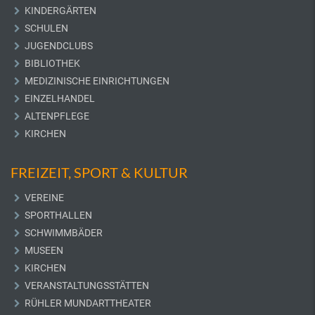
KINDERGÄRTEN
SCHULEN
JUGENDCLUBS
BIBLIOTHEK
MEDIZINISCHE EINRICHTUNGEN
EINZELHANDEL
ALTENPFLEGE
KIRCHEN
FREIZEIT, SPORT & KULTUR
VEREINE
SPORTHALLEN
SCHWIMMBÄDER
MUSEEN
KIRCHEN
VERANSTALTUNGSSTÄTTEN
RÜHLER MUNDARTTHEATER