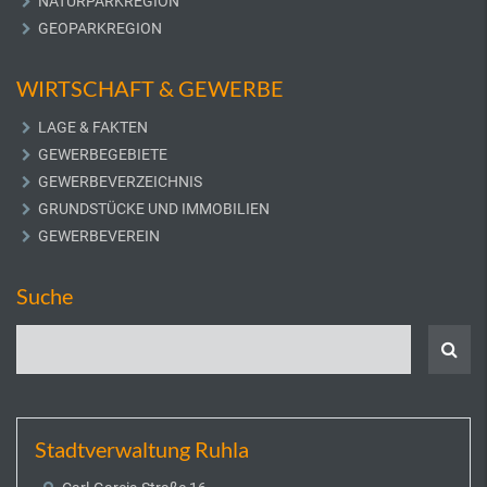
NATURPARKREGION
GEOPARKREGION
WIRTSCHAFT & GEWERBE
LAGE & FAKTEN
GEWERBEGEBIETE
GEWERBEVERZEICHNIS
GRUNDSTÜCKE UND IMMOBILIEN
GEWERBEVEREIN
Suche
Stadtverwaltung Ruhla