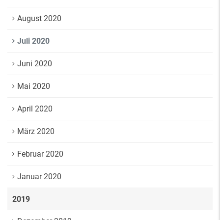
August 2020
Juli 2020
Juni 2020
Mai 2020
April 2020
März 2020
Februar 2020
Januar 2020
2019