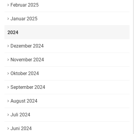
Februar 2025
Januar 2025
2024
Dezember 2024
November 2024
Oktober 2024
September 2024
August 2024
Juli 2024
Juni 2024