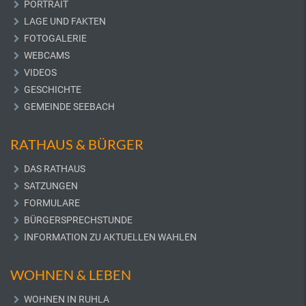
PORTRAIT
LAGE UND FAKTEN
FOTOGALERIE
WEBCAMS
VIDEOS
GESCHICHTE
GEMEINDE SEEBACH
RATHAUS & BÜRGER
DAS RATHAUS
SATZUNGEN
FORMULARE
BÜRGERSPRECHSTUNDE
INFORMATION ZU AKTUELLEN WAHLEN
WOHNEN & LEBEN
WOHNEN IN RUHLA