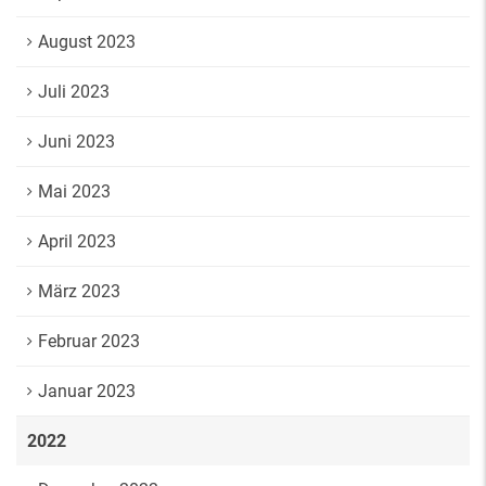
August 2023
Juli 2023
Juni 2023
Mai 2023
April 2023
März 2023
Februar 2023
Januar 2023
2022