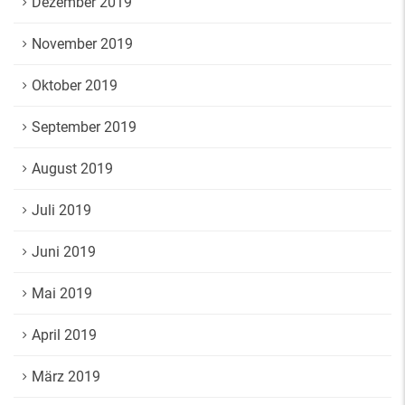
Dezember 2019
November 2019
Oktober 2019
September 2019
August 2019
Juli 2019
Juni 2019
Mai 2019
April 2019
März 2019