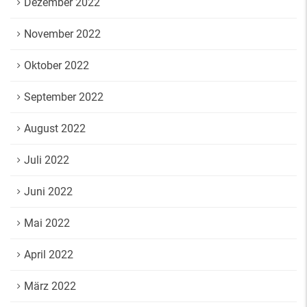
Dezember 2022
November 2022
Oktober 2022
September 2022
August 2022
Juli 2022
Juni 2022
Mai 2022
April 2022
März 2022