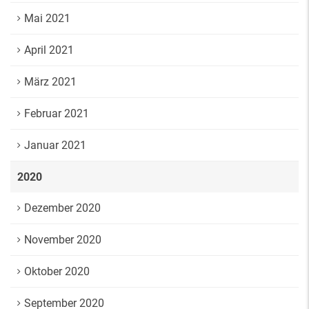
Mai 2021
April 2021
März 2021
Februar 2021
Januar 2021
2020
Dezember 2020
November 2020
Oktober 2020
September 2020