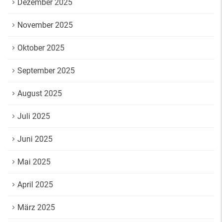
Dezember 2025
November 2025
Oktober 2025
September 2025
August 2025
Juli 2025
Juni 2025
Mai 2025
April 2025
März 2025