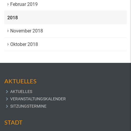
Februar 2019
2018
November 2018
Oktober 2018
AKTUELLES
AKTUELLES
VERANSTALTUNGSKALENDER
SITZUNGSTERMINE
STADT