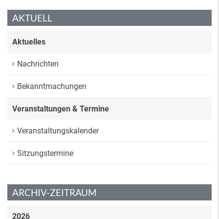
AKTUELL
Aktuelles
Nachrichten
Bekanntmachungen
Veranstaltungen & Termine
Veranstaltungskalender
Sitzungstermine
ARCHIV-ZEITRAUM
2026