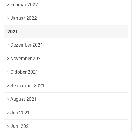
Februar 2022
Januar 2022
2021
Dezember 2021
November 2021
Oktober 2021
September 2021
August 2021
Juli 2021
Juni 2021