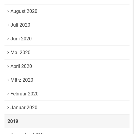
August 2020
Juli 2020
Juni 2020
Mai 2020
April 2020
März 2020
Februar 2020
Januar 2020
2019