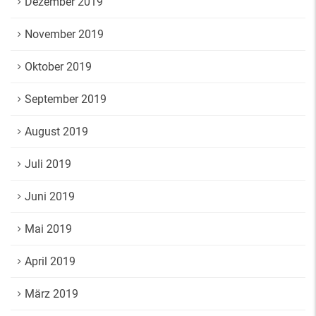
Dezember 2019
November 2019
Oktober 2019
September 2019
August 2019
Juli 2019
Juni 2019
Mai 2019
April 2019
März 2019