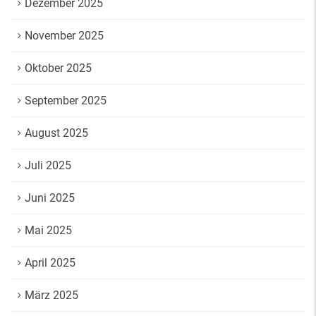
Dezember 2025
November 2025
Oktober 2025
September 2025
August 2025
Juli 2025
Juni 2025
Mai 2025
April 2025
März 2025