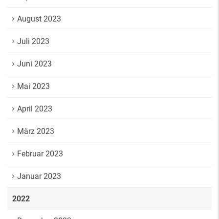
August 2023
Juli 2023
Juni 2023
Mai 2023
April 2023
März 2023
Februar 2023
Januar 2023
2022