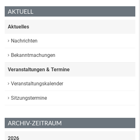
AKTUELL
Aktuelles
Nachrichten
Bekanntmachungen
Veranstaltungen & Termine
Veranstaltungskalender
Sitzungstermine
ARCHIV-ZEITRAUM
2026