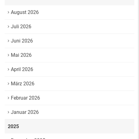
August 2026
Juli 2026
Juni 2026
Mai 2026
April 2026
März 2026
Februar 2026
Januar 2026
2025