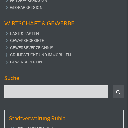
NATURPARKREGION
GEOPARKREGION
WIRTSCHAFT & GEWERBE
LAGE & FAKTEN
GEWERBEGEBIETE
GEWERBEVERZEICHNIS
GRUNDSTÜCKE UND IMMOBILIEN
GEWERBEVEREIN
Suche
Stadtverwaltung Ruhla