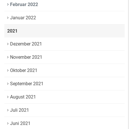
Februar 2022
Januar 2022
2021
Dezember 2021
November 2021
Oktober 2021
September 2021
August 2021
Juli 2021
Juni 2021