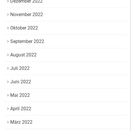
Dezember 2022
November 2022
Oktober 2022
September 2022
August 2022
Juli 2022
Juni 2022
Mai 2022
April 2022
März 2022