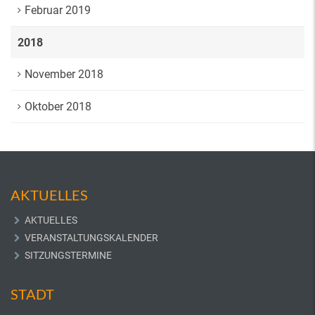
Februar 2019
2018
November 2018
Oktober 2018
AKTUELLES
AKTUELLES
VERANSTALTUNGSKALENDER
SITZUNGSTERMINE
STADT