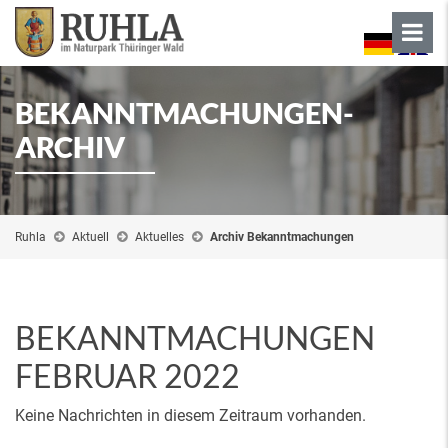
BEKANNTMACHUNGEN-
ARCHIV
Ruhla
Aktuell
Aktuelles
Archiv Bekanntmachungen
BEKANNTMACHUNGEN
FEBRUAR 2022
Keine Nachrichten in diesem Zeitraum vorhanden.