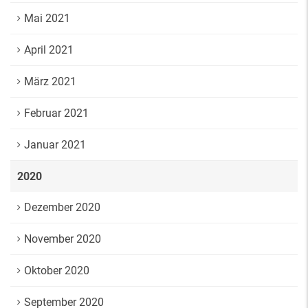
Mai 2021
April 2021
März 2021
Februar 2021
Januar 2021
2020
Dezember 2020
November 2020
Oktober 2020
September 2020