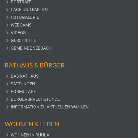
PORTRAIT
LAGE UND FAKTEN
FOTOGALERIE
WEBCAMS
VIDEOS
GESCHICHTE
GEMEINDE SEEBACH
RATHAUS & BÜRGER
DAS RATHAUS
SATZUNGEN
FORMULARE
BÜRGERSPRECHSTUNDE
INFORMATION ZU AKTUELLEN WAHLEN
WOHNEN & LEBEN
WOHNEN IN RUHLA