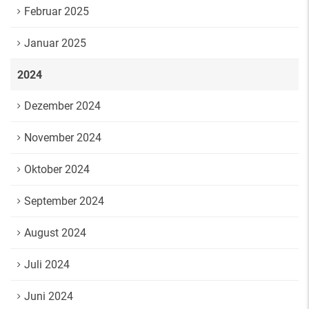
Februar 2025
Januar 2025
2024
Dezember 2024
November 2024
Oktober 2024
September 2024
August 2024
Juli 2024
Juni 2024