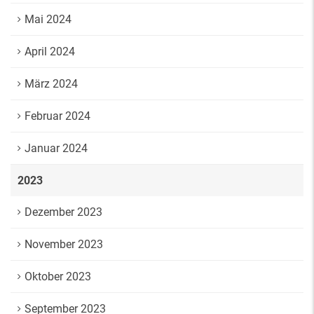
Mai 2024
April 2024
März 2024
Februar 2024
Januar 2024
2023
Dezember 2023
November 2023
Oktober 2023
September 2023