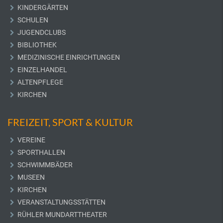
KINDERGÄRTEN
SCHULEN
JUGENDCLUBS
BIBLIOTHEK
MEDIZINISCHE EINRICHTUNGEN
EINZELHANDEL
ALTENPFLEGE
KIRCHEN
FREIZEIT, SPORT & KULTUR
VEREINE
SPORTHALLEN
SCHWIMMBÄDER
MUSEEN
KIRCHEN
VERANSTALTUNGSSTÄTTEN
RÜHLER MUNDARTTHEATER