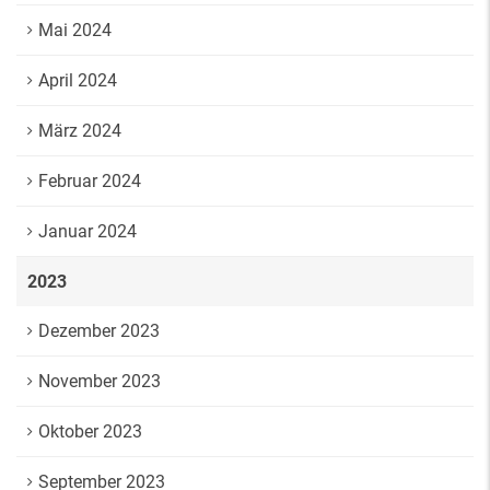
Mai 2024
April 2024
März 2024
Februar 2024
Januar 2024
2023
Dezember 2023
November 2023
Oktober 2023
September 2023