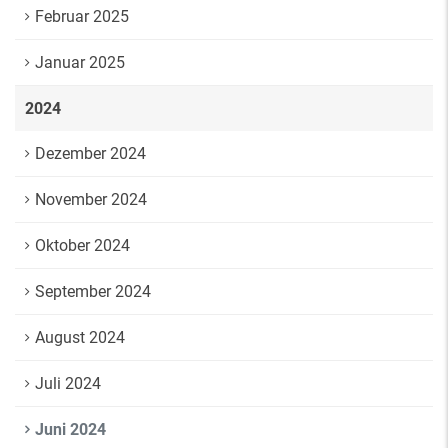
Februar 2025
Januar 2025
2024
Dezember 2024
November 2024
Oktober 2024
September 2024
August 2024
Juli 2024
Juni 2024