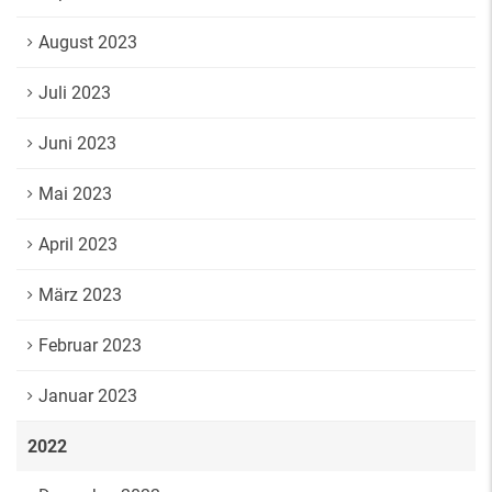
August 2023
Juli 2023
Juni 2023
Mai 2023
April 2023
März 2023
Februar 2023
Januar 2023
2022