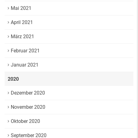
Mai 2021
April 2021
März 2021
Februar 2021
Januar 2021
2020
Dezember 2020
November 2020
Oktober 2020
September 2020