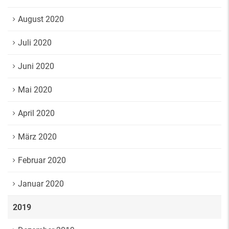
August 2020
Juli 2020
Juni 2020
Mai 2020
April 2020
März 2020
Februar 2020
Januar 2020
2019