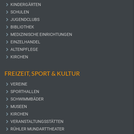
KINDERGÄRTEN
SCHULEN
JUGENDCLUBS
BIBLIOTHEK
MEDIZINISCHE EINRICHTUNGEN
EINZELHANDEL
ALTENPFLEGE
KIRCHEN
FREIZEIT, SPORT & KULTUR
VEREINE
SPORTHALLEN
SCHWIMMBÄDER
MUSEEN
KIRCHEN
VERANSTALTUNGSSTÄTTEN
RÜHLER MUNDARTTHEATER