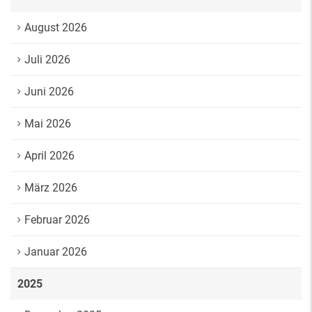
August 2026
Juli 2026
Juni 2026
Mai 2026
April 2026
März 2026
Februar 2026
Januar 2026
2025