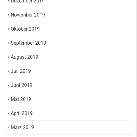
Dezember 2019
November 2019
Oktober 2019
September 2019
August 2019
Juli 2019
Juni 2019
Mai 2019
April 2019
März 2019