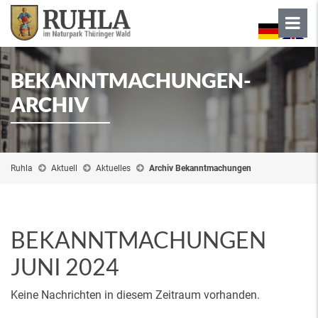
BEKANNTMACHUNGEN-
ARCHIV
Ruhla
Aktuell
Aktuelles
Archiv Bekanntmachungen
BEKANNTMACHUNGEN
JUNI 2024
Keine Nachrichten in diesem Zeitraum vorhanden.