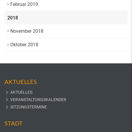
Februar 2019
2018
November 2018
Oktober 2018
AKTUELLES
AKTUELLES
VERANSTALTUNGSKALENDER
SITZUNGSTERMINE
STADT