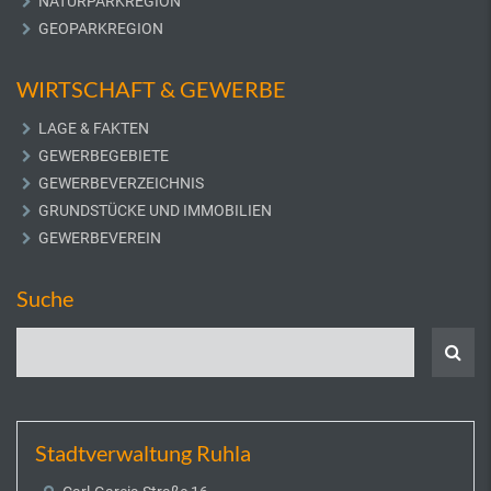
NATURPARKREGION
GEOPARKREGION
WIRTSCHAFT & GEWERBE
LAGE & FAKTEN
GEWERBEGEBIETE
GEWERBEVERZEICHNIS
GRUNDSTÜCKE UND IMMOBILIEN
GEWERBEVEREIN
Suche
Stadtverwaltung Ruhla