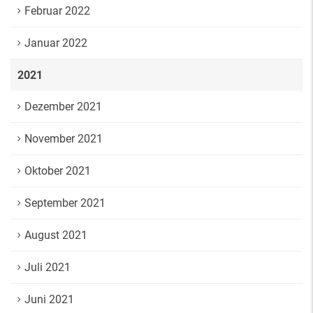
Februar 2022
Januar 2022
2021
Dezember 2021
November 2021
Oktober 2021
September 2021
August 2021
Juli 2021
Juni 2021