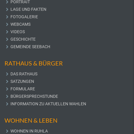
PORTRAIT
LAGE UND FAKTEN
FOTOGALERIE
WEBCAMS
VIDEOS
GESCHICHTE
GEMEINDE SEEBACH
RATHAUS & BÜRGER
DAS RATHAUS
SATZUNGEN
FORMULARE
BÜRGERSPRECHSTUNDE
INFORMATION ZU AKTUELLEN WAHLEN
WOHNEN & LEBEN
WOHNEN IN RUHLA