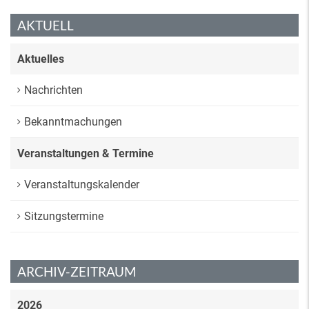
AKTUELL
Aktuelles
Nachrichten
Bekanntmachungen
Veranstaltungen & Termine
Veranstaltungskalender
Sitzungstermine
ARCHIV-ZEITRAUM
2026