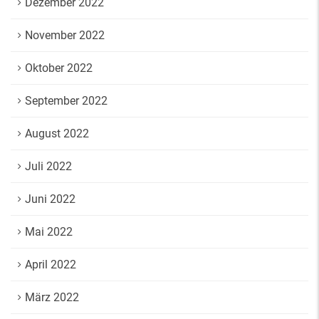
Dezember 2022
November 2022
Oktober 2022
September 2022
August 2022
Juli 2022
Juni 2022
Mai 2022
April 2022
März 2022