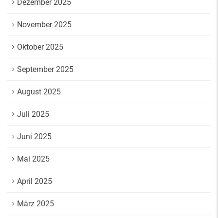
Dezember 2025
November 2025
Oktober 2025
September 2025
August 2025
Juli 2025
Juni 2025
Mai 2025
April 2025
März 2025