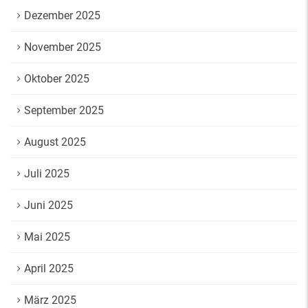
Dezember 2025
November 2025
Oktober 2025
September 2025
August 2025
Juli 2025
Juni 2025
Mai 2025
April 2025
März 2025