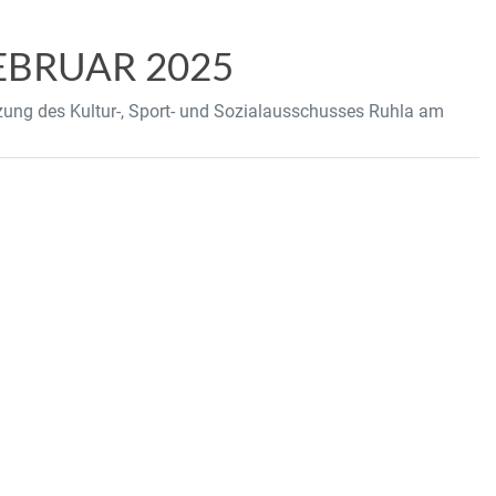
BRUAR 2025
itzung des Kultur-, Sport- und Sozialausschusses Ruhla am