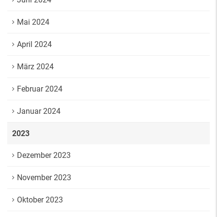
Mai 2024
April 2024
März 2024
Februar 2024
Januar 2024
2023
Dezember 2023
November 2023
Oktober 2023