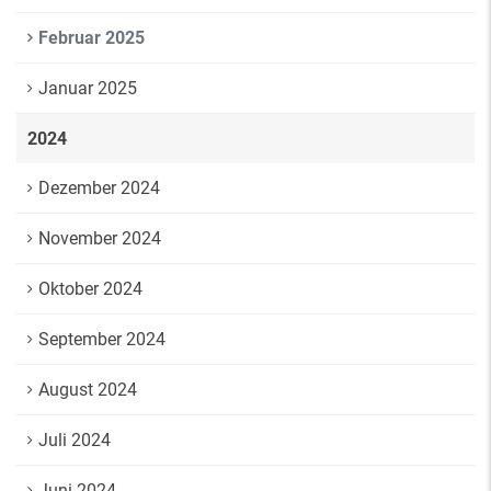
Februar 2025
Januar 2025
2024
Dezember 2024
November 2024
Oktober 2024
September 2024
August 2024
Juli 2024
Juni 2024