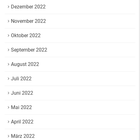
Dezember 2022
November 2022
Oktober 2022
September 2022
August 2022
Juli 2022
Juni 2022
Mai 2022
April 2022
März 2022