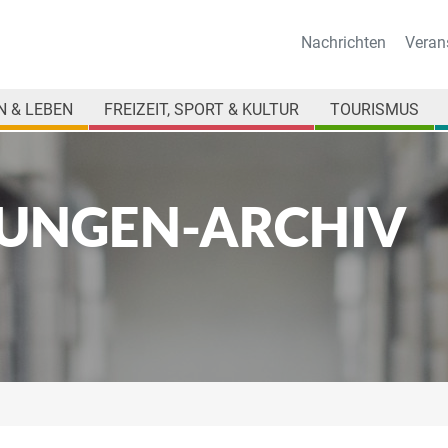
Nachrichten
Veran
 & LEBEN
FREIZEIT, SPORT & KULTUR
TOURISMUS
UNGEN-ARCHIV