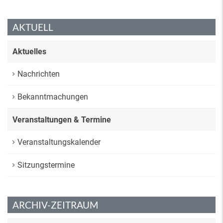
AKTUELL
Aktuelles
Nachrichten
Bekanntmachungen
Veranstaltungen & Termine
Veranstaltungskalender
Sitzungstermine
ARCHIV-ZEITRAUM