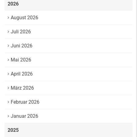
2026
August 2026
Juli 2026
Juni 2026
Mai 2026
April 2026
März 2026
Februar 2026
Januar 2026
2025