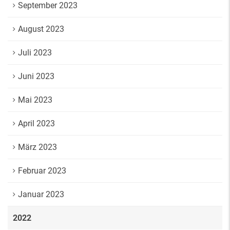
September 2023
August 2023
Juli 2023
Juni 2023
Mai 2023
April 2023
März 2023
Februar 2023
Januar 2023
2022