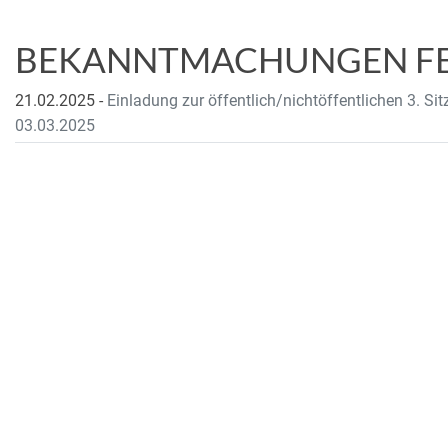
BEKANNTMACHUNGEN FE
21.02.2025
-
Einladung zur öffentlich/nichtöffentlichen 3. S
03.03.2025