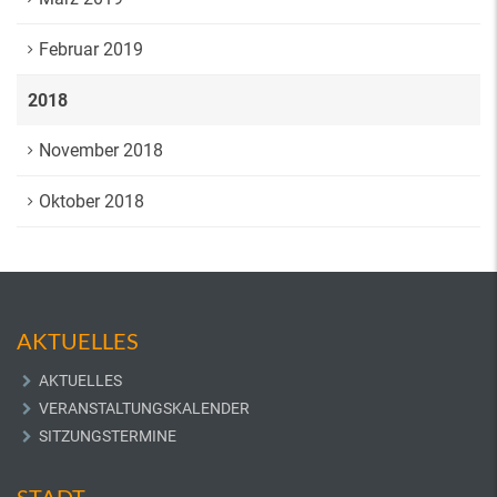
Februar 2019
2018
November 2018
Oktober 2018
AKTUELLES
AKTUELLES
VERANSTALTUNGSKALENDER
SITZUNGSTERMINE