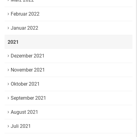
Februar 2022
Januar 2022
2021
Dezember 2021
November 2021
Oktober 2021
September 2021
August 2021
Juli 2021