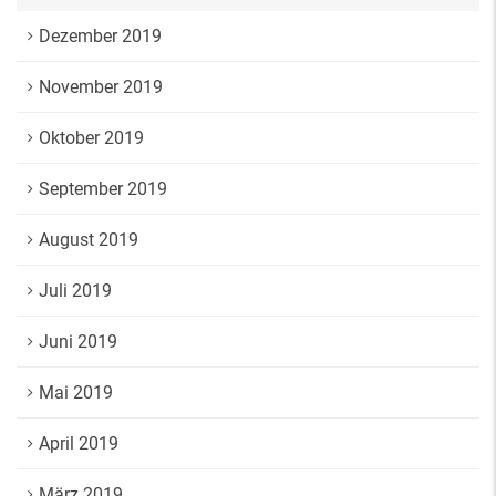
Dezember 2019
November 2019
Oktober 2019
September 2019
August 2019
Juli 2019
Juni 2019
Mai 2019
April 2019
März 2019