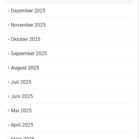
Dezember 2025
November 2025
Oktober 2025
September 2025
August 2025
Juli 2025
Juni 2025
Mai 2025
April 2025