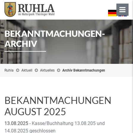
BEKANNTMACHUNGEN-
ARCHIV
Ruhla
Aktuell
Aktuelles
Archiv Bekanntmachungen
BEKANNTMACHUNGEN
AUGUST 2025
13.08.2025
-
Kasse/Buchhaltung 13.08.205 und
14.08.2025 geschlossen