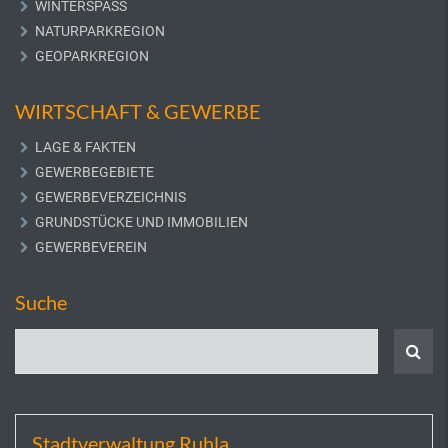
WINTERSPASS
NATURPARKREGION
GEOPARKREGION
WIRTSCHAFT & GEWERBE
LAGE & FAKTEN
GEWERBEGEBIETE
GEWERBEVERZEICHNIS
GRUNDSTÜCKE UND IMMOBILIEN
GEWERBEVEREIN
Suche
Stadtverwaltung Ruhla