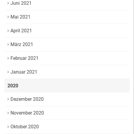
Juni 2021
Mai 2021
April 2021
März 2021
Februar 2021
Januar 2021
2020
Dezember 2020
November 2020
Oktober 2020