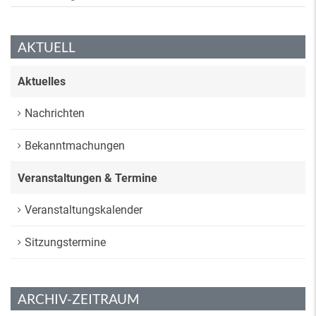
AKTUELL
Aktuelles
Nachrichten
Bekanntmachungen
Veranstaltungen & Termine
Veranstaltungskalender
Sitzungstermine
ARCHIV-ZEITRAUM