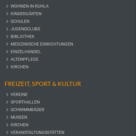
WOHNEN IN RUHLA
KINDERGÄRTEN
SCHULEN
JUGENDCLUBS
BIBLIOTHEK
MEDIZINISCHE EINRICHTUNGEN
EINZELHANDEL
ALTENPFLEGE
KIRCHEN
FREIZEIT, SPORT & KULTUR
VEREINE
SPORTHALLEN
SCHWIMMBÄDER
MUSEEN
KIRCHEN
VERANSTALTUNGSSTÄTTEN