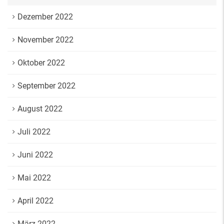
Dezember 2022
November 2022
Oktober 2022
September 2022
August 2022
Juli 2022
Juni 2022
Mai 2022
April 2022
März 2022