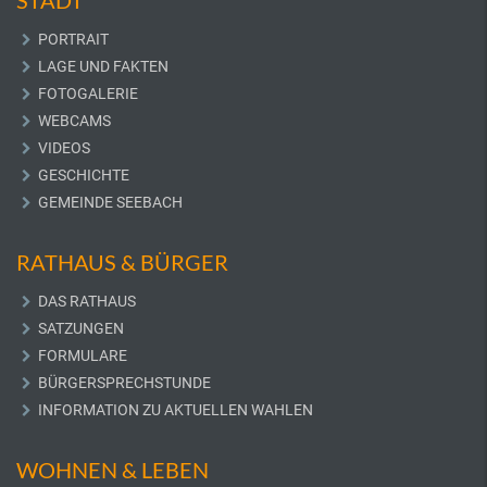
STADT
PORTRAIT
LAGE UND FAKTEN
FOTOGALERIE
WEBCAMS
VIDEOS
GESCHICHTE
GEMEINDE SEEBACH
RATHAUS & BÜRGER
DAS RATHAUS
SATZUNGEN
FORMULARE
BÜRGERSPRECHSTUNDE
INFORMATION ZU AKTUELLEN WAHLEN
WOHNEN & LEBEN