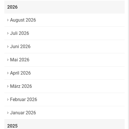
2026
August 2026
Juli 2026
Juni 2026
Mai 2026
April 2026
März 2026
Februar 2026
Januar 2026
2025