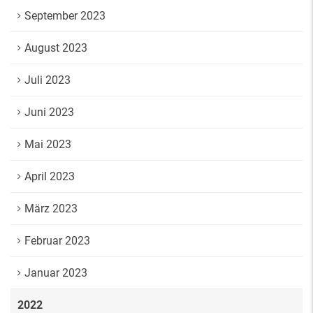
September 2023
August 2023
Juli 2023
Juni 2023
Mai 2023
April 2023
März 2023
Februar 2023
Januar 2023
2022