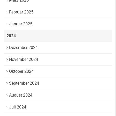
März 2025
Februar 2025
Januar 2025
2024
Dezember 2024
November 2024
Oktober 2024
September 2024
August 2024
Juli 2024