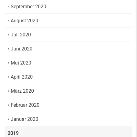
September 2020
August 2020
Juli 2020
Juni 2020
Mai 2020
April 2020
März 2020
Februar 2020
Januar 2020
2019