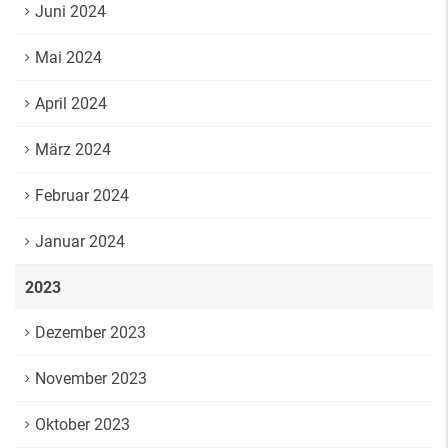
Juni 2024
Mai 2024
April 2024
März 2024
Februar 2024
Januar 2024
2023
Dezember 2023
November 2023
Oktober 2023