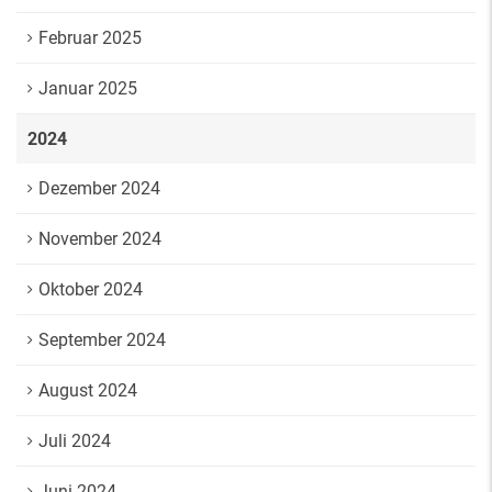
Februar 2025
Januar 2025
2024
Dezember 2024
November 2024
Oktober 2024
September 2024
August 2024
Juli 2024
Juni 2024