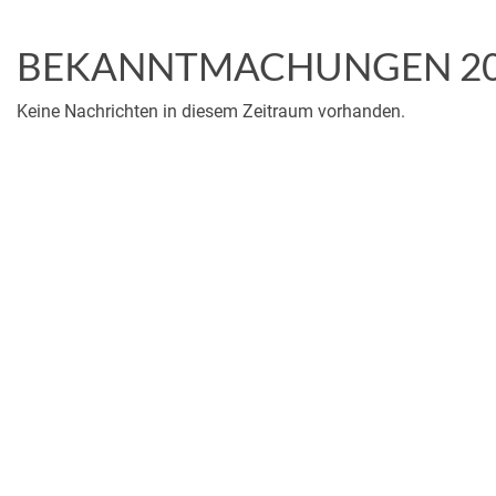
BEKANNTMACHUNGEN 2
Keine Nachrichten in diesem Zeitraum vorhanden.