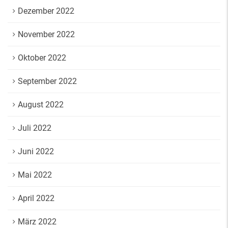
Dezember 2022
November 2022
Oktober 2022
September 2022
August 2022
Juli 2022
Juni 2022
Mai 2022
April 2022
März 2022