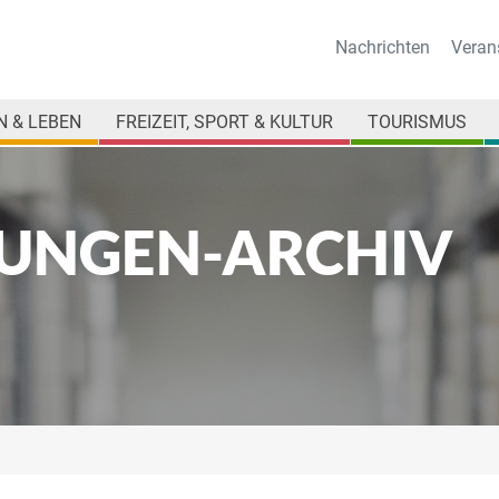
Nachrichten
Veran
 & LEBEN
FREIZEIT, SPORT & KULTUR
TOURISMUS
UNGEN-ARCHIV