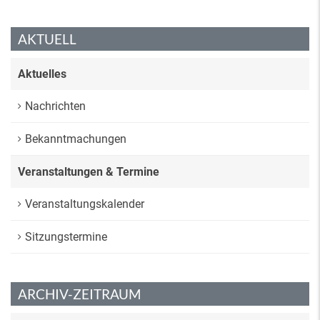
AKTUELL
Aktuelles
Nachrichten
Bekanntmachungen
Veranstaltungen & Termine
Veranstaltungskalender
Sitzungstermine
ARCHIV-ZEITRAUM