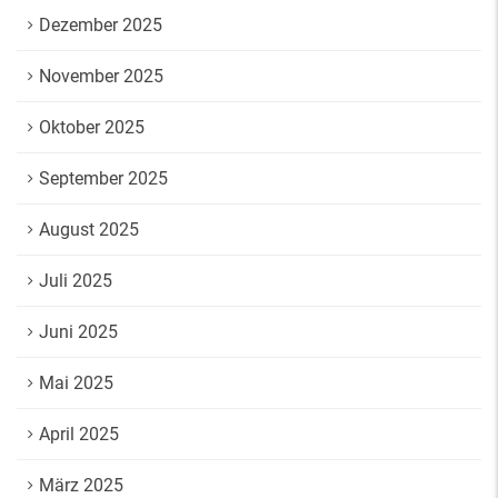
Dezember 2025
November 2025
Oktober 2025
September 2025
August 2025
Juli 2025
Juni 2025
Mai 2025
April 2025
März 2025