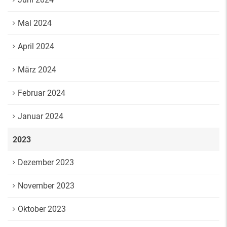
Mai 2024
April 2024
März 2024
Februar 2024
Januar 2024
2023
Dezember 2023
November 2023
Oktober 2023