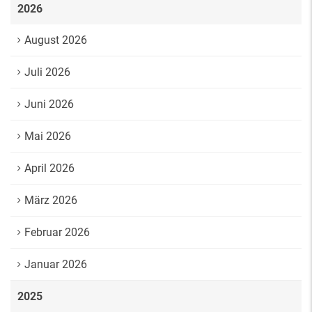
2026
August 2026
Juli 2026
Juni 2026
Mai 2026
April 2026
März 2026
Februar 2026
Januar 2026
2025