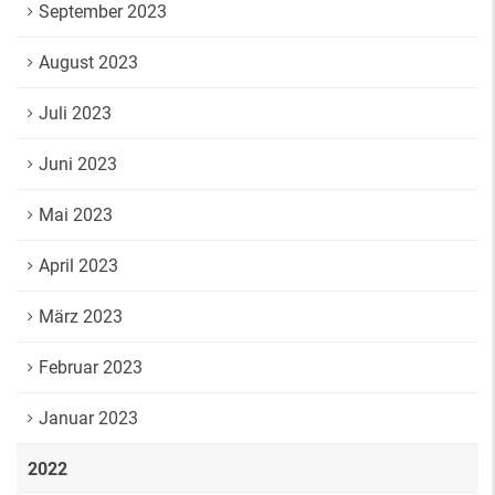
September 2023
August 2023
Juli 2023
Juni 2023
Mai 2023
April 2023
März 2023
Februar 2023
Januar 2023
2022