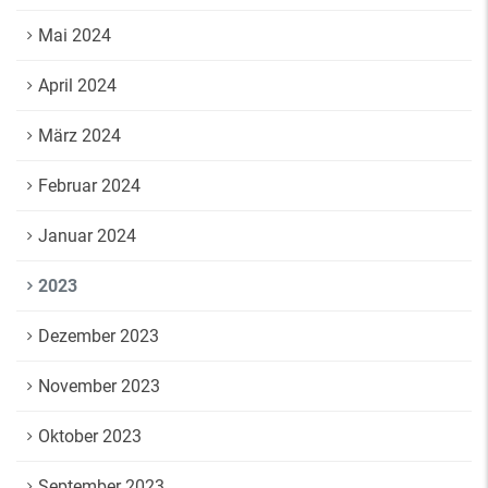
Mai 2024
April 2024
März 2024
Februar 2024
Januar 2024
2023
Dezember 2023
November 2023
Oktober 2023
September 2023