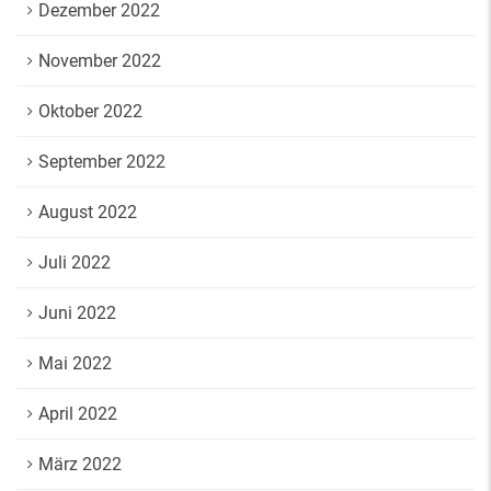
Dezember 2022
November 2022
Oktober 2022
September 2022
August 2022
Juli 2022
Juni 2022
Mai 2022
April 2022
März 2022