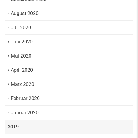
August 2020
Juli 2020
Juni 2020
Mai 2020
April 2020
März 2020
Februar 2020
Januar 2020
2019