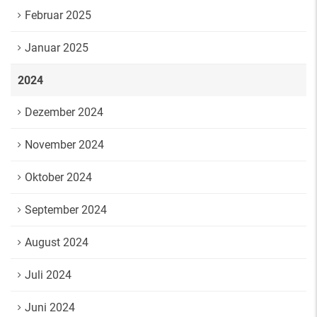
Februar 2025
Januar 2025
2024
Dezember 2024
November 2024
Oktober 2024
September 2024
August 2024
Juli 2024
Juni 2024