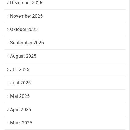
Dezember 2025
November 2025
Oktober 2025
September 2025
August 2025
Juli 2025
Juni 2025
Mai 2025
April 2025
März 2025