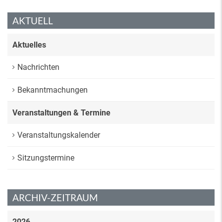
AKTUELL
Aktuelles
Nachrichten
Bekanntmachungen
Veranstaltungen & Termine
Veranstaltungskalender
Sitzungstermine
ARCHIV-ZEITRAUM
2026