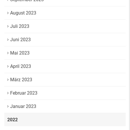
August 2023
Juli 2023
Juni 2023
Mai 2023
April 2023
März 2023
Februar 2023
Januar 2023
2022