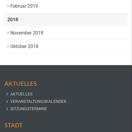
Februar 2019
2018
November 2018
Oktober 2018
AKTUELLES
AKTUELLES
VERANSTALTUNGSKALENDER
SITZUNGSTERMINE
STADT