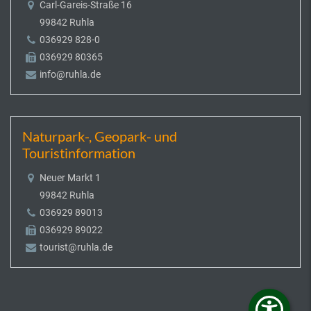
Carl-Gareis-Straße 16
99842 Ruhla
036929 828-0
036929 80365
info@ruhla.de
Naturpark-, Geopark- und
Touristinformation
Neuer Markt 1
99842 Ruhla
036929 89013
036929 89022
tourist@ruhla.de