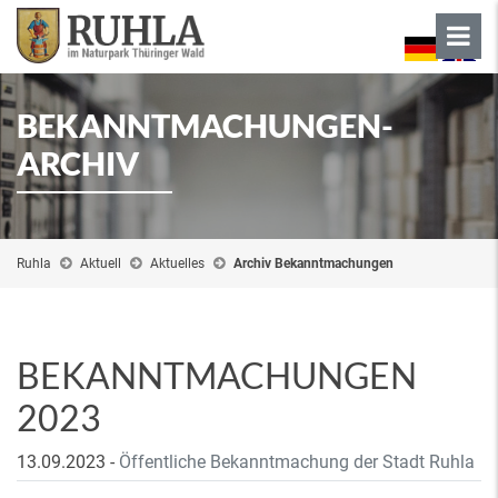
BEKANNTMACHUNGEN-
ARCHIV
Ruhla
Aktuell
Aktuelles
Archiv Bekanntmachungen
BEKANNTMACHUNGEN
2023
13.09.2023
-
Öffentliche Bekanntmachung der Stadt Ruhla