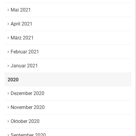
Mai 2021
April 2021
März 2021
Februar 2021
Januar 2021
2020
Dezember 2020
November 2020
Oktober 2020
September 2020