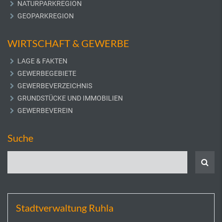
NATURPARKREGION
GEOPARKREGION
WIRTSCHAFT & GEWERBE
LAGE & FAKTEN
GEWERBEGEBIETE
GEWERBEVERZEICHNIS
GRUNDSTÜCKE UND IMMOBILIEN
GEWERBEVEREIN
Suche
Stadtverwaltung Ruhla