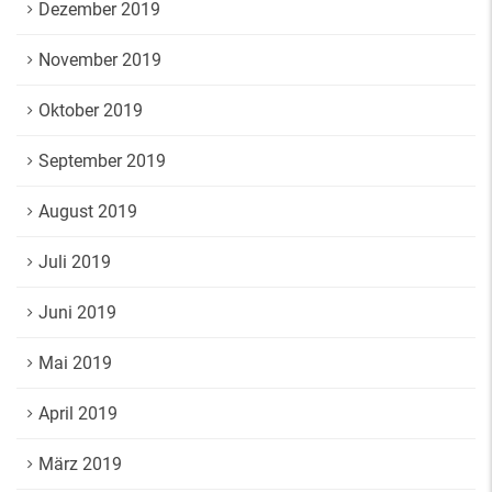
Dezember 2019
November 2019
Oktober 2019
September 2019
August 2019
Juli 2019
Juni 2019
Mai 2019
April 2019
März 2019