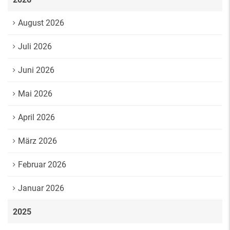
August 2026
Juli 2026
Juni 2026
Mai 2026
April 2026
März 2026
Februar 2026
Januar 2026
2025