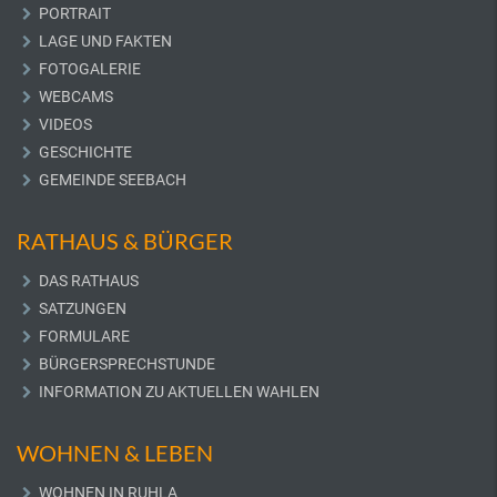
PORTRAIT
LAGE UND FAKTEN
FOTOGALERIE
WEBCAMS
VIDEOS
GESCHICHTE
GEMEINDE SEEBACH
RATHAUS & BÜRGER
DAS RATHAUS
SATZUNGEN
FORMULARE
BÜRGERSPRECHSTUNDE
INFORMATION ZU AKTUELLEN WAHLEN
WOHNEN & LEBEN
WOHNEN IN RUHLA