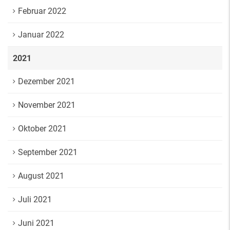
Februar 2022
Januar 2022
2021
Dezember 2021
November 2021
Oktober 2021
September 2021
August 2021
Juli 2021
Juni 2021