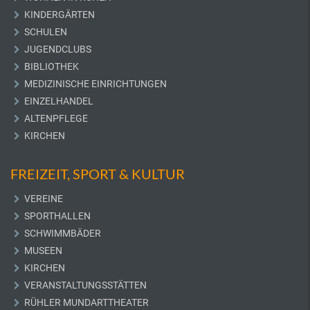
KINDERGÄRTEN
SCHULEN
JUGENDCLUBS
BIBLIOTHEK
MEDIZINISCHE EINRICHTUNGEN
EINZELHANDEL
ALTENPFLEGE
KIRCHEN
FREIZEIT, SPORT & KULTUR
VEREINE
SPORTHALLEN
SCHWIMMBÄDER
MUSEEN
KIRCHEN
VERANSTALTUNGSSTÄTTEN
RÜHLER MUNDARTTHEATER