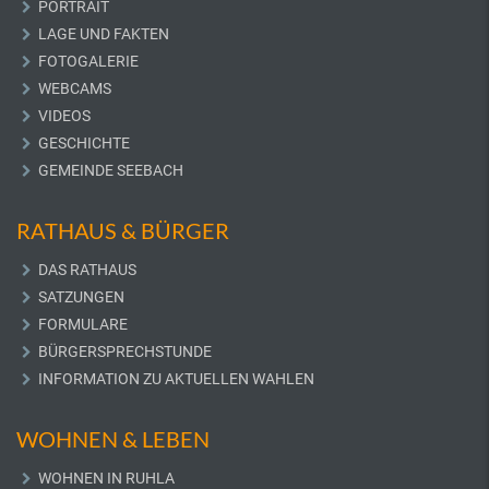
PORTRAIT
LAGE UND FAKTEN
FOTOGALERIE
WEBCAMS
VIDEOS
GESCHICHTE
GEMEINDE SEEBACH
RATHAUS & BÜRGER
DAS RATHAUS
SATZUNGEN
FORMULARE
BÜRGERSPRECHSTUNDE
INFORMATION ZU AKTUELLEN WAHLEN
WOHNEN & LEBEN
WOHNEN IN RUHLA