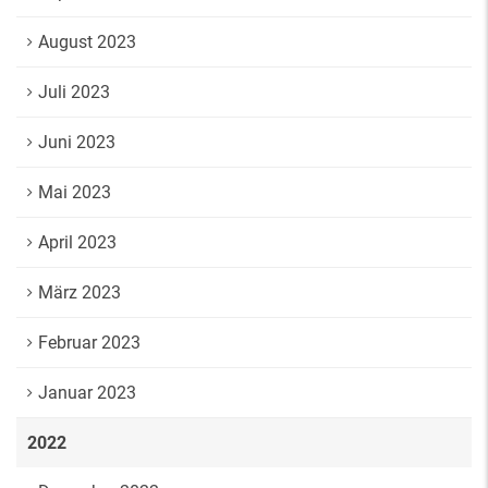
August 2023
Juli 2023
Juni 2023
Mai 2023
April 2023
März 2023
Februar 2023
Januar 2023
2022