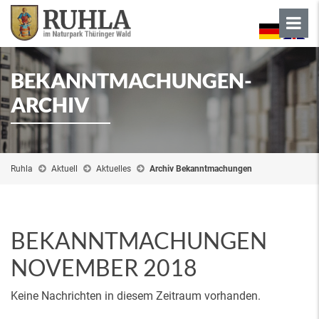
BEKANNTMACHUNGEN-
ARCHIV
Ruhla
Aktuell
Aktuelles
Archiv Bekanntmachungen
BEKANNTMACHUNGEN
NOVEMBER 2018
Keine Nachrichten in diesem Zeitraum vorhanden.