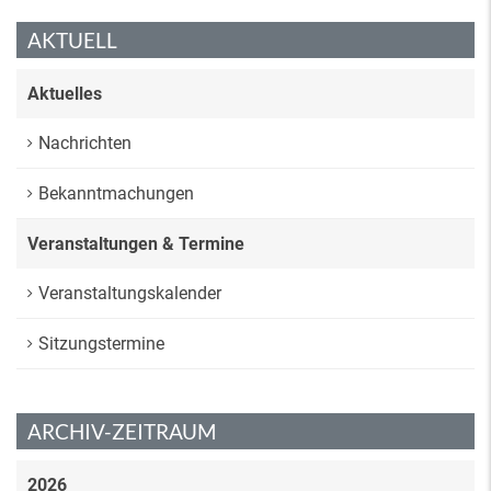
AKTUELL
Aktuelles
Nachrichten
Bekanntmachungen
Veranstaltungen & Termine
Veranstaltungskalender
Sitzungstermine
ARCHIV-ZEITRAUM
2026