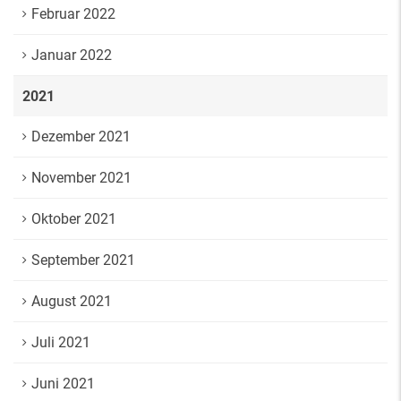
Februar 2022
Januar 2022
2021
Dezember 2021
November 2021
Oktober 2021
September 2021
August 2021
Juli 2021
Juni 2021