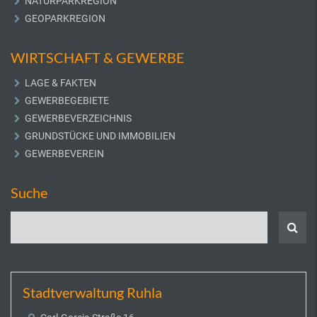
NATURPARKREGION
GEOPARKREGION
WIRTSCHAFT & GEWERBE
LAGE & FAKTEN
GEWERBEGEBIETE
GEWERBEVERZEICHNIS
GRUNDSTÜCKE UND IMMOBILIEN
GEWERBEVEREIN
Suche
Stadtverwaltung Ruhla