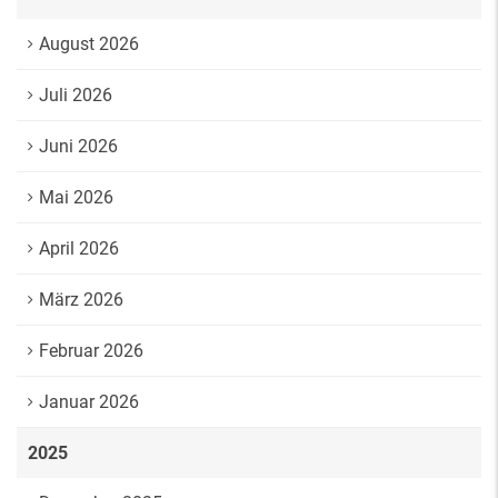
August 2026
Juli 2026
Juni 2026
Mai 2026
April 2026
März 2026
Februar 2026
Januar 2026
2025