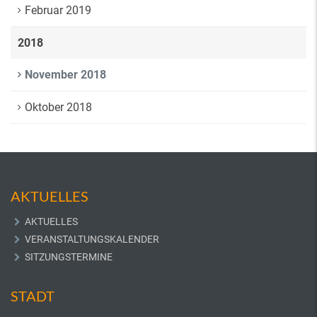
Februar 2019
2018
November 2018
Oktober 2018
AKTUELLES
AKTUELLES
VERANSTALTUNGSKALENDER
SITZUNGSTERMINE
STADT