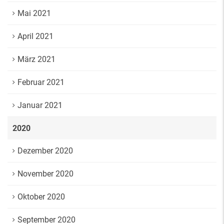
Mai 2021
April 2021
März 2021
Februar 2021
Januar 2021
2020
Dezember 2020
November 2020
Oktober 2020
September 2020