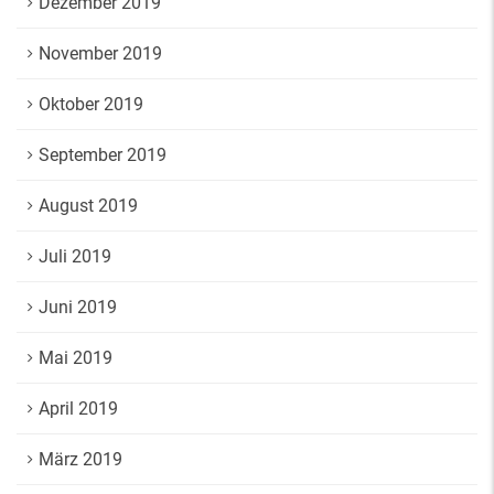
Dezember 2019
November 2019
Oktober 2019
September 2019
August 2019
Juli 2019
Juni 2019
Mai 2019
April 2019
März 2019