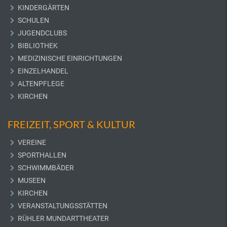
KINDERGÄRTEN
SCHULEN
JUGENDCLUBS
BIBLIOTHEK
MEDIZINISCHE EINRICHTUNGEN
EINZELHANDEL
ALTENPFLEGE
KIRCHEN
FREIZEIT, SPORT & KULTUR
VEREINE
SPORTHALLEN
SCHWIMMBÄDER
MUSEEN
KIRCHEN
VERANSTALTUNGSSTÄTTEN
RÜHLER MUNDARTTHEATER