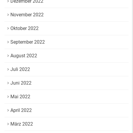
Dezember 2022
November 2022
Oktober 2022
September 2022
August 2022
Juli 2022
Juni 2022
Mai 2022
April 2022
März 2022