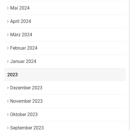
Mai 2024
April 2024
März 2024
Februar 2024
Januar 2024
2023
Dezember 2023
November 2023
Oktober 2023
September 2023