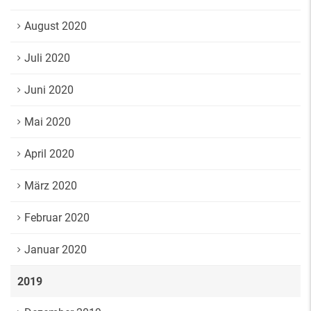
August 2020
Juli 2020
Juni 2020
Mai 2020
April 2020
März 2020
Februar 2020
Januar 2020
2019