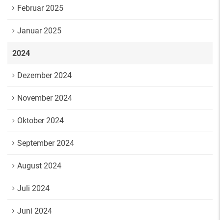
Februar 2025
Januar 2025
2024
Dezember 2024
November 2024
Oktober 2024
September 2024
August 2024
Juli 2024
Juni 2024