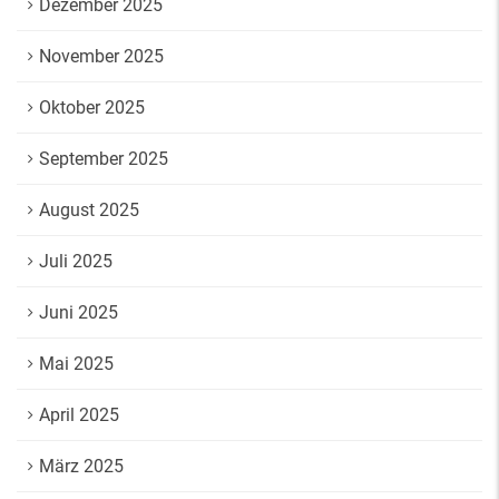
Dezember 2025
November 2025
Oktober 2025
September 2025
August 2025
Juli 2025
Juni 2025
Mai 2025
April 2025
März 2025