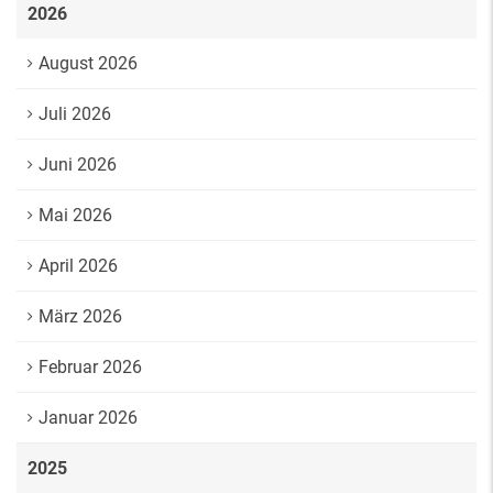
2026
August 2026
Juli 2026
Juni 2026
Mai 2026
April 2026
März 2026
Februar 2026
Januar 2026
2025