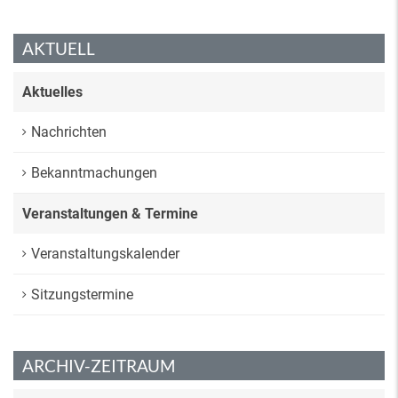
AKTUELL
Aktuelles
Nachrichten
Bekanntmachungen
Veranstaltungen & Termine
Veranstaltungskalender
Sitzungstermine
ARCHIV-ZEITRAUM