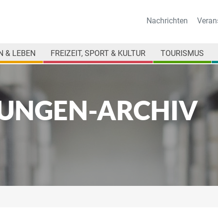
Nachrichten
Veran
 & LEBEN
FREIZEIT, SPORT & KULTUR
TOURISMUS
UNGEN-ARCHIV