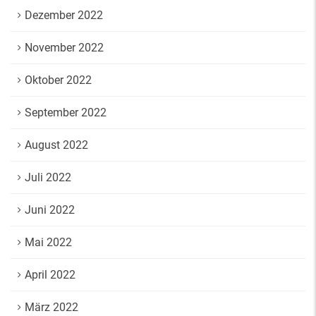
Dezember 2022
November 2022
Oktober 2022
September 2022
August 2022
Juli 2022
Juni 2022
Mai 2022
April 2022
März 2022