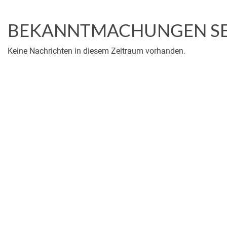
BEKANNTMACHUNGEN SE
Keine Nachrichten in diesem Zeitraum vorhanden.