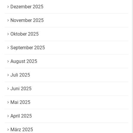
Dezember 2025
November 2025
Oktober 2025
September 2025
August 2025
Juli 2025
Juni 2025
Mai 2025
April 2025
März 2025