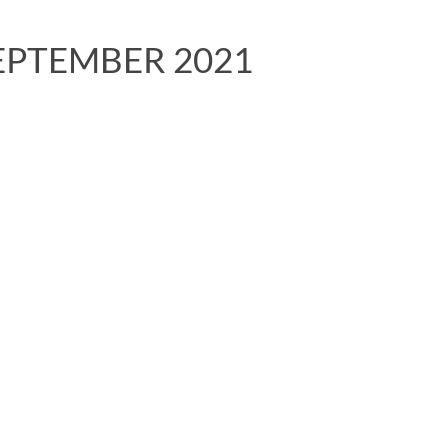
PTEMBER 2021