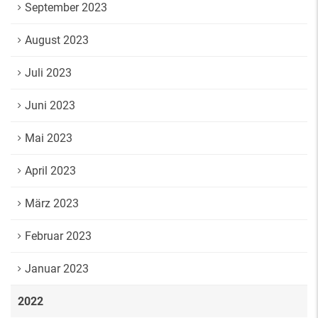
September 2023
August 2023
Juli 2023
Juni 2023
Mai 2023
April 2023
März 2023
Februar 2023
Januar 2023
2022