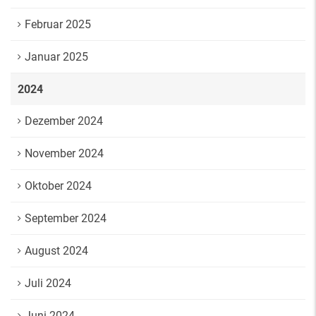
Februar 2025
Januar 2025
2024
Dezember 2024
November 2024
Oktober 2024
September 2024
August 2024
Juli 2024
Juni 2024