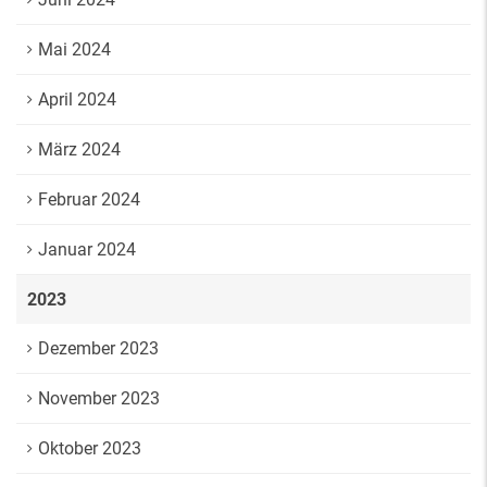
Mai 2024
April 2024
März 2024
Februar 2024
Januar 2024
2023
Dezember 2023
November 2023
Oktober 2023