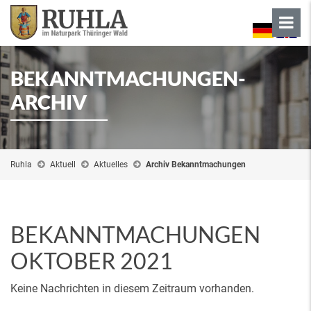
BEKANNTMACHUNGEN-
ARCHIV
Ruhla
Aktuell
Aktuelles
Archiv Bekanntmachungen
BEKANNTMACHUNGEN
OKTOBER 2021
Keine Nachrichten in diesem Zeitraum vorhanden.