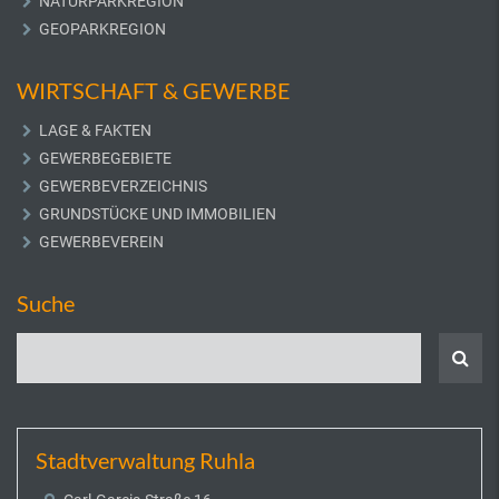
NATURPARKREGION
GEOPARKREGION
WIRTSCHAFT & GEWERBE
LAGE & FAKTEN
GEWERBEGEBIETE
GEWERBEVERZEICHNIS
GRUNDSTÜCKE UND IMMOBILIEN
GEWERBEVEREIN
Suche
Stadtverwaltung Ruhla