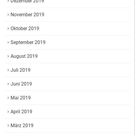
Dezember 2019
November 2019
Oktober 2019
September 2019
August 2019
Juli 2019
Juni 2019
Mai 2019
April 2019
März 2019