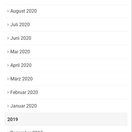
August 2020
Juli 2020
Juni 2020
Mai 2020
April 2020
März 2020
Februar 2020
Januar 2020
2019