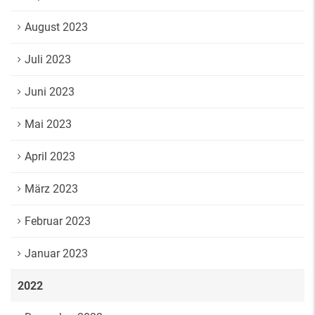
August 2023
Juli 2023
Juni 2023
Mai 2023
April 2023
März 2023
Februar 2023
Januar 2023
2022