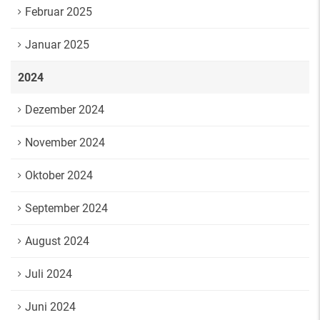
Februar 2025
Januar 2025
2024
Dezember 2024
November 2024
Oktober 2024
September 2024
August 2024
Juli 2024
Juni 2024