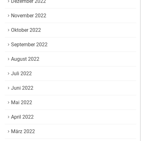
Dezember 2022
November 2022
Oktober 2022
September 2022
August 2022
Juli 2022
Juni 2022
Mai 2022
April 2022
März 2022