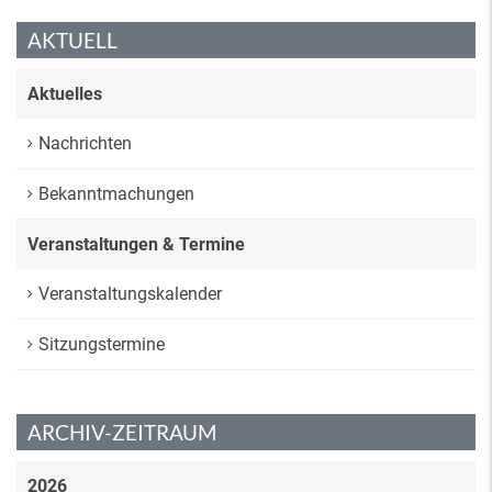
AKTUELL
Aktuelles
Nachrichten
Bekanntmachungen
Veranstaltungen & Termine
Veranstaltungskalender
Sitzungstermine
ARCHIV-ZEITRAUM
2026