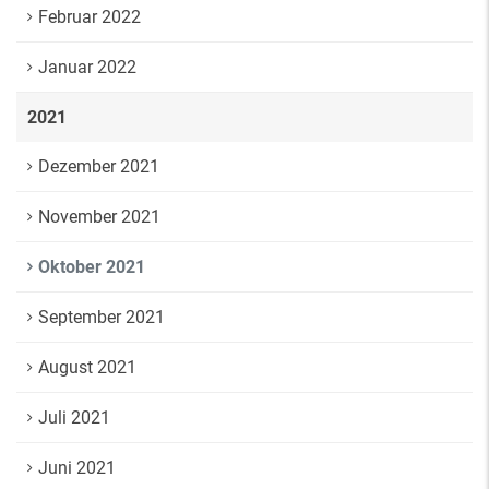
Februar 2022
Januar 2022
2021
Dezember 2021
November 2021
Oktober 2021
September 2021
August 2021
Juli 2021
Juni 2021