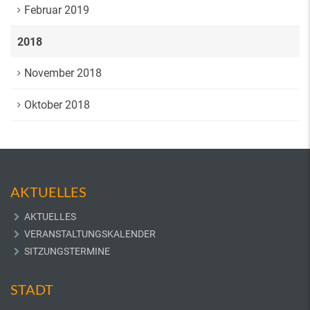
Februar 2019
2018
November 2018
Oktober 2018
AKTUELLES
AKTUELLES
VERANSTALTUNGSKALENDER
SITZUNGSTERMINE
STADT