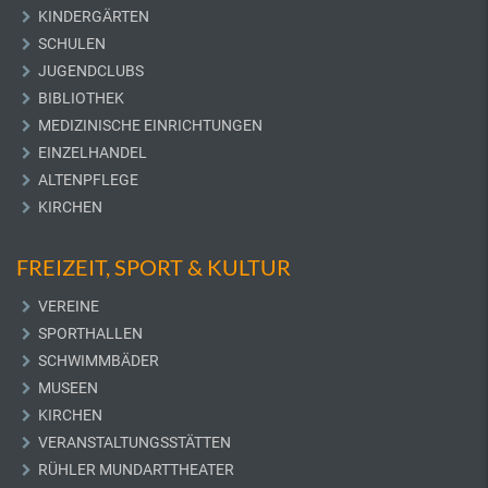
KINDERGÄRTEN
SCHULEN
JUGENDCLUBS
BIBLIOTHEK
MEDIZINISCHE EINRICHTUNGEN
EINZELHANDEL
ALTENPFLEGE
KIRCHEN
FREIZEIT, SPORT & KULTUR
VEREINE
SPORTHALLEN
SCHWIMMBÄDER
MUSEEN
KIRCHEN
VERANSTALTUNGSSTÄTTEN
RÜHLER MUNDARTTHEATER