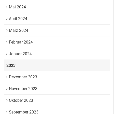
Mai 2024
April 2024
März 2024
Februar 2024
Januar 2024
2023
Dezember 2023
November 2023
Oktober 2023
September 2023