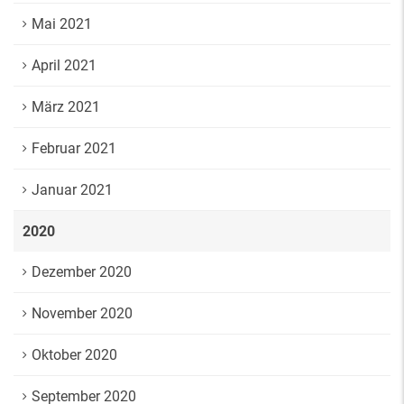
Mai 2021
April 2021
März 2021
Februar 2021
Januar 2021
2020
Dezember 2020
November 2020
Oktober 2020
September 2020