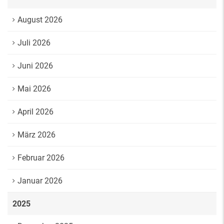
August 2026
Juli 2026
Juni 2026
Mai 2026
April 2026
März 2026
Februar 2026
Januar 2026
2025