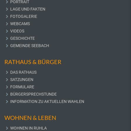
PORTRAIT
LAGE UND FAKTEN
FOTOGALERIE
WEBCAMS
VIDEOS
GESCHICHTE
GEMEINDE SEEBACH
RATHAUS & BÜRGER
DAS RATHAUS
SATZUNGEN
FORMULARE
BÜRGERSPRECHSTUNDE
INFORMATION ZU AKTUELLEN WAHLEN
WOHNEN & LEBEN
WOHNEN IN RUHLA