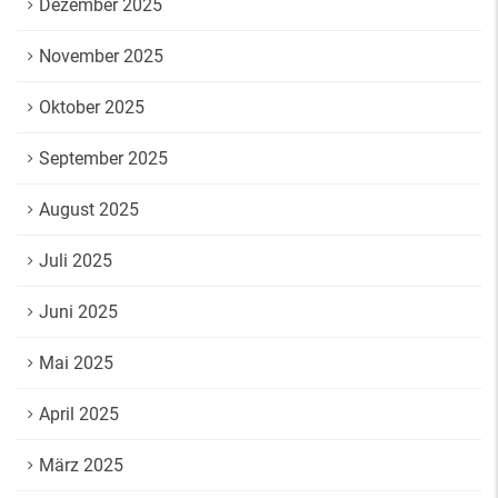
Dezember 2025
November 2025
Oktober 2025
September 2025
August 2025
Juli 2025
Juni 2025
Mai 2025
April 2025
März 2025