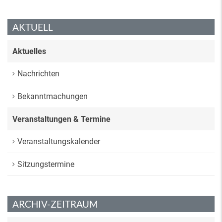
AKTUELL
Aktuelles
Nachrichten
Bekanntmachungen
Veranstaltungen & Termine
Veranstaltungskalender
Sitzungstermine
ARCHIV-ZEITRAUM