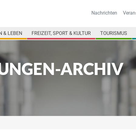
Nachrichten
Veran
 & LEBEN
FREIZEIT, SPORT & KULTUR
TOURISMUS
UNGEN-ARCHIV