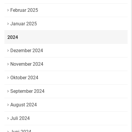
Februar 2025
Januar 2025
2024
Dezember 2024
November 2024
Oktober 2024
September 2024
August 2024
Juli 2024
Juni 2024