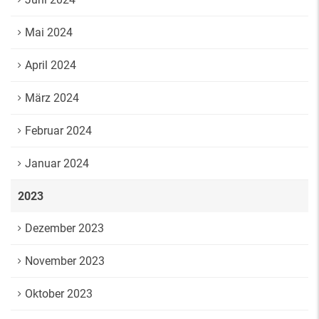
Mai 2024
April 2024
März 2024
Februar 2024
Januar 2024
2023
Dezember 2023
November 2023
Oktober 2023