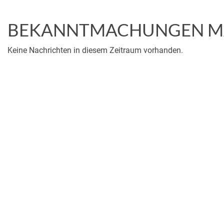
BEKANNTMACHUNGEN MA
Keine Nachrichten in diesem Zeitraum vorhanden.