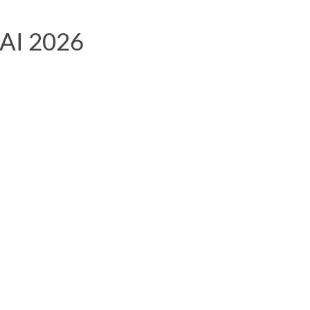
I 2026