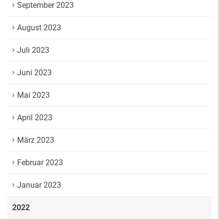
September 2023
August 2023
Juli 2023
Juni 2023
Mai 2023
April 2023
März 2023
Februar 2023
Januar 2023
2022