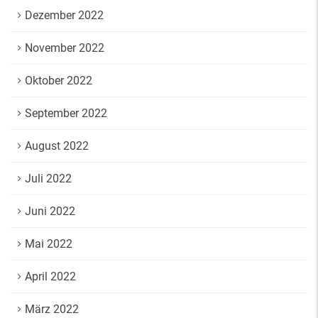
Dezember 2022
November 2022
Oktober 2022
September 2022
August 2022
Juli 2022
Juni 2022
Mai 2022
April 2022
März 2022