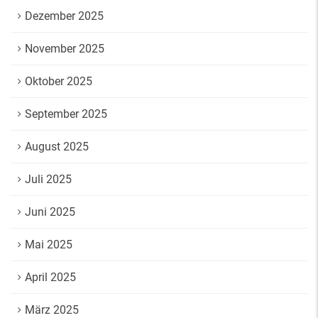
Dezember 2025
November 2025
Oktober 2025
September 2025
August 2025
Juli 2025
Juni 2025
Mai 2025
April 2025
März 2025