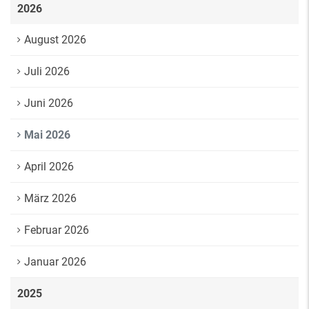
2026
August 2026
Juli 2026
Juni 2026
Mai 2026
April 2026
März 2026
Februar 2026
Januar 2026
2025