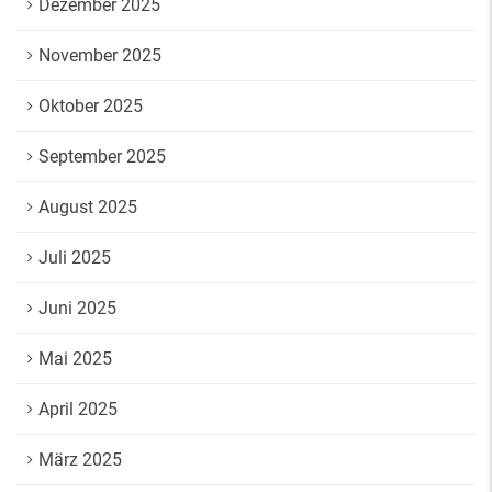
Dezember 2025
November 2025
Oktober 2025
September 2025
August 2025
Juli 2025
Juni 2025
Mai 2025
April 2025
März 2025