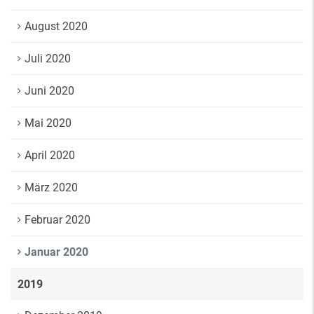
August 2020
Juli 2020
Juni 2020
Mai 2020
April 2020
März 2020
Februar 2020
Januar 2020
2019