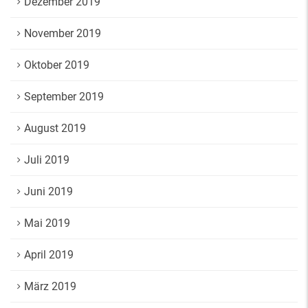
Dezember 2019
November 2019
Oktober 2019
September 2019
August 2019
Juli 2019
Juni 2019
Mai 2019
April 2019
März 2019