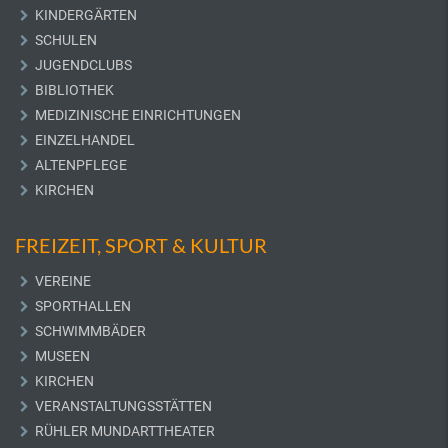
KINDERGÄRTEN
SCHULEN
JUGENDCLUBS
BIBLIOTHEK
MEDIZINISCHE EINRICHTUNGEN
EINZELHANDEL
ALTENPFLEGE
KIRCHEN
FREIZEIT, SPORT & KULTUR
VEREINE
SPORTHALLEN
SCHWIMMBÄDER
MUSEEN
KIRCHEN
VERANSTALTUNGSSTÄTTEN
RÜHLER MUNDARTTHEATER