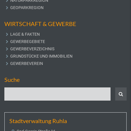
NATURPARKREGION
GEOPARKREGION
WIRTSCHAFT & GEWERBE
LAGE & FAKTEN
GEWERBEGEBIETE
GEWERBEVERZEICHNIS
GRUNDSTÜCKE UND IMMOBILIEN
GEWERBEVEREIN
Suche
Stadtverwaltung Ruhla