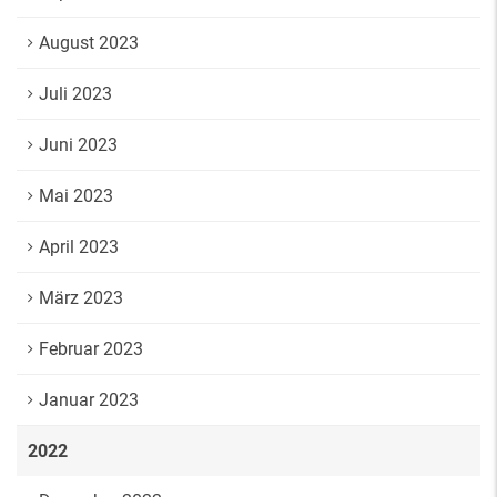
August 2023
Juli 2023
Juni 2023
Mai 2023
April 2023
März 2023
Februar 2023
Januar 2023
2022