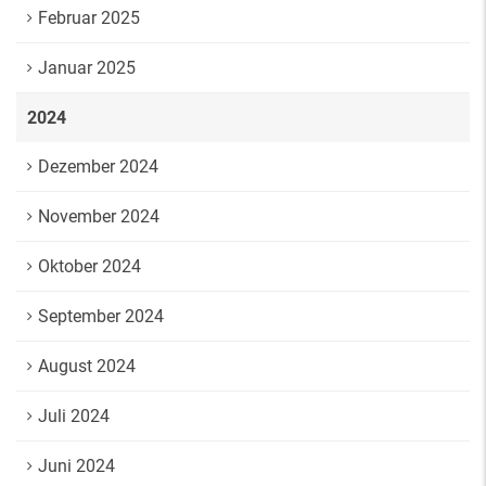
Februar 2025
Januar 2025
2024
Dezember 2024
November 2024
Oktober 2024
September 2024
August 2024
Juli 2024
Juni 2024