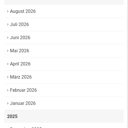
August 2026
Juli 2026
Juni 2026
Mai 2026
April 2026
März 2026
Februar 2026
Januar 2026
2025