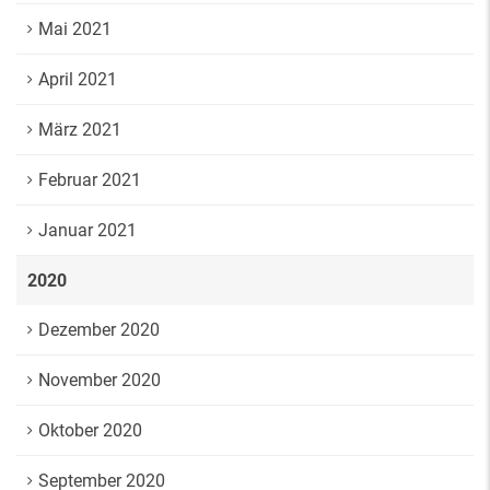
Mai 2021
April 2021
März 2021
Februar 2021
Januar 2021
2020
Dezember 2020
November 2020
Oktober 2020
September 2020