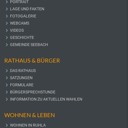
PORTRAIT
LAGE UND FAKTEN
FOTOGALERIE
WEBCAMS
VIDEOS
GESCHICHTE
GEMEINDE SEEBACH
RATHAUS & BÜRGER
DAS RATHAUS
SATZUNGEN
FORMULARE
BÜRGERSPRECHSTUNDE
INFORMATION ZU AKTUELLEN WAHLEN
WOHNEN & LEBEN
WOHNEN IN RUHLA