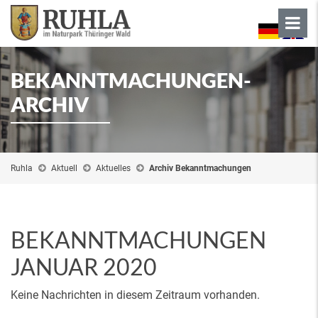
BEKANNTMACHUNGEN-
ARCHIV
Ruhla
Aktuell
Aktuelles
Archiv Bekanntmachungen
BEKANNTMACHUNGEN
JANUAR 2020
Keine Nachrichten in diesem Zeitraum vorhanden.