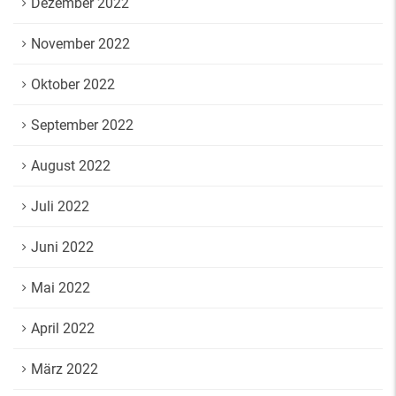
Dezember 2022
November 2022
Oktober 2022
September 2022
August 2022
Juli 2022
Juni 2022
Mai 2022
April 2022
März 2022