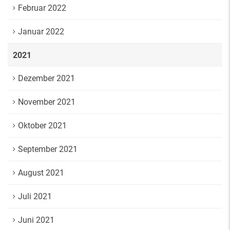
Februar 2022
Januar 2022
2021
Dezember 2021
November 2021
Oktober 2021
September 2021
August 2021
Juli 2021
Juni 2021