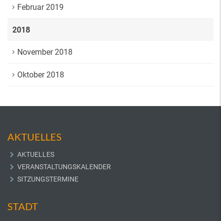
Februar 2019
2018
November 2018
Oktober 2018
AKTUELLES
AKTUELLES
VERANSTALTUNGSKALENDER
SITZUNGSTERMINE
STADT