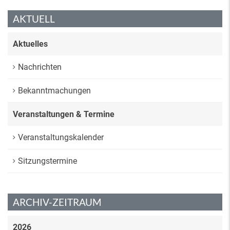
AKTUELL
Aktuelles
Nachrichten
Bekanntmachungen
Veranstaltungen & Termine
Veranstaltungskalender
Sitzungstermine
ARCHIV-ZEITRAUM
2026