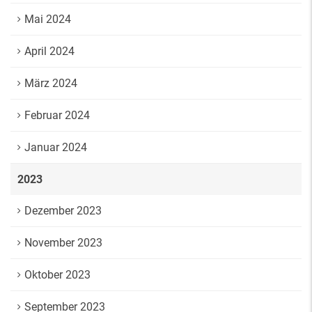
Mai 2024
April 2024
März 2024
Februar 2024
Januar 2024
2023
Dezember 2023
November 2023
Oktober 2023
September 2023