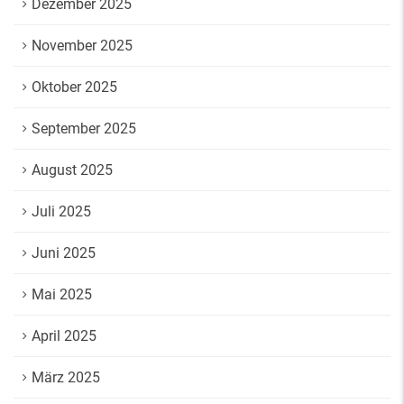
Dezember 2025
November 2025
Oktober 2025
September 2025
August 2025
Juli 2025
Juni 2025
Mai 2025
April 2025
März 2025