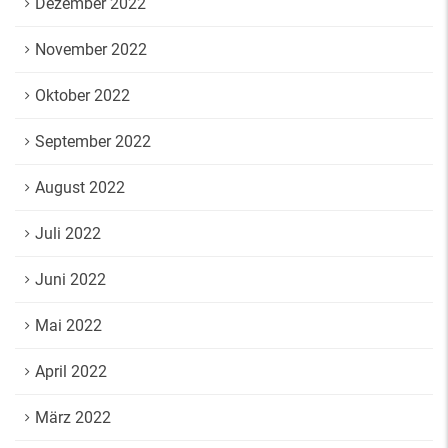
Dezember 2022
November 2022
Oktober 2022
September 2022
August 2022
Juli 2022
Juni 2022
Mai 2022
April 2022
März 2022