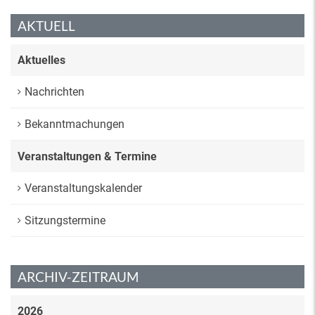
AKTUELL
Aktuelles
Nachrichten
Bekanntmachungen
Veranstaltungen & Termine
Veranstaltungskalender
Sitzungstermine
ARCHIV-ZEITRAUM
2026