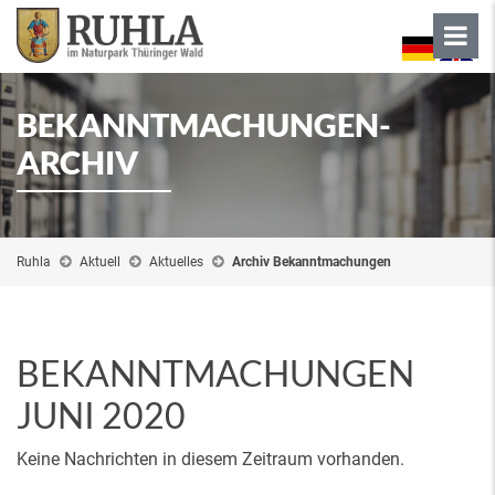
BEKANNTMACHUNGEN-
ARCHIV
Ruhla
Aktuell
Aktuelles
Archiv Bekanntmachungen
BEKANNTMACHUNGEN
JUNI 2020
Keine Nachrichten in diesem Zeitraum vorhanden.