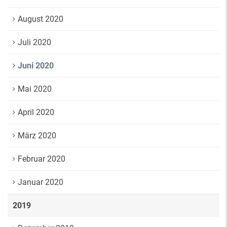
August 2020
Juli 2020
Juni 2020
Mai 2020
April 2020
März 2020
Februar 2020
Januar 2020
2019