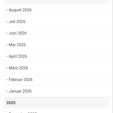
August 2026
Juli 2026
Juni 2026
Mai 2026
April 2026
März 2026
Februar 2026
Januar 2026
2025