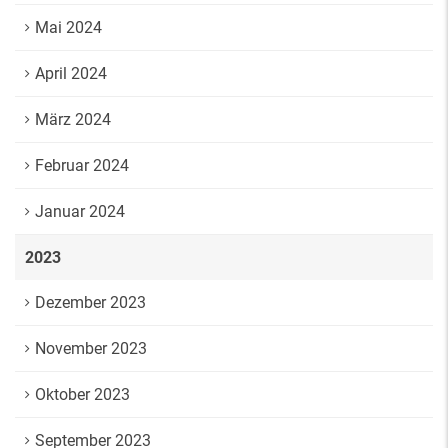
Mai 2024
April 2024
März 2024
Februar 2024
Januar 2024
2023
Dezember 2023
November 2023
Oktober 2023
September 2023