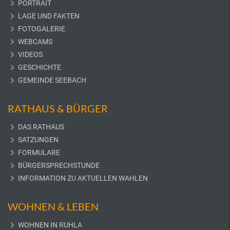
PORTRAIT
LAGE UND FAKTEN
FOTOGALERIE
WEBCAMS
VIDEOS
GESCHICHTE
GEMEINDE SEEBACH
RATHAUS & BÜRGER
DAS RATHAUS
SATZUNGEN
FORMULARE
BÜRGERSPRECHSTUNDE
INFORMATION ZU AKTUELLEN WAHLEN
WOHNEN & LEBEN
WOHNEN IN RUHLA