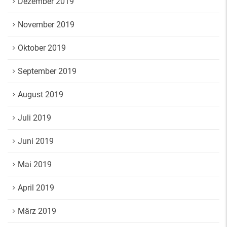
Dezember 2019
November 2019
Oktober 2019
September 2019
August 2019
Juli 2019
Juni 2019
Mai 2019
April 2019
März 2019