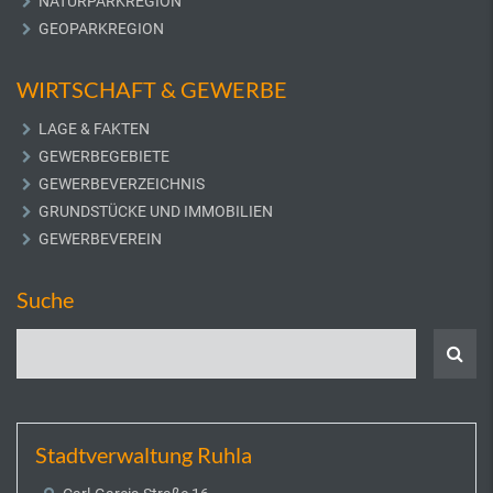
NATURPARKREGION
GEOPARKREGION
WIRTSCHAFT & GEWERBE
LAGE & FAKTEN
GEWERBEGEBIETE
GEWERBEVERZEICHNIS
GRUNDSTÜCKE UND IMMOBILIEN
GEWERBEVEREIN
Suche
Stadtverwaltung Ruhla