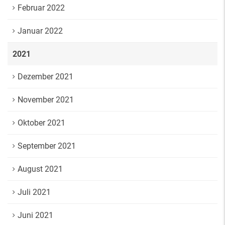
Februar 2022
Januar 2022
2021
Dezember 2021
November 2021
Oktober 2021
September 2021
August 2021
Juli 2021
Juni 2021