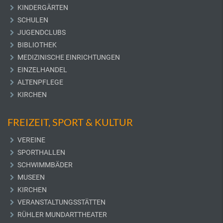
KINDERGÄRTEN
SCHULEN
JUGENDCLUBS
BIBLIOTHEK
MEDIZINISCHE EINRICHTUNGEN
EINZELHANDEL
ALTENPFLEGE
KIRCHEN
FREIZEIT, SPORT & KULTUR
VEREINE
SPORTHALLEN
SCHWIMMBÄDER
MUSEEN
KIRCHEN
VERANSTALTUNGSSTÄTTEN
RÜHLER MUNDARTTHEATER