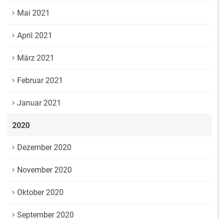
Mai 2021
April 2021
März 2021
Februar 2021
Januar 2021
2020
Dezember 2020
November 2020
Oktober 2020
September 2020