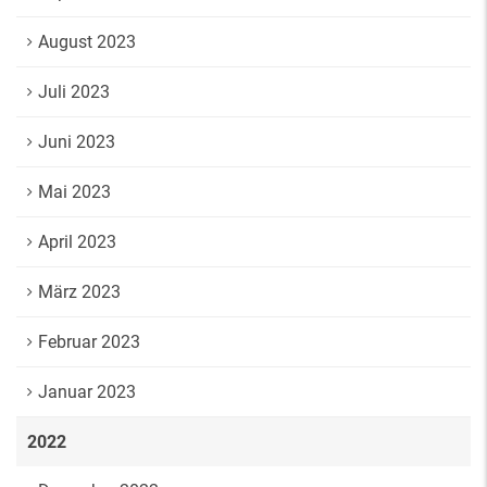
August 2023
Juli 2023
Juni 2023
Mai 2023
April 2023
März 2023
Februar 2023
Januar 2023
2022