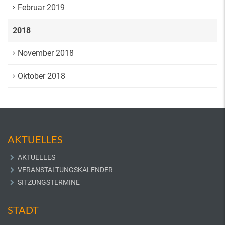
Februar 2019
2018
November 2018
Oktober 2018
AKTUELLES
AKTUELLES
VERANSTALTUNGSKALENDER
SITZUNGSTERMINE
STADT