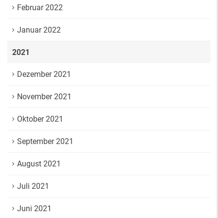
Februar 2022
Januar 2022
2021
Dezember 2021
November 2021
Oktober 2021
September 2021
August 2021
Juli 2021
Juni 2021