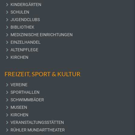
KINDERGÄRTEN
SCHULEN
JUGENDCLUBS
BIBLIOTHEK
MEDIZINISCHE EINRICHTUNGEN
EINZELHANDEL
ALTENPFLEGE
KIRCHEN
FREIZEIT, SPORT & KULTUR
VEREINE
SPORTHALLEN
SCHWIMMBÄDER
MUSEEN
KIRCHEN
VERANSTALTUNGSSTÄTTEN
RÜHLER MUNDARTTHEATER