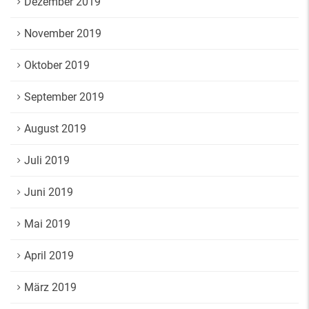
Dezember 2019
November 2019
Oktober 2019
September 2019
August 2019
Juli 2019
Juni 2019
Mai 2019
April 2019
März 2019