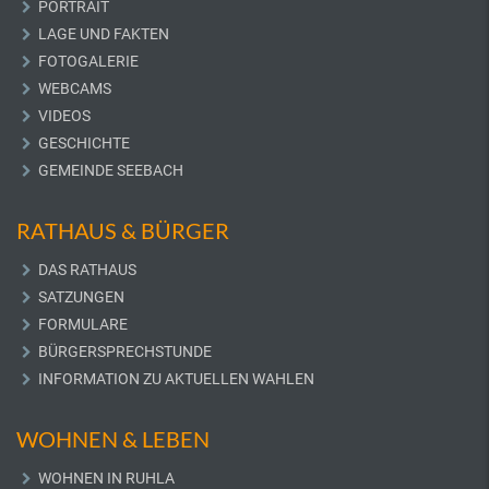
PORTRAIT
LAGE UND FAKTEN
FOTOGALERIE
WEBCAMS
VIDEOS
GESCHICHTE
GEMEINDE SEEBACH
RATHAUS & BÜRGER
DAS RATHAUS
SATZUNGEN
FORMULARE
BÜRGERSPRECHSTUNDE
INFORMATION ZU AKTUELLEN WAHLEN
WOHNEN & LEBEN
WOHNEN IN RUHLA