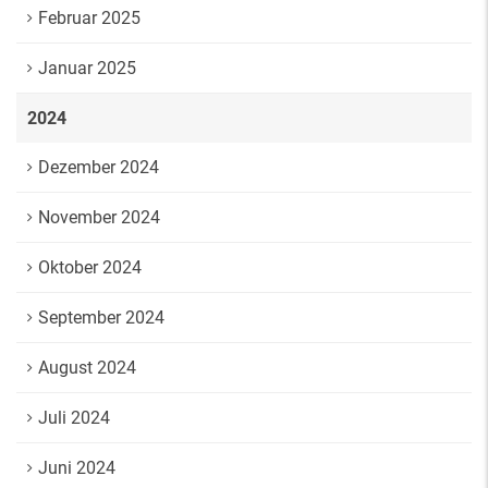
Februar 2025
Januar 2025
2024
Dezember 2024
November 2024
Oktober 2024
September 2024
August 2024
Juli 2024
Juni 2024