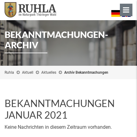
BEKANNTMACHUNGEN-
ARCHIV
Ruhla
Aktuell
Aktuelles
Archiv Bekanntmachungen
BEKANNTMACHUNGEN
JANUAR 2021
Keine Nachrichten in diesem Zeitraum vorhanden.