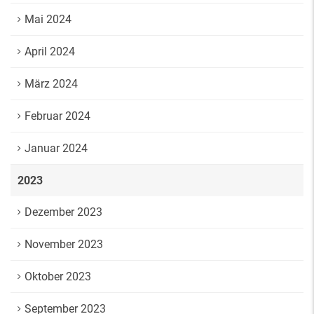
Mai 2024
April 2024
März 2024
Februar 2024
Januar 2024
2023
Dezember 2023
November 2023
Oktober 2023
September 2023