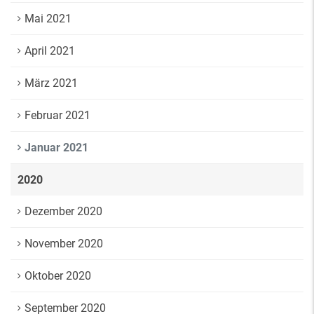
Mai 2021
April 2021
März 2021
Februar 2021
Januar 2021
2020
Dezember 2020
November 2020
Oktober 2020
September 2020