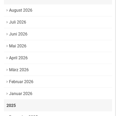
August 2026
Juli 2026
Juni 2026
Mai 2026
April 2026
März 2026
Februar 2026
Januar 2026
2025