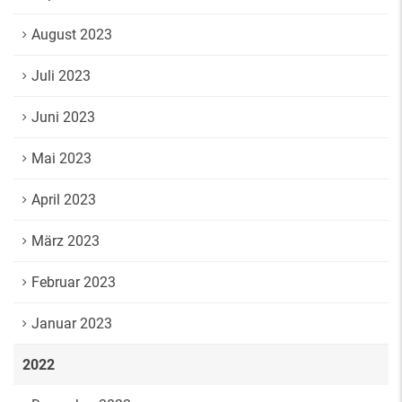
August 2023
Juli 2023
Juni 2023
Mai 2023
April 2023
März 2023
Februar 2023
Januar 2023
2022