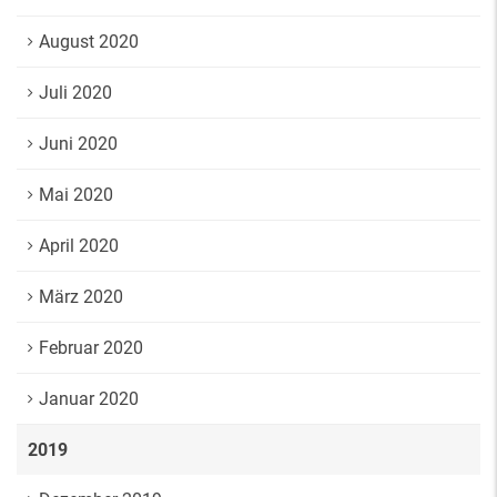
August 2020
Juli 2020
Juni 2020
Mai 2020
April 2020
März 2020
Februar 2020
Januar 2020
2019