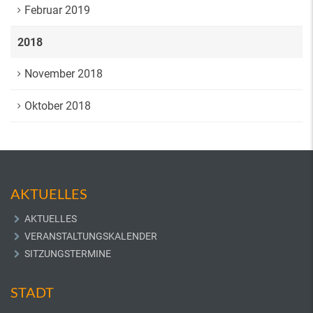
Februar 2019
2018
November 2018
Oktober 2018
AKTUELLES
AKTUELLES
VERANSTALTUNGSKALENDER
SITZUNGSTERMINE
STADT