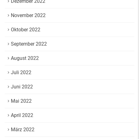
Dezember 2022
November 2022
Oktober 2022
September 2022
August 2022
Juli 2022
Juni 2022
Mai 2022
April 2022
März 2022