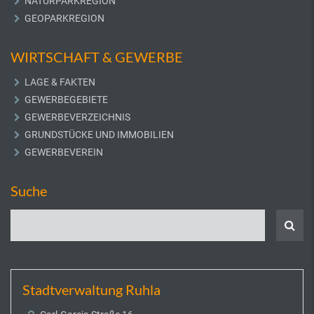
NATURPARKREGION
GEOPARKREGION
WIRTSCHAFT & GEWERBE
LAGE & FAKTEN
GEWERBEGEBIETE
GEWERBEVERZEICHNIS
GRUNDSTÜCKE UND IMMOBILIEN
GEWERBEVEREIN
Suche
Stadtverwaltung Ruhla