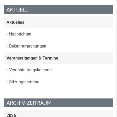
AKTUELL
Aktuelles
Nachrichten
Bekanntmachungen
Veranstaltungen & Termine
Veranstaltungskalender
Sitzungstermine
ARCHIV-ZEITRAUM
2026