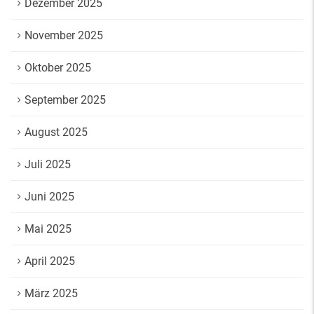
Dezember 2025
November 2025
Oktober 2025
September 2025
August 2025
Juli 2025
Juni 2025
Mai 2025
April 2025
März 2025