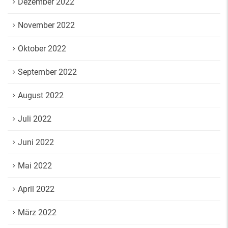
Dezember 2022
November 2022
Oktober 2022
September 2022
August 2022
Juli 2022
Juni 2022
Mai 2022
April 2022
März 2022