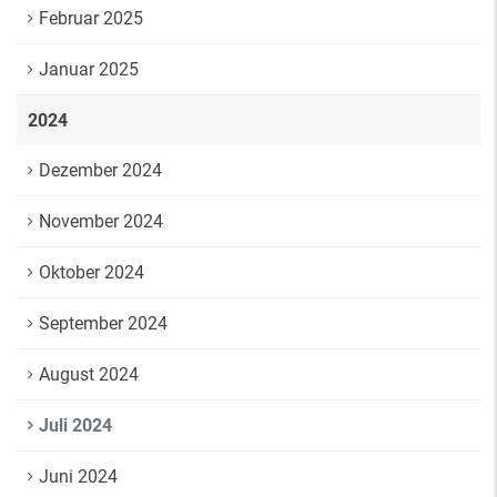
Februar 2025
Januar 2025
2024
Dezember 2024
November 2024
Oktober 2024
September 2024
August 2024
Juli 2024
Juni 2024