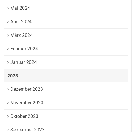
Mai 2024
April 2024
März 2024
Februar 2024
Januar 2024
2023
Dezember 2023
November 2023
Oktober 2023
September 2023