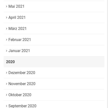
Mai 2021
April 2021
März 2021
Februar 2021
Januar 2021
2020
Dezember 2020
November 2020
Oktober 2020
September 2020