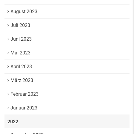
August 2023
Juli 2023
Juni 2023
Mai 2023
April 2023
März 2023
Februar 2023
Januar 2023
2022