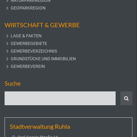
NATURPARKREGION
GEOPARKREGION
WIRTSCHAFT & GEWERBE
LAGE & FAKTEN
GEWERBEGEBIETE
GEWERBEVERZEICHNIS
GRUNDSTÜCKE UND IMMOBILIEN
GEWERBEVEREIN
Suche
Stadtverwaltung Ruhla