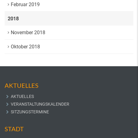
Februar 2019
2018
November 2018
Oktober 2018
AKTUELLES
AKTUELLES
VERANSTALTUNGSKALENDER
SITZUNGSTERMINE
STADT