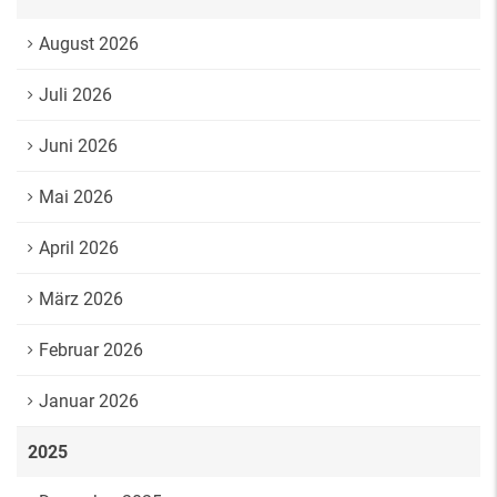
August 2026
Juli 2026
Juni 2026
Mai 2026
April 2026
März 2026
Februar 2026
Januar 2026
2025