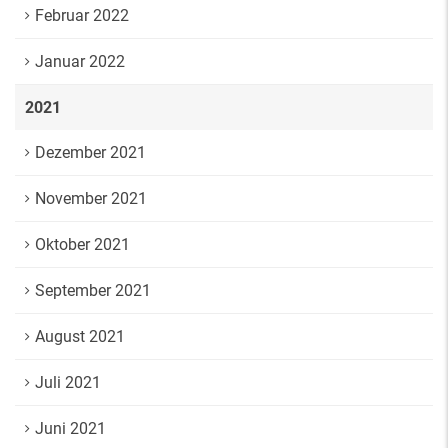
Februar 2022
Januar 2022
2021
Dezember 2021
November 2021
Oktober 2021
September 2021
August 2021
Juli 2021
Juni 2021