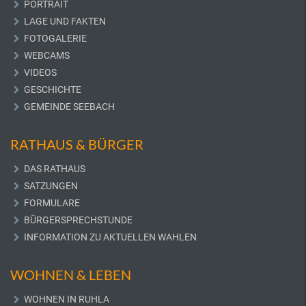
PORTRAIT
LAGE UND FAKTEN
FOTOGALERIE
WEBCAMS
VIDEOS
GESCHICHTE
GEMEINDE SEEBACH
RATHAUS & BÜRGER
DAS RATHAUS
SATZUNGEN
FORMULARE
BÜRGERSPRECHSTUNDE
INFORMATION ZU AKTUELLEN WAHLEN
WOHNEN & LEBEN
WOHNEN IN RUHLA