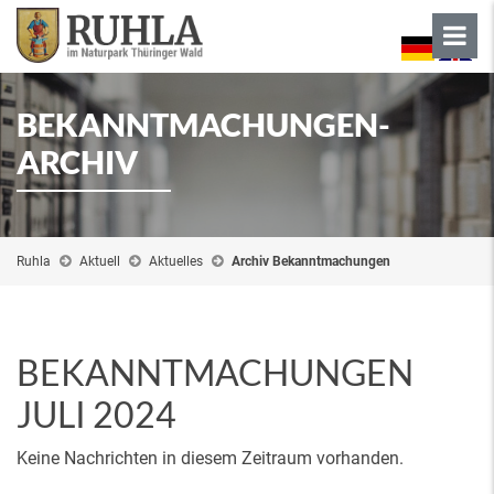
BEKANNTMACHUNGEN-
ARCHIV
Ruhla
Aktuell
Aktuelles
Archiv Bekanntmachungen
BEKANNTMACHUNGEN
JULI 2024
Keine Nachrichten in diesem Zeitraum vorhanden.