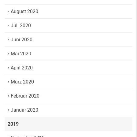
August 2020
Juli 2020
Juni 2020
Mai 2020
April 2020
März 2020
Februar 2020
Januar 2020
2019