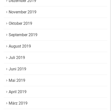
Dezember 2019
November 2019
Oktober 2019
September 2019
August 2019
Juli 2019
Juni 2019
Mai 2019
April 2019
März 2019