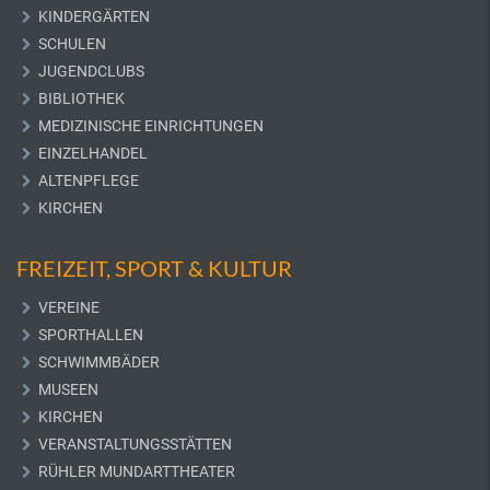
KINDERGÄRTEN
SCHULEN
JUGENDCLUBS
BIBLIOTHEK
MEDIZINISCHE EINRICHTUNGEN
EINZELHANDEL
ALTENPFLEGE
KIRCHEN
FREIZEIT, SPORT & KULTUR
VEREINE
SPORTHALLEN
SCHWIMMBÄDER
MUSEEN
KIRCHEN
VERANSTALTUNGSSTÄTTEN
RÜHLER MUNDARTTHEATER