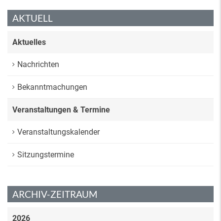
AKTUELL
Aktuelles
Nachrichten
Bekanntmachungen
Veranstaltungen & Termine
Veranstaltungskalender
Sitzungstermine
ARCHIV-ZEITRAUM
2026