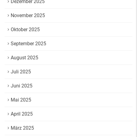
Dezember 2025
November 2025
Oktober 2025
September 2025
August 2025
Juli 2025
Juni 2025
Mai 2025
April 2025
März 2025