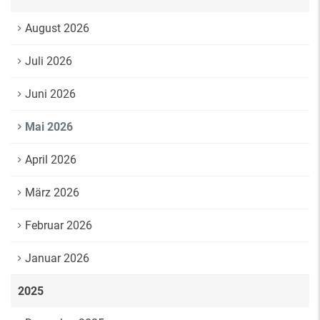
August 2026
Juli 2026
Juni 2026
Mai 2026
April 2026
März 2026
Februar 2026
Januar 2026
2025