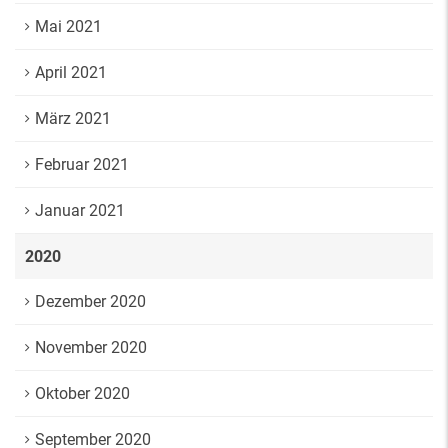
Mai 2021
April 2021
März 2021
Februar 2021
Januar 2021
2020
Dezember 2020
November 2020
Oktober 2020
September 2020