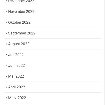
Dezember 2022
November 2022
Oktober 2022
September 2022
August 2022
Juli 2022
Juni 2022
Mai 2022
April 2022
März 2022