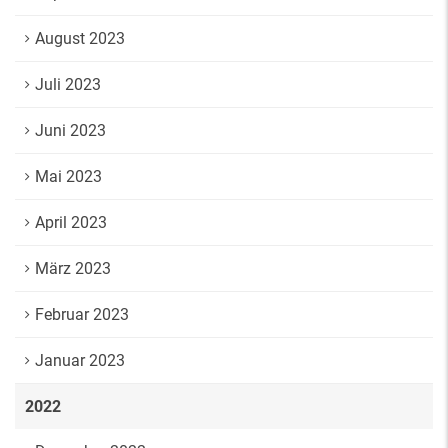
August 2023
Juli 2023
Juni 2023
Mai 2023
April 2023
März 2023
Februar 2023
Januar 2023
2022