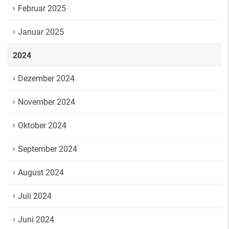
Februar 2025
Januar 2025
2024
Dezember 2024
November 2024
Oktober 2024
September 2024
August 2024
Juli 2024
Juni 2024