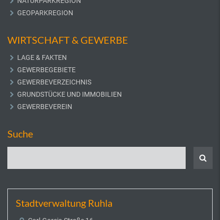
NATURPARKREGION
GEOPARKREGION
WIRTSCHAFT & GEWERBE
LAGE & FAKTEN
GEWERBEGEBIETE
GEWERBEVERZEICHNIS
GRUNDSTÜCKE UND IMMOBILIEN
GEWERBEVEREIN
Suche
Stadtverwaltung Ruhla