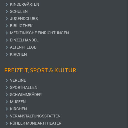
KINDERGÄRTEN
SCHULEN
JUGENDCLUBS
BIBLIOTHEK
MEDIZINISCHE EINRICHTUNGEN
EINZELHANDEL
ALTENPFLEGE
KIRCHEN
FREIZEIT, SPORT & KULTUR
VEREINE
SPORTHALLEN
SCHWIMMBÄDER
MUSEEN
KIRCHEN
VERANSTALTUNGSSTÄTTEN
RÜHLER MUNDARTTHEATER