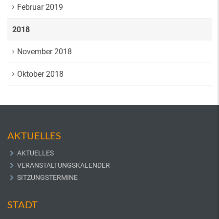
Februar 2019
2018
November 2018
Oktober 2018
AKTUELLES
AKTUELLES
VERANSTALTUNGSKALENDER
SITZUNGSTERMINE
STADT