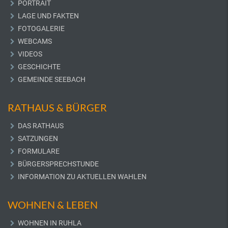
PORTRAIT
LAGE UND FAKTEN
FOTOGALERIE
WEBCAMS
VIDEOS
GESCHICHTE
GEMEINDE SEEBACH
RATHAUS & BÜRGER
DAS RATHAUS
SATZUNGEN
FORMULARE
BÜRGERSPRECHSTUNDE
INFORMATION ZU AKTUELLEN WAHLEN
WOHNEN & LEBEN
WOHNEN IN RUHLA