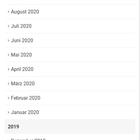
August 2020
Juli 2020
Juni 2020
Mai 2020
April 2020
März 2020
Februar 2020
Januar 2020
2019