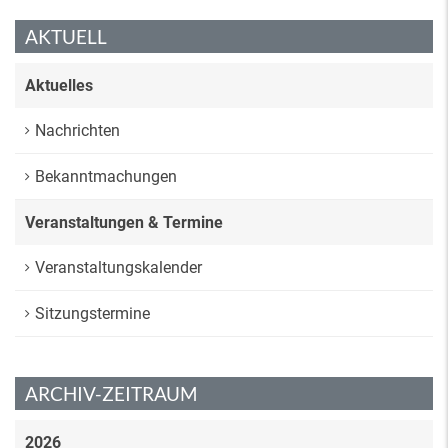
AKTUELL
Aktuelles
Nachrichten
Bekanntmachungen
Veranstaltungen & Termine
Veranstaltungskalender
Sitzungstermine
ARCHIV-ZEITRAUM
2026