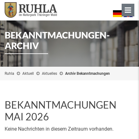
BEKANNTMACHUNGEN-
ARCHIV
Ruhla
Aktuell
Aktuelles
Archiv Bekanntmachungen
BEKANNTMACHUNGEN
MAI 2026
Keine Nachrichten in diesem Zeitraum vorhanden.