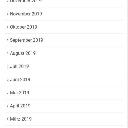
Dezember 2019
November 2019
Oktober 2019
September 2019
August 2019
Juli 2019
Juni 2019
Mai 2019
April 2019
März 2019