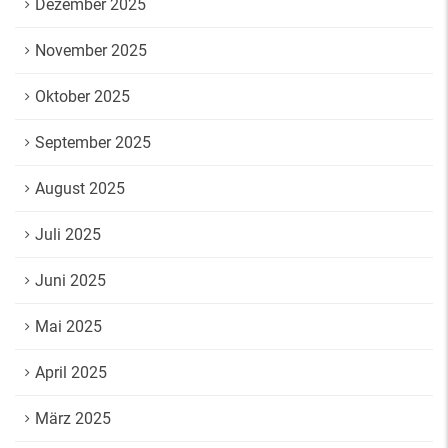
Dezember 2025
November 2025
Oktober 2025
September 2025
August 2025
Juli 2025
Juni 2025
Mai 2025
April 2025
März 2025