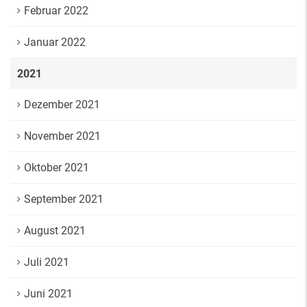
Februar 2022
Januar 2022
2021
Dezember 2021
November 2021
Oktober 2021
September 2021
August 2021
Juli 2021
Juni 2021