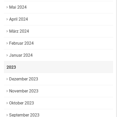
Mai 2024
April 2024
März 2024
Februar 2024
Januar 2024
2023
Dezember 2023
November 2023
Oktober 2023
September 2023