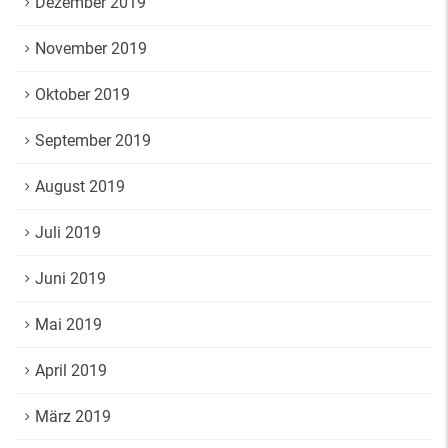
Dezember 2019
November 2019
Oktober 2019
September 2019
August 2019
Juli 2019
Juni 2019
Mai 2019
April 2019
März 2019