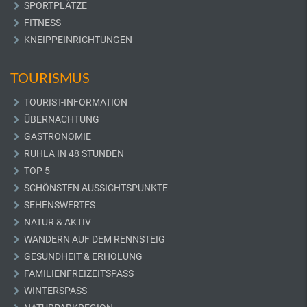
SPORTPLÄTZE
FITNESS
KNEIPPEINRICHTUNGEN
TOURISMUS
TOURIST-INFORMATION
ÜBERNACHTUNG
GASTRONOMIE
RUHLA IN 48 STUNDEN
TOP 5
SCHÖNSTEN AUSSICHTSPUNKTE
SEHENSWERTES
NATUR & AKTIV
WANDERN AUF DEM RENNSTEIG
GESUNDHEIT & ERHOLUNG
FAMILIENFREIZEITSPASS
WINTERSPASS