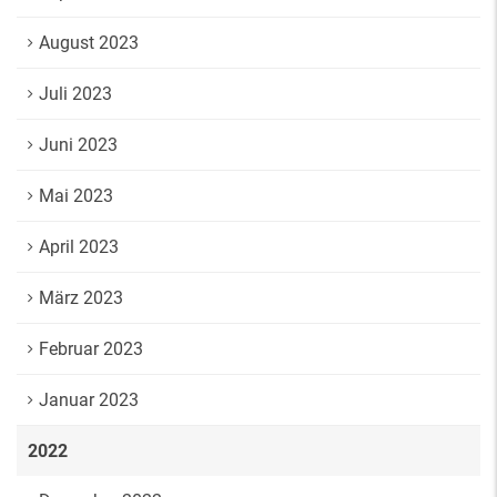
August 2023
Juli 2023
Juni 2023
Mai 2023
April 2023
März 2023
Februar 2023
Januar 2023
2022