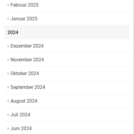
Februar 2025
Januar 2025
2024
Dezember 2024
November 2024
Oktober 2024
September 2024
August 2024
Juli 2024
Juni 2024