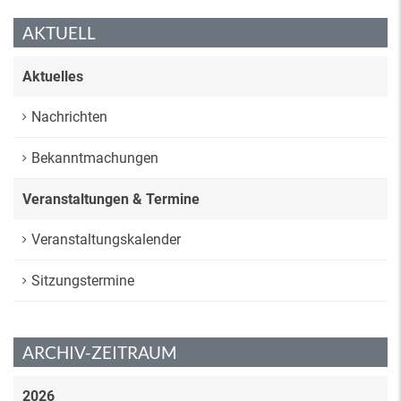
AKTUELL
Aktuelles
Nachrichten
Bekanntmachungen
Veranstaltungen & Termine
Veranstaltungskalender
Sitzungstermine
ARCHIV-ZEITRAUM
2026