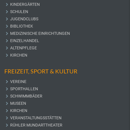
KINDERGÄRTEN
SCHULEN
JUGENDCLUBS
BIBLIOTHEK
MEDIZINISCHE EINRICHTUNGEN
EINZELHANDEL
ALTENPFLEGE
KIRCHEN
FREIZEIT, SPORT & KULTUR
VEREINE
SPORTHALLEN
SCHWIMMBÄDER
MUSEEN
KIRCHEN
VERANSTALTUNGSSTÄTTEN
RÜHLER MUNDARTTHEATER