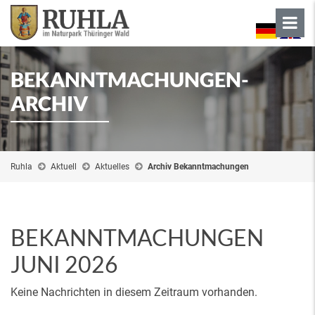
BEKANNTMACHUNGEN-
ARCHIV
Ruhla
Aktuell
Aktuelles
Archiv Bekanntmachungen
BEKANNTMACHUNGEN
JUNI 2026
Keine Nachrichten in diesem Zeitraum vorhanden.