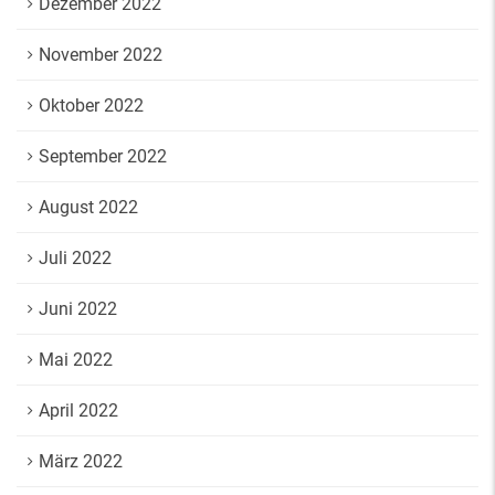
Dezember 2022
November 2022
Oktober 2022
September 2022
August 2022
Juli 2022
Juni 2022
Mai 2022
April 2022
März 2022