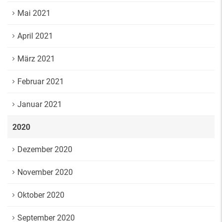
Mai 2021
April 2021
März 2021
Februar 2021
Januar 2021
2020
Dezember 2020
November 2020
Oktober 2020
September 2020