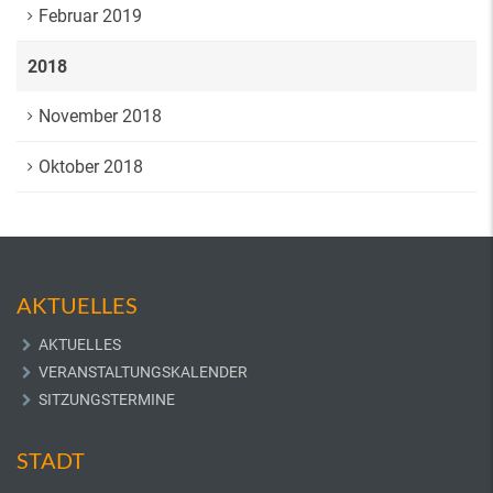
Februar 2019
2018
November 2018
Oktober 2018
AKTUELLES
AKTUELLES
VERANSTALTUNGSKALENDER
SITZUNGSTERMINE
STADT