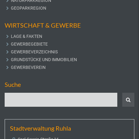
NATURPARKREGION
GEOPARKREGION
WIRTSCHAFT & GEWERBE
LAGE & FAKTEN
GEWERBEGEBIETE
GEWERBEVERZEICHNIS
GRUNDSTÜCKE UND IMMOBILIEN
GEWERBEVEREIN
Suche
Stadtverwaltung Ruhla