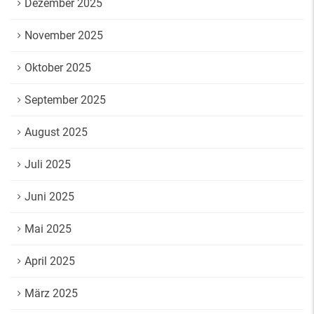
Dezember 2025
November 2025
Oktober 2025
September 2025
August 2025
Juli 2025
Juni 2025
Mai 2025
April 2025
März 2025