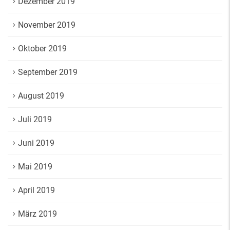
Dezember 2019
November 2019
Oktober 2019
September 2019
August 2019
Juli 2019
Juni 2019
Mai 2019
April 2019
März 2019