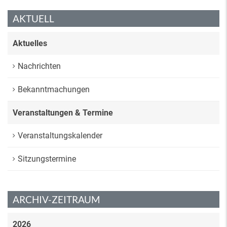
AKTUELL
Aktuelles
Nachrichten
Bekanntmachungen
Veranstaltungen & Termine
Veranstaltungskalender
Sitzungstermine
ARCHIV-ZEITRAUM
2026