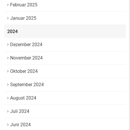
Februar 2025
Januar 2025
2024
Dezember 2024
November 2024
Oktober 2024
September 2024
August 2024
Juli 2024
Juni 2024