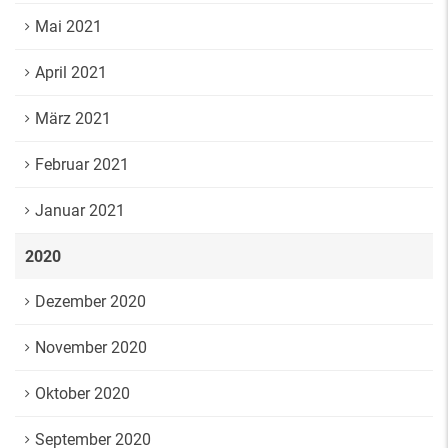
Mai 2021
April 2021
März 2021
Februar 2021
Januar 2021
2020
Dezember 2020
November 2020
Oktober 2020
September 2020