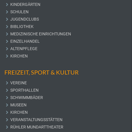
KINDERGÄRTEN
SCHULEN
JUGENDCLUBS
BIBLIOTHEK
MEDIZINISCHE EINRICHTUNGEN
EINZELHANDEL
ALTENPFLEGE
KIRCHEN
FREIZEIT, SPORT & KULTUR
VEREINE
SPORTHALLEN
SCHWIMMBÄDER
MUSEEN
KIRCHEN
VERANSTALTUNGSSTÄTTEN
RÜHLER MUNDARTTHEATER