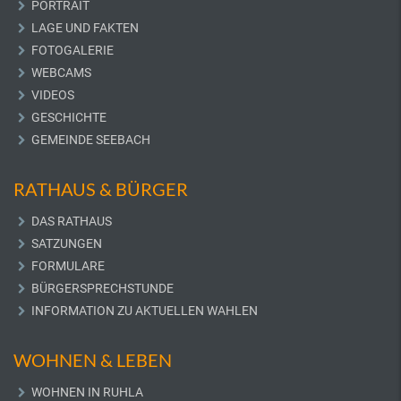
PORTRAIT
LAGE UND FAKTEN
FOTOGALERIE
WEBCAMS
VIDEOS
GESCHICHTE
GEMEINDE SEEBACH
RATHAUS & BÜRGER
DAS RATHAUS
SATZUNGEN
FORMULARE
BÜRGERSPRECHSTUNDE
INFORMATION ZU AKTUELLEN WAHLEN
WOHNEN & LEBEN
WOHNEN IN RUHLA