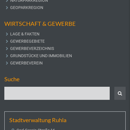
NATURPARKREGION
GEOPARKREGION
WIRTSCHAFT & GEWERBE
LAGE & FAKTEN
GEWERBEGEBIETE
GEWERBEVERZEICHNIS
GRUNDSTÜCKE UND IMMOBILIEN
GEWERBEVEREIN
Suche
Stadtverwaltung Ruhla