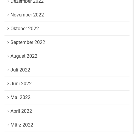
Dezember 2022
November 2022
Oktober 2022
September 2022
August 2022
Juli 2022
Juni 2022
Mai 2022
April 2022
März 2022