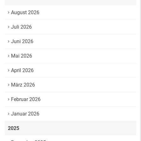
August 2026
Juli 2026
Juni 2026
Mai 2026
April 2026
März 2026
Februar 2026
Januar 2026
2025