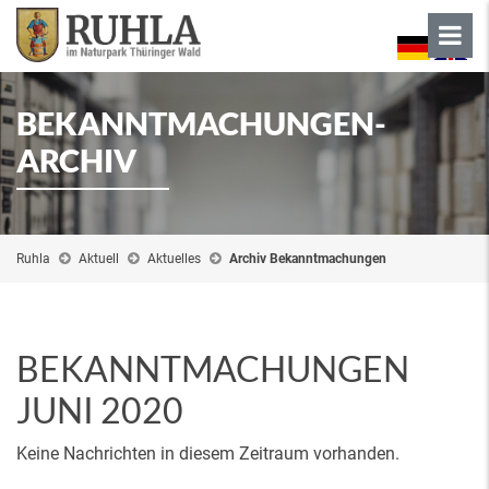
BEKANNTMACHUNGEN-
ARCHIV
Ruhla
Aktuell
Aktuelles
Archiv Bekanntmachungen
BEKANNTMACHUNGEN
JUNI 2020
Keine Nachrichten in diesem Zeitraum vorhanden.