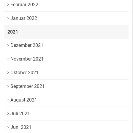
Februar 2022
Januar 2022
2021
Dezember 2021
November 2021
Oktober 2021
September 2021
August 2021
Juli 2021
Juni 2021