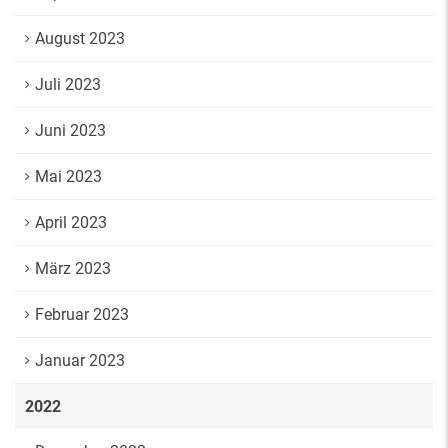
August 2023
Juli 2023
Juni 2023
Mai 2023
April 2023
März 2023
Februar 2023
Januar 2023
2022