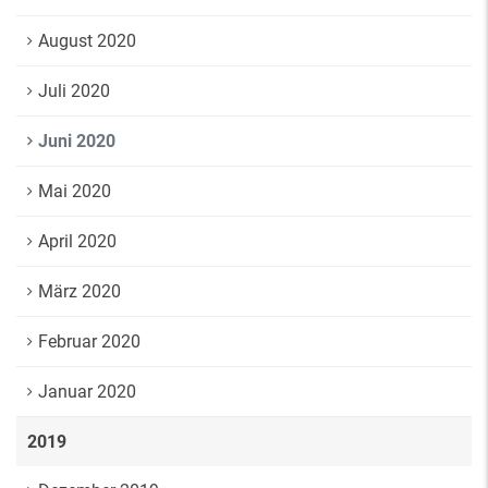
August 2020
Juli 2020
Juni 2020
Mai 2020
April 2020
März 2020
Februar 2020
Januar 2020
2019