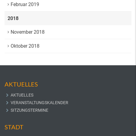
Februar 2019
2018
November 2018
Oktober 2018
AKTUELLES
AKTUELLES
VERANSTALTUNGSKALENDER
SITZUNGSTERMINE
STADT