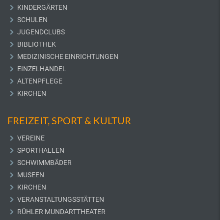
KINDERGÄRTEN
SCHULEN
JUGENDCLUBS
BIBLIOTHEK
MEDIZINISCHE EINRICHTUNGEN
EINZELHANDEL
ALTENPFLEGE
KIRCHEN
FREIZEIT, SPORT & KULTUR
VEREINE
SPORTHALLEN
SCHWIMMBÄDER
MUSEEN
KIRCHEN
VERANSTALTUNGSSTÄTTEN
RÜHLER MUNDARTTHEATER