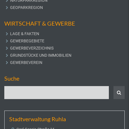
NATURPARKREGION
GEOPARKREGION
WIRTSCHAFT & GEWERBE
LAGE & FAKTEN
GEWERBEGEBIETE
GEWERBEVERZEICHNIS
GRUNDSTÜCKE UND IMMOBILIEN
GEWERBEVEREIN
Suche
Stadtverwaltung Ruhla