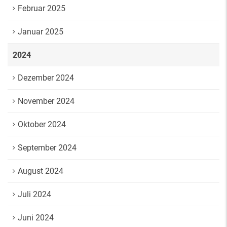
Februar 2025
Januar 2025
2024
Dezember 2024
November 2024
Oktober 2024
September 2024
August 2024
Juli 2024
Juni 2024