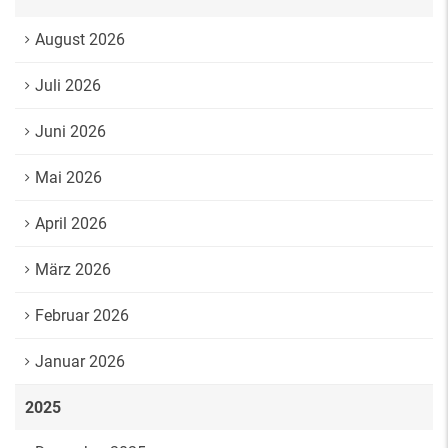
August 2026
Juli 2026
Juni 2026
Mai 2026
April 2026
März 2026
Februar 2026
Januar 2026
2025