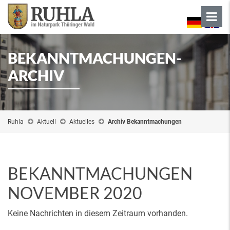
BEKANNTMACHUNGEN-
ARCHIV
Ruhla
Aktuell
Aktuelles
Archiv Bekanntmachungen
BEKANNTMACHUNGEN
NOVEMBER 2020
Keine Nachrichten in diesem Zeitraum vorhanden.