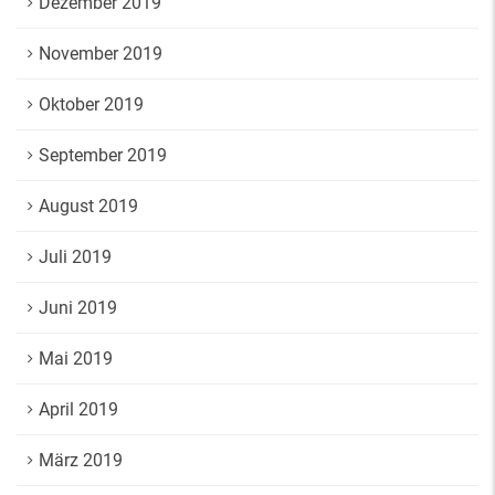
Dezember 2019
November 2019
Oktober 2019
September 2019
August 2019
Juli 2019
Juni 2019
Mai 2019
April 2019
März 2019