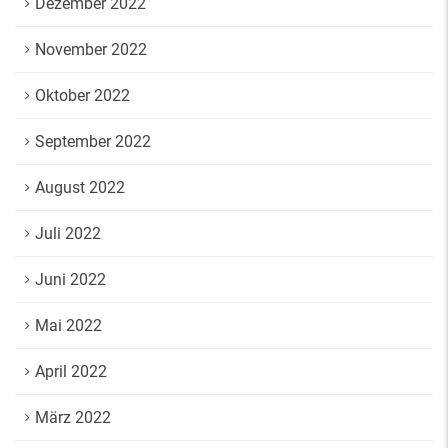
Dezember 2022
November 2022
Oktober 2022
September 2022
August 2022
Juli 2022
Juni 2022
Mai 2022
April 2022
März 2022