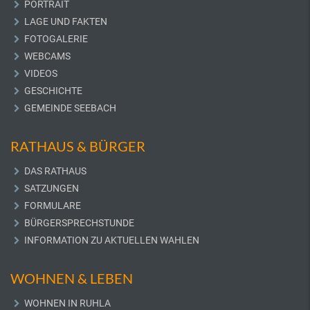
PORTRAIT
LAGE UND FAKTEN
FOTOGALERIE
WEBCAMS
VIDEOS
GESCHICHTE
GEMEINDE SEEBACH
RATHAUS & BÜRGER
DAS RATHAUS
SATZUNGEN
FORMULARE
BÜRGERSPRECHSTUNDE
INFORMATION ZU AKTUELLEN WAHLEN
WOHNEN & LEBEN
WOHNEN IN RUHLA