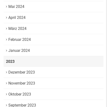
Mai 2024
April 2024
März 2024
Februar 2024
Januar 2024
2023
Dezember 2023
November 2023
Oktober 2023
September 2023