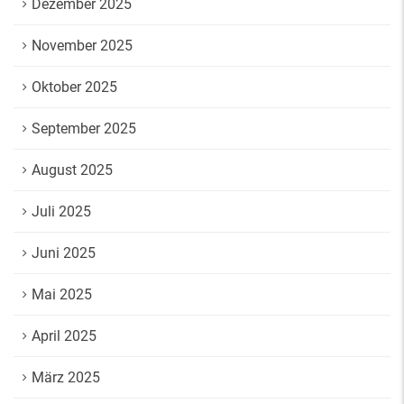
Dezember 2025
November 2025
Oktober 2025
September 2025
August 2025
Juli 2025
Juni 2025
Mai 2025
April 2025
März 2025