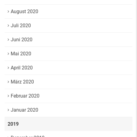
August 2020
Juli 2020
Juni 2020
Mai 2020
April 2020
März 2020
Februar 2020
Januar 2020
2019