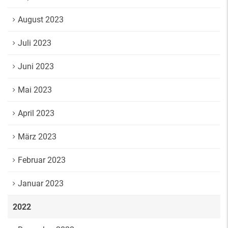
August 2023
Juli 2023
Juni 2023
Mai 2023
April 2023
März 2023
Februar 2023
Januar 2023
2022