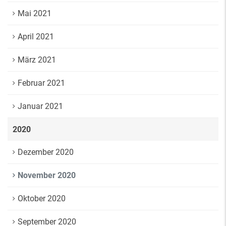
Mai 2021
April 2021
März 2021
Februar 2021
Januar 2021
2020
Dezember 2020
November 2020
Oktober 2020
September 2020