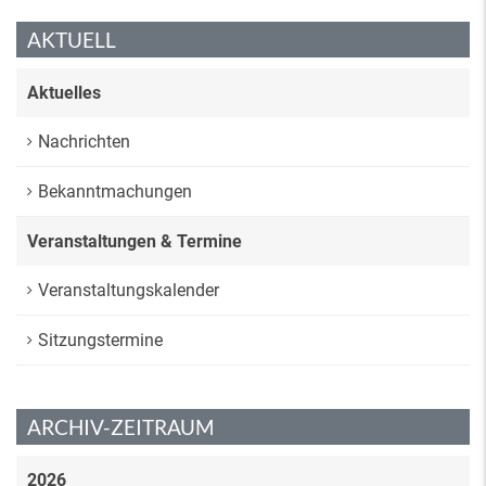
AKTUELL
Aktuelles
Nachrichten
Bekanntmachungen
Veranstaltungen & Termine
Veranstaltungskalender
Sitzungstermine
ARCHIV-ZEITRAUM
2026