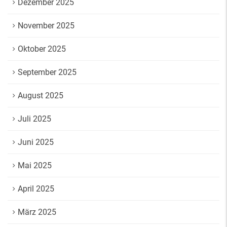
Dezember 2025
November 2025
Oktober 2025
September 2025
August 2025
Juli 2025
Juni 2025
Mai 2025
April 2025
März 2025