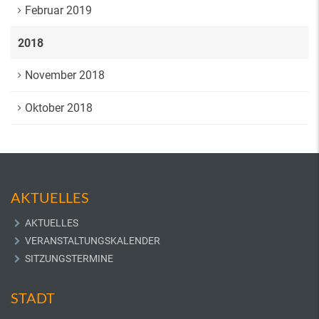
Februar 2019
2018
November 2018
Oktober 2018
AKTUELLES
AKTUELLES
VERANSTALTUNGSKALENDER
SITZUNGSTERMINE
STADT