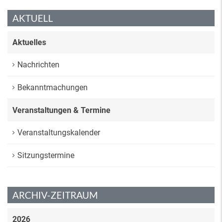
AKTUELL
Aktuelles
Nachrichten
Bekanntmachungen
Veranstaltungen & Termine
Veranstaltungskalender
Sitzungstermine
ARCHIV-ZEITRAUM
2026