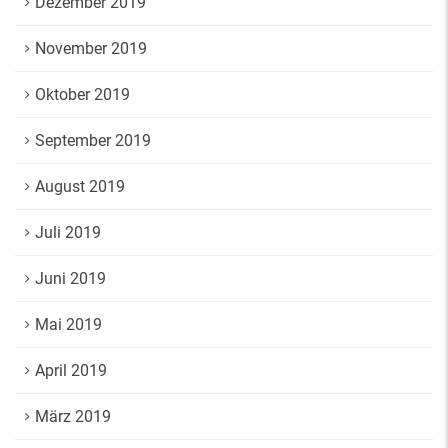
Dezember 2019
November 2019
Oktober 2019
September 2019
August 2019
Juli 2019
Juni 2019
Mai 2019
April 2019
März 2019