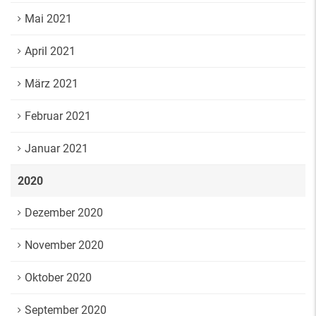
Mai 2021
April 2021
März 2021
Februar 2021
Januar 2021
2020
Dezember 2020
November 2020
Oktober 2020
September 2020