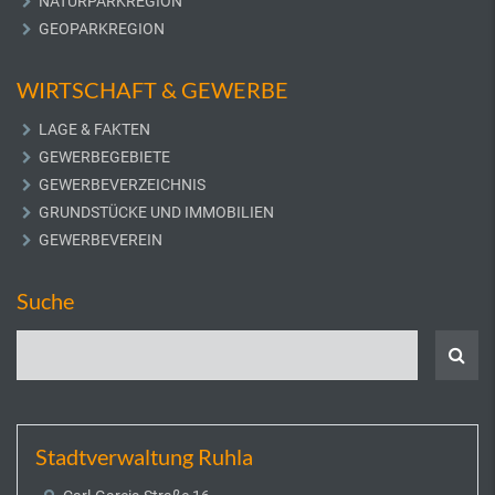
NATURPARKREGION
GEOPARKREGION
WIRTSCHAFT & GEWERBE
LAGE & FAKTEN
GEWERBEGEBIETE
GEWERBEVERZEICHNIS
GRUNDSTÜCKE UND IMMOBILIEN
GEWERBEVEREIN
Suche
Stadtverwaltung Ruhla