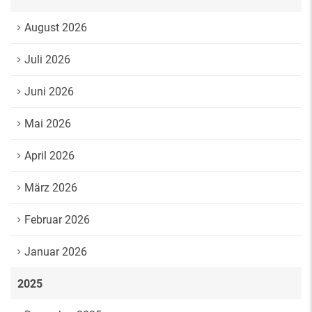
August 2026
Juli 2026
Juni 2026
Mai 2026
April 2026
März 2026
Februar 2026
Januar 2026
2025