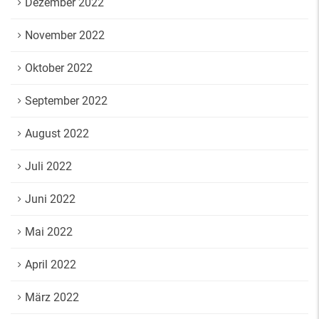
Dezember 2022
November 2022
Oktober 2022
September 2022
August 2022
Juli 2022
Juni 2022
Mai 2022
April 2022
März 2022