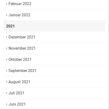
Februar 2022
Januar 2022
2021
Dezember 2021
November 2021
Oktober 2021
September 2021
August 2021
Juli 2021
Juni 2021