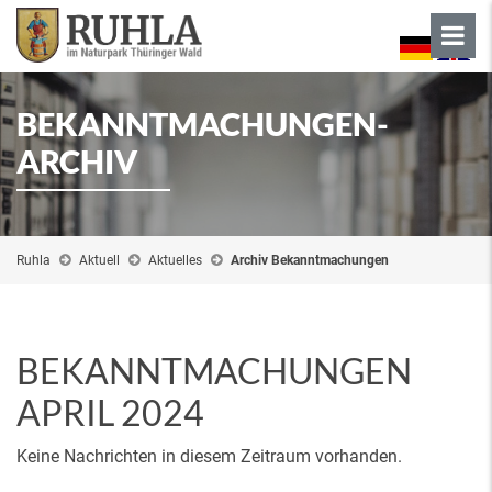
BEKANNTMACHUNGEN-
ARCHIV
Ruhla
Aktuell
Aktuelles
Archiv Bekanntmachungen
BEKANNTMACHUNGEN
APRIL 2024
Keine Nachrichten in diesem Zeitraum vorhanden.