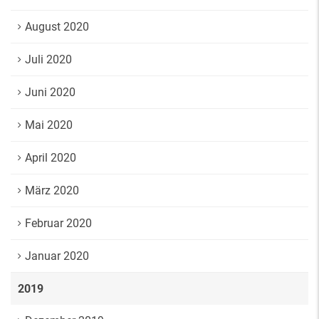
August 2020
Juli 2020
Juni 2020
Mai 2020
April 2020
März 2020
Februar 2020
Januar 2020
2019