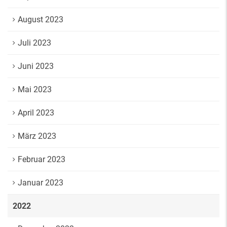
August 2023
Juli 2023
Juni 2023
Mai 2023
April 2023
März 2023
Februar 2023
Januar 2023
2022