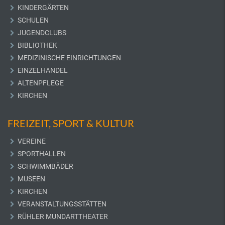
KINDERGÄRTEN
SCHULEN
JUGENDCLUBS
BIBLIOTHEK
MEDIZINISCHE EINRICHTUNGEN
EINZELHANDEL
ALTENPFLEGE
KIRCHEN
FREIZEIT, SPORT & KULTUR
VEREINE
SPORTHALLEN
SCHWIMMBÄDER
MUSEEN
KIRCHEN
VERANSTALTUNGSSTÄTTEN
RÜHLER MUNDARTTHEATER