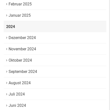
Februar 2025
Januar 2025
2024
Dezember 2024
November 2024
Oktober 2024
September 2024
August 2024
Juli 2024
Juni 2024