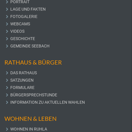
PORTRAIT
LAGE UND FAKTEN
FOTOGALERIE
WEBCAMS
VIDEOS
GESCHICHTE
GEMEINDE SEEBACH
RATHAUS & BÜRGER
DAS RATHAUS
SATZUNGEN
FORMULARE
BÜRGERSPRECHSTUNDE
INFORMATION ZU AKTUELLEN WAHLEN
WOHNEN & LEBEN
WOHNEN IN RUHLA