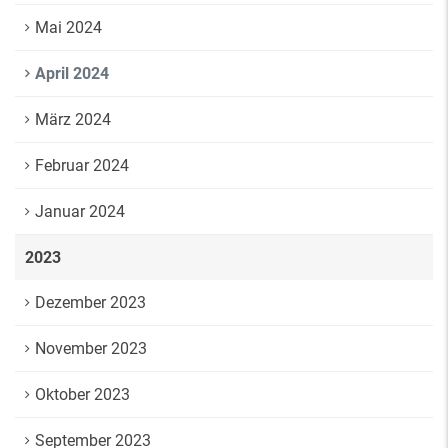
Mai 2024
April 2024
März 2024
Februar 2024
Januar 2024
2023
Dezember 2023
November 2023
Oktober 2023
September 2023