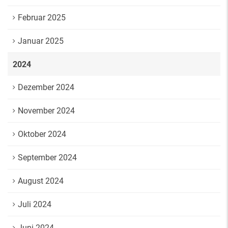
Februar 2025
Januar 2025
2024
Dezember 2024
November 2024
Oktober 2024
September 2024
August 2024
Juli 2024
Juni 2024