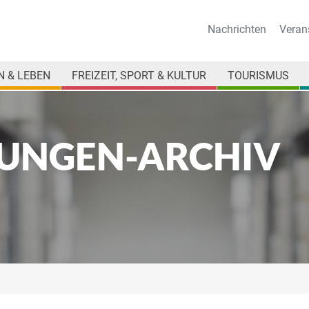
Nachrichten
Veran
 & LEBEN
FREIZEIT, SPORT & KULTUR
TOURISMUS
UNGEN-ARCHIV