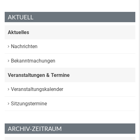
AKTUELL
Aktuelles
Nachrichten
Bekanntmachungen
Veranstaltungen & Termine
Veranstaltungskalender
Sitzungstermine
ARCHIV-ZEITRAUM