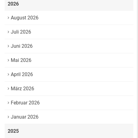
2026
August 2026
Juli 2026
Juni 2026
Mai 2026
April 2026
März 2026
Februar 2026
Januar 2026
2025