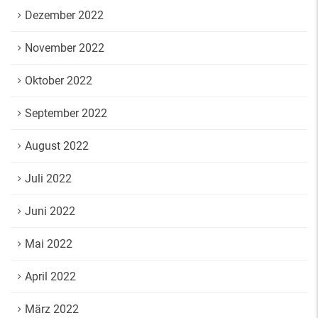
Dezember 2022
November 2022
Oktober 2022
September 2022
August 2022
Juli 2022
Juni 2022
Mai 2022
April 2022
März 2022