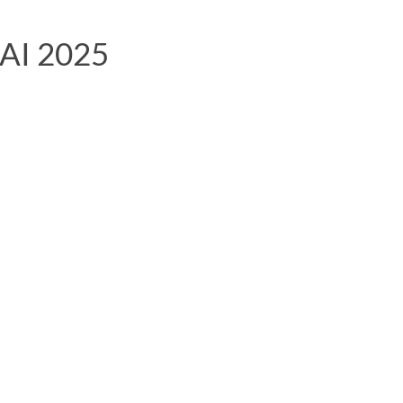
I 2025