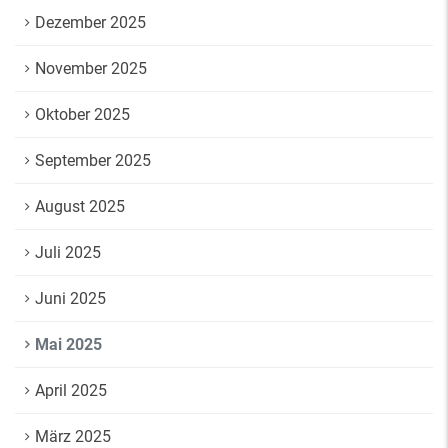
Dezember 2025
November 2025
Oktober 2025
September 2025
August 2025
Juli 2025
Juni 2025
Mai 2025
April 2025
März 2025