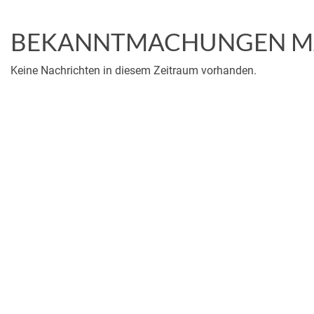
BEKANNTMACHUNGEN MA
Keine Nachrichten in diesem Zeitraum vorhanden.