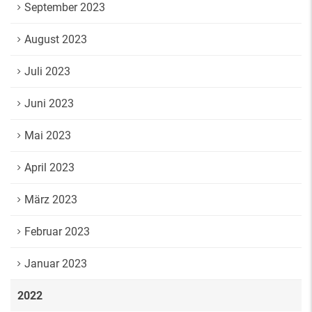
September 2023
August 2023
Juli 2023
Juni 2023
Mai 2023
April 2023
März 2023
Februar 2023
Januar 2023
2022