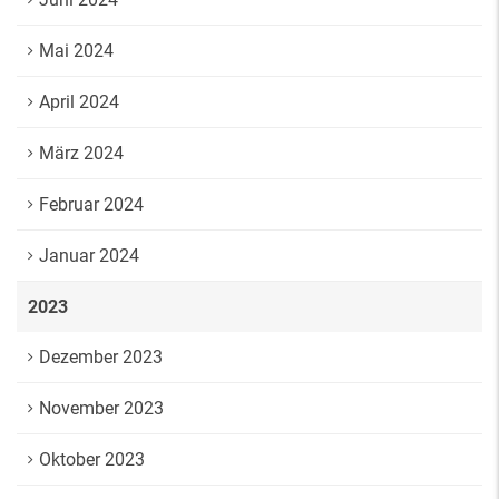
Mai 2024
April 2024
März 2024
Februar 2024
Januar 2024
2023
Dezember 2023
November 2023
Oktober 2023