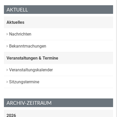
AKTUELL
Aktuelles
Nachrichten
Bekanntmachungen
Veranstaltungen & Termine
Veranstaltungskalender
Sitzungstermine
ARCHIV-ZEITRAUM
2026