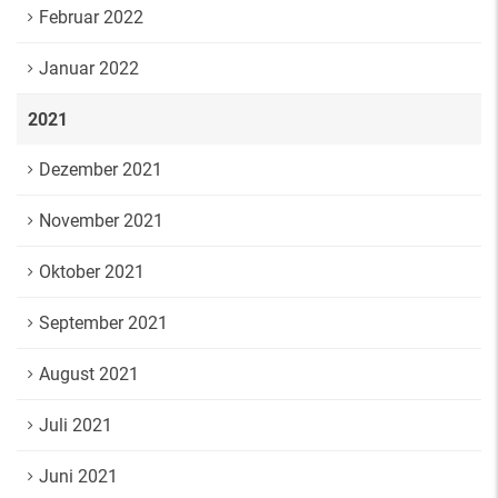
Februar 2022
Januar 2022
2021
Dezember 2021
November 2021
Oktober 2021
September 2021
August 2021
Juli 2021
Juni 2021