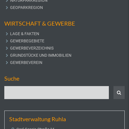
NATURPARKREGION
GEOPARKREGION
WIRTSCHAFT & GEWERBE
LAGE & FAKTEN
GEWERBEGEBIETE
GEWERBEVERZEICHNIS
GRUNDSTÜCKE UND IMMOBILIEN
GEWERBEVEREIN
Suche
Stadtverwaltung Ruhla