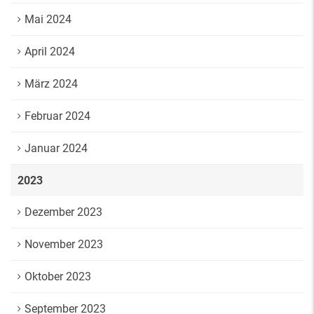
Mai 2024
April 2024
März 2024
Februar 2024
Januar 2024
2023
Dezember 2023
November 2023
Oktober 2023
September 2023