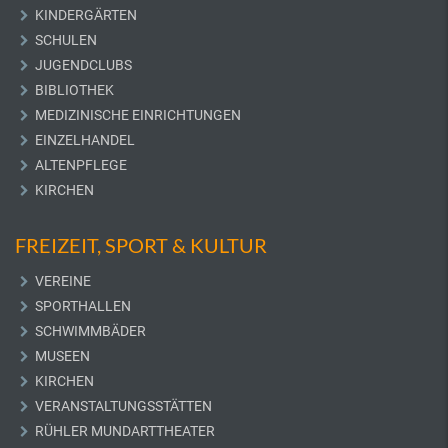
KINDERGÄRTEN
SCHULEN
JUGENDCLUBS
BIBLIOTHEK
MEDIZINISCHE EINRICHTUNGEN
EINZELHANDEL
ALTENPFLEGE
KIRCHEN
FREIZEIT, SPORT & KULTUR
VEREINE
SPORTHALLEN
SCHWIMMBÄDER
MUSEEN
KIRCHEN
VERANSTALTUNGSSTÄTTEN
RÜHLER MUNDARTTHEATER