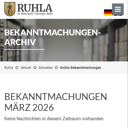
BEKANNTMACHUNGEN-
ARCHIV
Ruhla
Aktuell
Aktuelles
Archiv Bekanntmachungen
BEKANNTMACHUNGEN
MÄRZ 2026
Keine Nachrichten in diesem Zeitraum vorhanden.