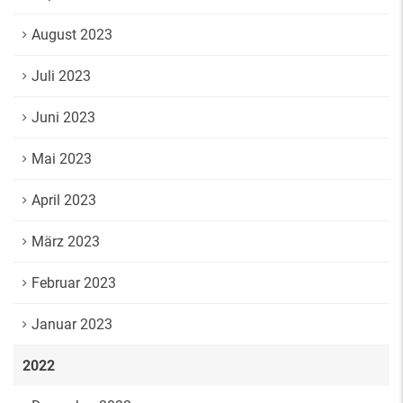
August 2023
Juli 2023
Juni 2023
Mai 2023
April 2023
März 2023
Februar 2023
Januar 2023
2022