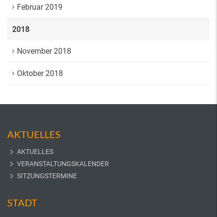
Februar 2019
2018
November 2018
Oktober 2018
AKTUELLES
AKTUELLES
VERANSTALTUNGSKALENDER
SITZUNGSTERMINE
STADT