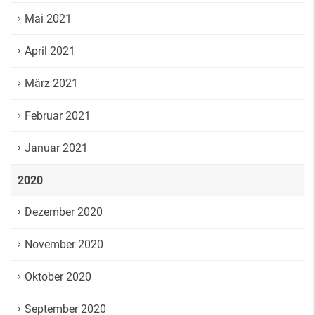
Mai 2021
April 2021
März 2021
Februar 2021
Januar 2021
2020
Dezember 2020
November 2020
Oktober 2020
September 2020