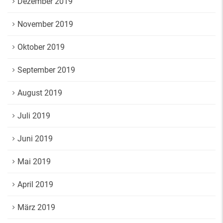
Dezember 2019
November 2019
Oktober 2019
September 2019
August 2019
Juli 2019
Juni 2019
Mai 2019
April 2019
März 2019