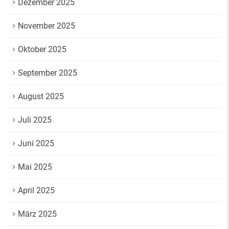
Dezember 2025
November 2025
Oktober 2025
September 2025
August 2025
Juli 2025
Juni 2025
Mai 2025
April 2025
März 2025