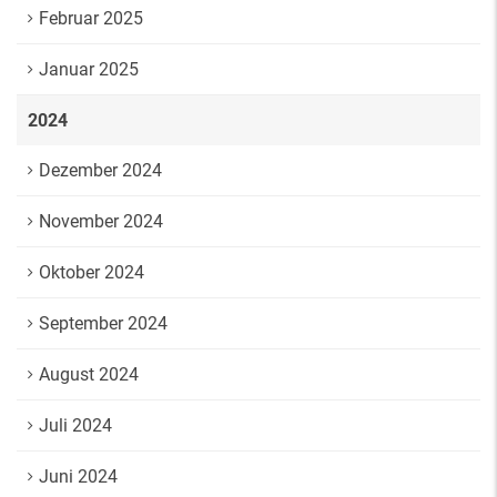
Februar 2025
Januar 2025
2024
Dezember 2024
November 2024
Oktober 2024
September 2024
August 2024
Juli 2024
Juni 2024