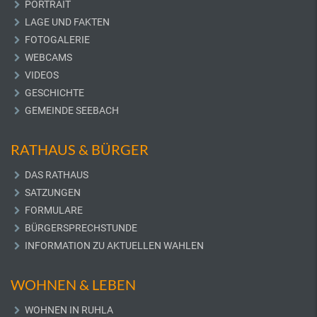
PORTRAIT
LAGE UND FAKTEN
FOTOGALERIE
WEBCAMS
VIDEOS
GESCHICHTE
GEMEINDE SEEBACH
RATHAUS & BÜRGER
DAS RATHAUS
SATZUNGEN
FORMULARE
BÜRGERSPRECHSTUNDE
INFORMATION ZU AKTUELLEN WAHLEN
WOHNEN & LEBEN
WOHNEN IN RUHLA