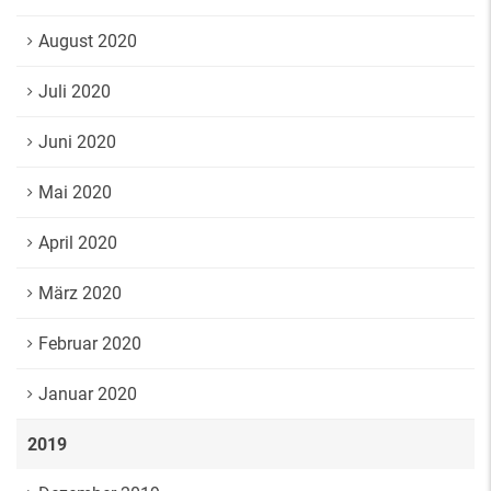
August 2020
Juli 2020
Juni 2020
Mai 2020
April 2020
März 2020
Februar 2020
Januar 2020
2019