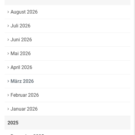
August 2026
Juli 2026
Juni 2026
Mai 2026
April 2026
März 2026
Februar 2026
Januar 2026
2025