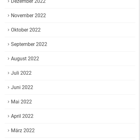
Dezember 2022
November 2022
Oktober 2022
September 2022
August 2022
Juli 2022
Juni 2022
Mai 2022
April 2022
März 2022