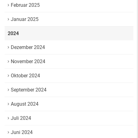
Februar 2025
Januar 2025
2024
Dezember 2024
November 2024
Oktober 2024
September 2024
August 2024
Juli 2024
Juni 2024