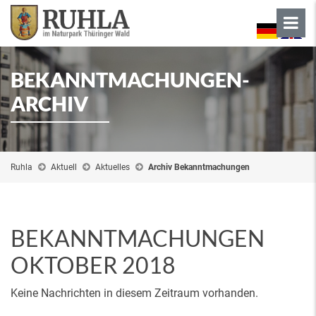
BEKANNTMACHUNGEN-
ARCHIV
Ruhla
Aktuell
Aktuelles
Archiv Bekanntmachungen
BEKANNTMACHUNGEN
OKTOBER 2018
Keine Nachrichten in diesem Zeitraum vorhanden.