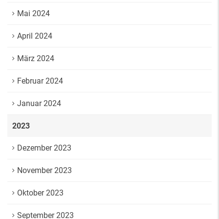
Mai 2024
April 2024
März 2024
Februar 2024
Januar 2024
2023
Dezember 2023
November 2023
Oktober 2023
September 2023