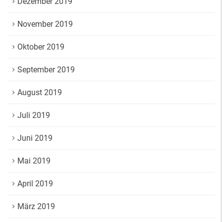
Dezember 2019
November 2019
Oktober 2019
September 2019
August 2019
Juli 2019
Juni 2019
Mai 2019
April 2019
März 2019