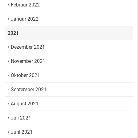
Februar 2022
Januar 2022
2021
Dezember 2021
November 2021
Oktober 2021
September 2021
August 2021
Juli 2021
Juni 2021