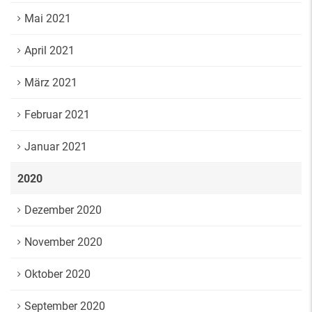
Mai 2021
April 2021
März 2021
Februar 2021
Januar 2021
2020
Dezember 2020
November 2020
Oktober 2020
September 2020