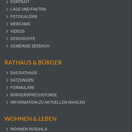
PORTRAIT
LAGE UND FAKTEN
FOTOGALERIE
WEBCAMS
VIDEOS
GESCHICHTE
GEMEINDE SEEBACH
RATHAUS & BÜRGER
DAS RATHAUS
SATZUNGEN
FORMULARE
BÜRGERSPRECHSTUNDE
INFORMATION ZU AKTUELLEN WAHLEN
WOHNEN & LEBEN
WOHNEN IN RUHLA