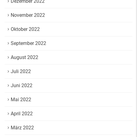
Dezember 2022
November 2022
Oktober 2022
September 2022
August 2022
Juli 2022
Juni 2022
Mai 2022
April 2022
März 2022