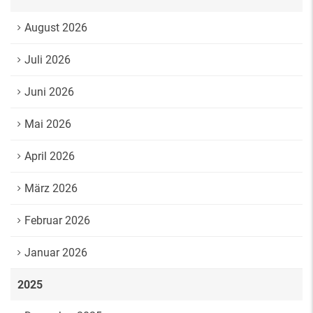
August 2026
Juli 2026
Juni 2026
Mai 2026
April 2026
März 2026
Februar 2026
Januar 2026
2025