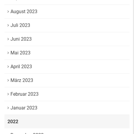
August 2023
Juli 2023
Juni 2023
Mai 2023
April 2023
März 2023
Februar 2023
Januar 2023
2022