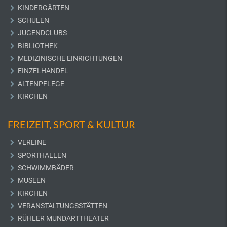
KINDERGÄRTEN
SCHULEN
JUGENDCLUBS
BIBLIOTHEK
MEDIZINISCHE EINRICHTUNGEN
EINZELHANDEL
ALTENPFLEGE
KIRCHEN
FREIZEIT, SPORT & KULTUR
VEREINE
SPORTHALLEN
SCHWIMMBÄDER
MUSEEN
KIRCHEN
VERANSTALTUNGSSTÄTTEN
RÜHLER MUNDARTTHEATER