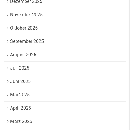
Dezember 2025
November 2025
Oktober 2025
September 2025
August 2025
Juli 2025
Juni 2025
Mai 2025
April 2025
März 2025