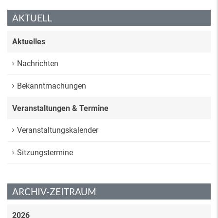
AKTUELL
Aktuelles
Nachrichten
Bekanntmachungen
Veranstaltungen & Termine
Veranstaltungskalender
Sitzungstermine
ARCHIV-ZEITRAUM
2026