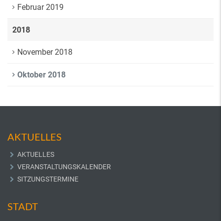
Februar 2019
2018
November 2018
Oktober 2018
AKTUELLES
AKTUELLES
VERANSTALTUNGSKALENDER
SITZUNGSTERMINE
STADT