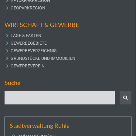
NATURPARKREGION
GEOPARKREGION
WIRTSCHAFT & GEWERBE
LAGE & FAKTEN
GEWERBEGEBIETE
GEWERBEVERZEICHNIS
GRUNDSTÜCKE UND IMMOBILIEN
GEWERBEVEREIN
Suche
Stadtverwaltung Ruhla