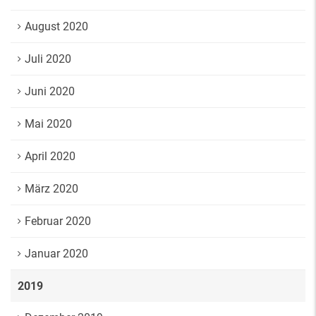
August 2020
Juli 2020
Juni 2020
Mai 2020
April 2020
März 2020
Februar 2020
Januar 2020
2019