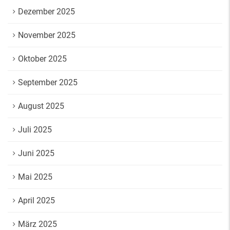
Dezember 2025
November 2025
Oktober 2025
September 2025
August 2025
Juli 2025
Juni 2025
Mai 2025
April 2025
März 2025