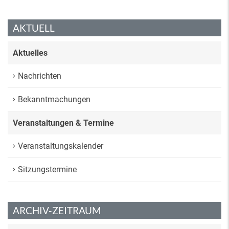
AKTUELL
Aktuelles
Nachrichten
Bekanntmachungen
Veranstaltungen & Termine
Veranstaltungskalender
Sitzungstermine
ARCHIV-ZEITRAUM