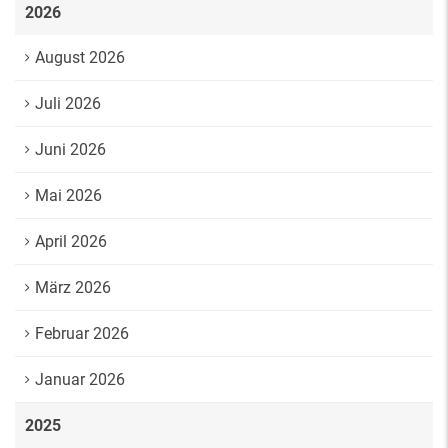
2026
August 2026
Juli 2026
Juni 2026
Mai 2026
April 2026
März 2026
Februar 2026
Januar 2026
2025