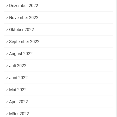
Dezember 2022
November 2022
Oktober 2022
September 2022
August 2022
Juli 2022
Juni 2022
Mai 2022
April 2022
März 2022