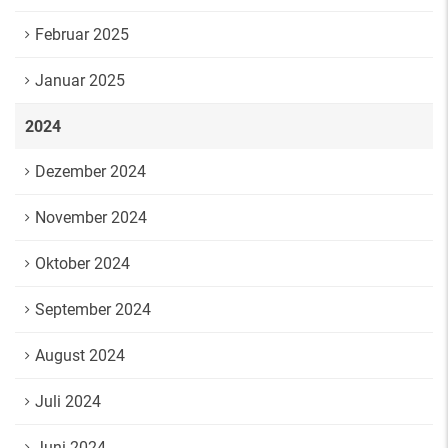
Februar 2025
Januar 2025
2024
Dezember 2024
November 2024
Oktober 2024
September 2024
August 2024
Juli 2024
Juni 2024