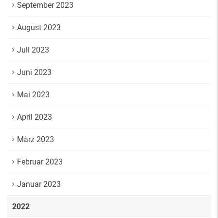
September 2023
August 2023
Juli 2023
Juni 2023
Mai 2023
April 2023
März 2023
Februar 2023
Januar 2023
2022