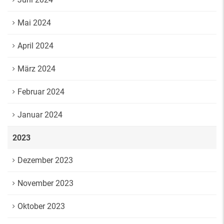
Mai 2024
April 2024
März 2024
Februar 2024
Januar 2024
2023
Dezember 2023
November 2023
Oktober 2023