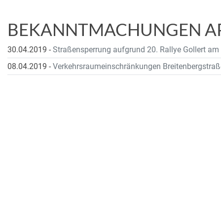
BEKANNTMACHUNGEN APR
30.04.2019
-
Straßensperrung aufgrund 20. Rallye Gollert am
08.04.2019
-
Verkehrsraumeinschränkungen Breitenbergstraß