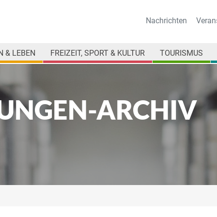
Nachrichten
Veran
 & LEBEN
FREIZEIT, SPORT & KULTUR
TOURISMUS
UNGEN-ARCHIV