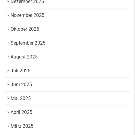
Dezember 2025
November 2025
Oktober 2025
September 2025
August 2025
Juli 2025
Juni 2025
Mai 2025
April 2025
März 2025