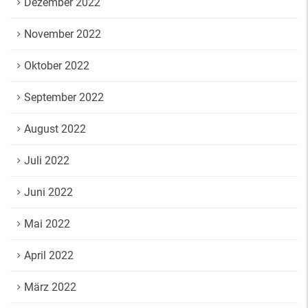
Dezember 2022
November 2022
Oktober 2022
September 2022
August 2022
Juli 2022
Juni 2022
Mai 2022
April 2022
März 2022