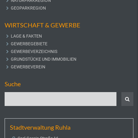
NATURPARKREGION
GEOPARKREGION
WIRTSCHAFT & GEWERBE
LAGE & FAKTEN
GEWERBEGEBIETE
GEWERBEVERZEICHNIS
GRUNDSTÜCKE UND IMMOBILIEN
GEWERBEVEREIN
Suche
Stadtverwaltung Ruhla