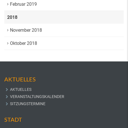
Februar 2019
2018
November 2018
Oktober 2018
AKTUELLES
AKTUELLES
VERANSTALTUNGSKALENDER
SITZUNGSTERMINE
STADT