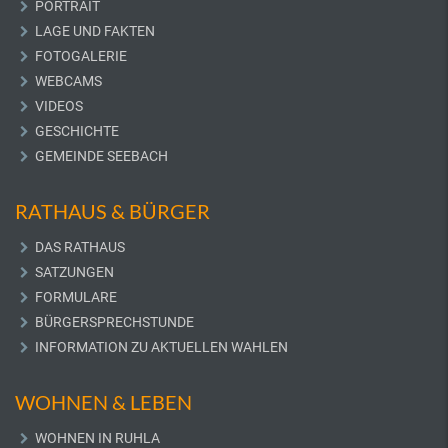
PORTRAIT
LAGE UND FAKTEN
FOTOGALERIE
WEBCAMS
VIDEOS
GESCHICHTE
GEMEINDE SEEBACH
RATHAUS & BÜRGER
DAS RATHAUS
SATZUNGEN
FORMULARE
BÜRGERSPRECHSTUNDE
INFORMATION ZU AKTUELLEN WAHLEN
WOHNEN & LEBEN
WOHNEN IN RUHLA