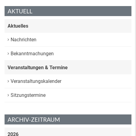
AKTUELL
Aktuelles
Nachrichten
Bekanntmachungen
Veranstaltungen & Termine
Veranstaltungskalender
Sitzungstermine
ARCHIV-ZEITRAUM
2026