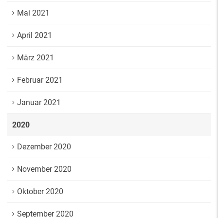
Mai 2021
April 2021
März 2021
Februar 2021
Januar 2021
2020
Dezember 2020
November 2020
Oktober 2020
September 2020