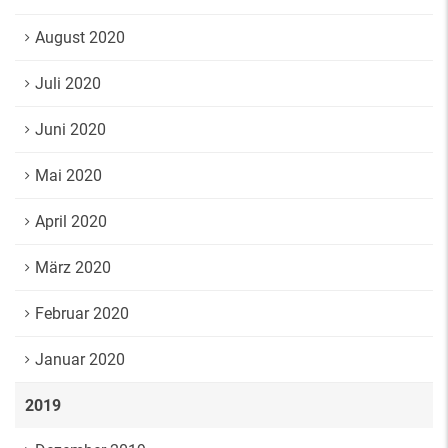
August 2020
Juli 2020
Juni 2020
Mai 2020
April 2020
März 2020
Februar 2020
Januar 2020
2019