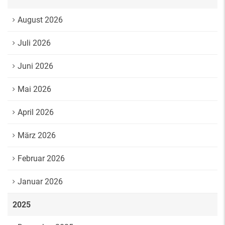
August 2026
Juli 2026
Juni 2026
Mai 2026
April 2026
März 2026
Februar 2026
Januar 2026
2025