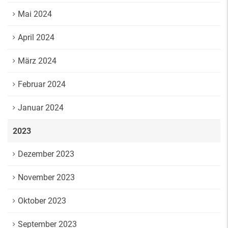
Mai 2024
April 2024
März 2024
Februar 2024
Januar 2024
2023
Dezember 2023
November 2023
Oktober 2023
September 2023