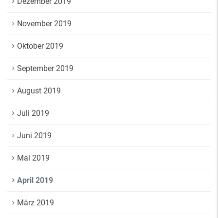
Dezember 2019
November 2019
Oktober 2019
September 2019
August 2019
Juli 2019
Juni 2019
Mai 2019
April 2019
März 2019