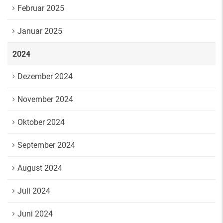
Februar 2025
Januar 2025
2024
Dezember 2024
November 2024
Oktober 2024
September 2024
August 2024
Juli 2024
Juni 2024