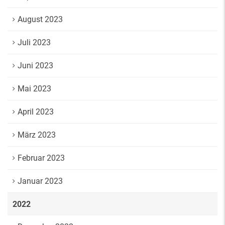
August 2023
Juli 2023
Juni 2023
Mai 2023
April 2023
März 2023
Februar 2023
Januar 2023
2022