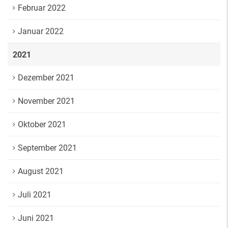
Februar 2022
Januar 2022
2021
Dezember 2021
November 2021
Oktober 2021
September 2021
August 2021
Juli 2021
Juni 2021