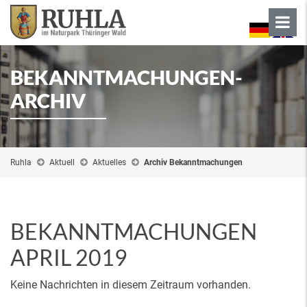
BEKANNTMACHUNGEN-
ARCHIV
Ruhla
Aktuell
Aktuelles
Archiv Bekanntmachungen
BEKANNTMACHUNGEN
APRIL 2019
Keine Nachrichten in diesem Zeitraum vorhanden.