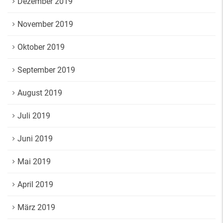
Dezember 2019
November 2019
Oktober 2019
September 2019
August 2019
Juli 2019
Juni 2019
Mai 2019
April 2019
März 2019