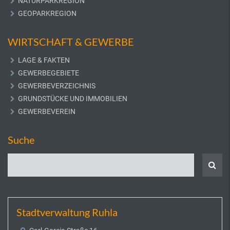
NATURPARKREGION
GEOPARKREGION
WIRTSCHAFT & GEWERBE
LAGE & FAKTEN
GEWERBEGEBIETE
GEWERBEVERZEICHNIS
GRUNDSTÜCKE UND IMMOBILIEN
GEWERBEVEREIN
Suche
Stadtverwaltung Ruhla