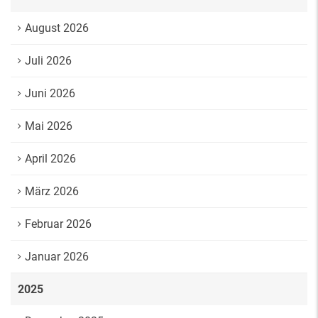
August 2026
Juli 2026
Juni 2026
Mai 2026
April 2026
März 2026
Februar 2026
Januar 2026
2025