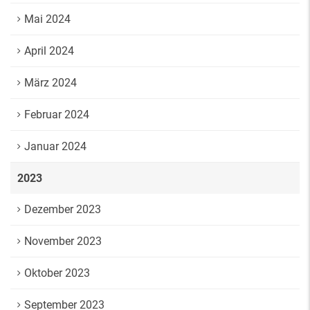
Mai 2024
April 2024
März 2024
Februar 2024
Januar 2024
2023
Dezember 2023
November 2023
Oktober 2023
September 2023