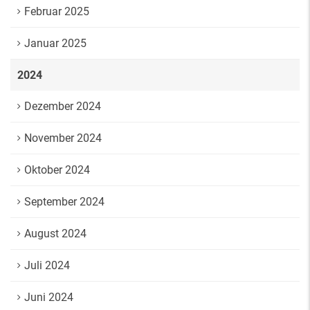
Februar 2025
Januar 2025
2024
Dezember 2024
November 2024
Oktober 2024
September 2024
August 2024
Juli 2024
Juni 2024