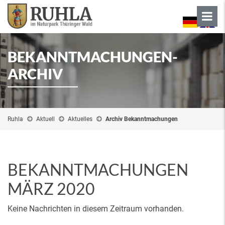
BEKANNTMACHUNGEN-
ARCHIV
Ruhla
Aktuell
Aktuelles
Archiv Bekanntmachungen
BEKANNTMACHUNGEN
MÄRZ 2020
Keine Nachrichten in diesem Zeitraum vorhanden.