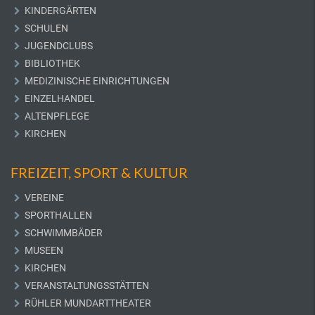
KINDERGÄRTEN
SCHULEN
JUGENDCLUBS
BIBLIOTHEK
MEDIZINISCHE EINRICHTUNGEN
EINZELHANDEL
ALTENPFLEGE
KIRCHEN
FREIZEIT, SPORT & KULTUR
VEREINE
SPORTHALLEN
SCHWIMMBÄDER
MUSEEN
KIRCHEN
VERANSTALTUNGSSTÄTTEN
RÜHLER MUNDARTTHEATER