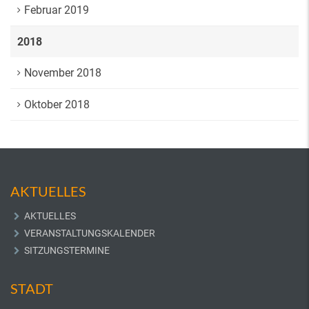
Februar 2019
2018
November 2018
Oktober 2018
AKTUELLES
AKTUELLES
VERANSTALTUNGSKALENDER
SITZUNGSTERMINE
STADT