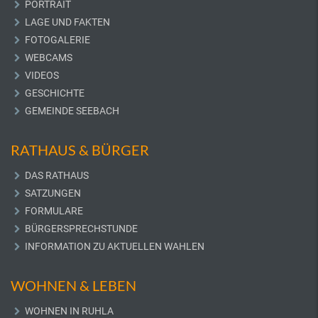
PORTRAIT
LAGE UND FAKTEN
FOTOGALERIE
WEBCAMS
VIDEOS
GESCHICHTE
GEMEINDE SEEBACH
RATHAUS & BÜRGER
DAS RATHAUS
SATZUNGEN
FORMULARE
BÜRGERSPRECHSTUNDE
INFORMATION ZU AKTUELLEN WAHLEN
WOHNEN & LEBEN
WOHNEN IN RUHLA