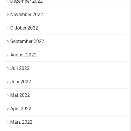
Dezember 2022
November 2022
Oktober 2022
September 2022
August 2022
Juli 2022
Juni 2022
Mai 2022
April 2022
März 2022