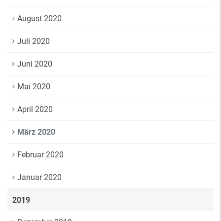
August 2020
Juli 2020
Juni 2020
Mai 2020
April 2020
März 2020
Februar 2020
Januar 2020
2019