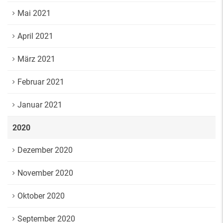
Mai 2021
April 2021
März 2021
Februar 2021
Januar 2021
2020
Dezember 2020
November 2020
Oktober 2020
September 2020