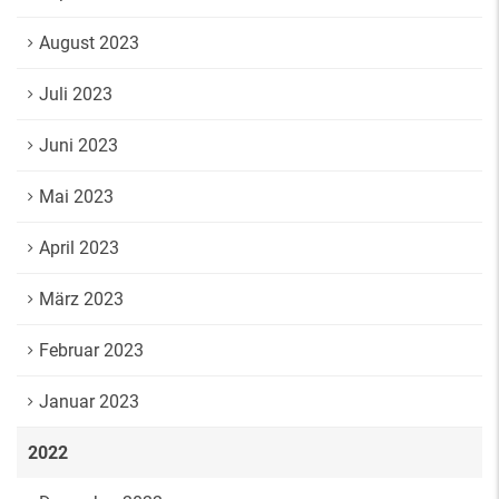
August 2023
Juli 2023
Juni 2023
Mai 2023
April 2023
März 2023
Februar 2023
Januar 2023
2022