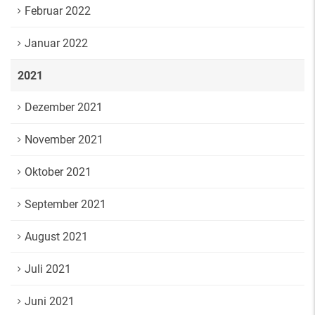
Februar 2022
Januar 2022
2021
Dezember 2021
November 2021
Oktober 2021
September 2021
August 2021
Juli 2021
Juni 2021