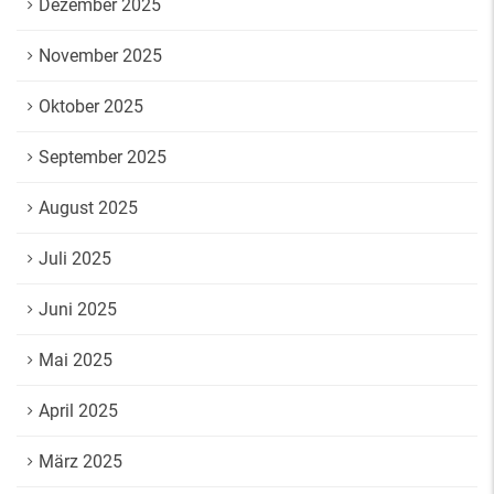
Dezember 2025
November 2025
Oktober 2025
September 2025
August 2025
Juli 2025
Juni 2025
Mai 2025
April 2025
März 2025