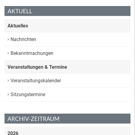
AKTUELL
Aktuelles
Nachrichten
Bekanntmachungen
Veranstaltungen & Termine
Veranstaltungskalender
Sitzungstermine
ARCHIV-ZEITRAUM
2026