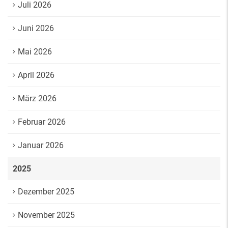
Juli 2026
Juni 2026
Mai 2026
April 2026
März 2026
Februar 2026
Januar 2026
2025
Dezember 2025
November 2025