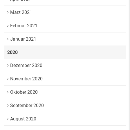
März 2021
Februar 2021
Januar 2021
2020
Dezember 2020
November 2020
Oktober 2020
September 2020
August 2020