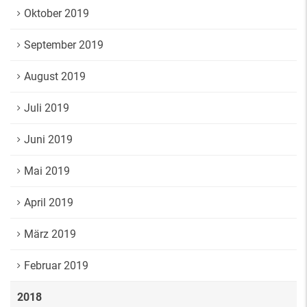
Oktober 2019
September 2019
August 2019
Juli 2019
Juni 2019
Mai 2019
April 2019
März 2019
Februar 2019
2018