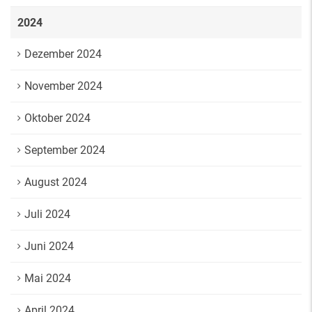
2024
Dezember 2024
November 2024
Oktober 2024
September 2024
August 2024
Juli 2024
Juni 2024
Mai 2024
April 2024