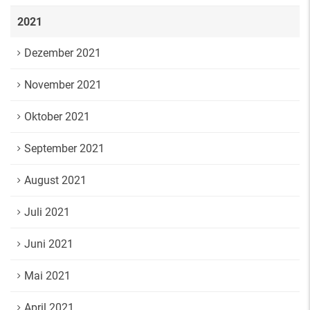
2021
Dezember 2021
November 2021
Oktober 2021
September 2021
August 2021
Juli 2021
Juni 2021
Mai 2021
April 2021