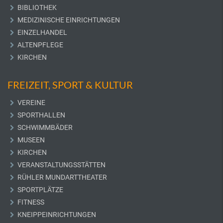
BIBLIOTHEK
MEDIZINISCHE EINRICHTUNGEN
EINZELHANDEL
ALTENPFLEGE
KIRCHEN
FREIZEIT, SPORT & KULTUR
VEREINE
SPORTHALLEN
SCHWIMMBÄDER
MUSEEN
KIRCHEN
VERANSTALTUNGSSTÄTTEN
RÜHLER MUNDARTTHEATER
SPORTPLÄTZE
FITNESS
KNEIPPEINRICHTUNGEN