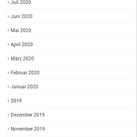
Juli 2020
Juni 2020
Mai 2020
April 2020
März 2020
Februar 2020
Januar 2020
2019
Dezember 2019
November 2019