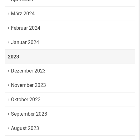
März 2024
Februar 2024
Januar 2024
2023
Dezember 2023
November 2023
Oktober 2023
September 2023
August 2023