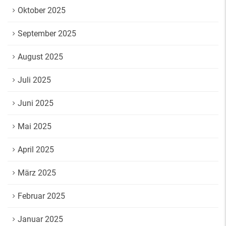
Oktober 2025
September 2025
August 2025
Juli 2025
Juni 2025
Mai 2025
April 2025
März 2025
Februar 2025
Januar 2025