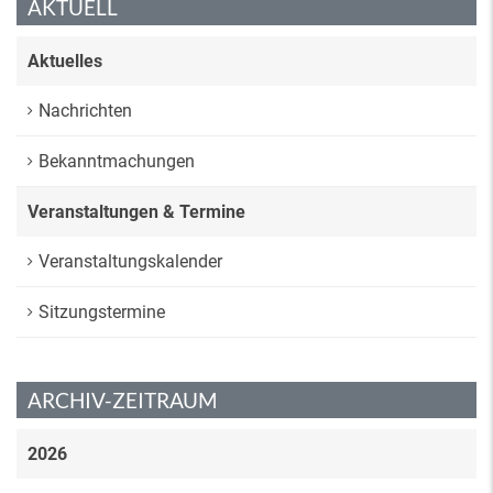
AKTUELL
Aktuelles
Nachrichten
Bekanntmachungen
Veranstaltungen & Termine
Veranstaltungskalender
Sitzungstermine
ARCHIV-ZEITRAUM
2026