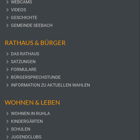
WEBCAMS
VIDEOS
GESCHICHTE
GEMEINDE SEEBACH
RATHAUS & BÜRGER
DAS RATHAUS
SATZUNGEN
FORMULARE
BÜRGERSPRECHSTUNDE
INFORMATION ZU AKTUELLEN WAHLEN
WOHNEN & LEBEN
WOHNEN IN RUHLA
KINDERGÄRTEN
SCHULEN
JUGENDCLUBS