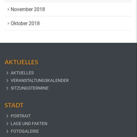
November 2018
Oktober 2018
AKTUELLES
AKTUELLES
VERANSTALTUNGSKALENDER
SITZUNGSTERMINE
STADT
PORTRAIT
LAGE UND FAKTEN
FOTOGALERIE