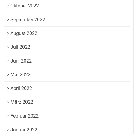
Oktober 2022
September 2022
August 2022
Juli 2022
Juni 2022
Mai 2022
April 2022
März 2022
Februar 2022
Januar 2022