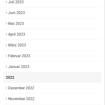
Juli 2023
Juni 2023
Mai 2023
April 2023
März 2023
Februar 2023
Januar 2023
2022
Dezember 2022
November 2022