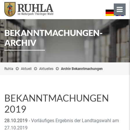
BEKANNTMACHUNGEN-
ARCHIV
Ruhla
Aktuell
Aktuelles
Archiv Bekanntmachungen
BEKANNTMACHUNGEN
2019
28.10.2019
-
Vorläufiges Ergebnis der Landtagswahl am
27.10.2019