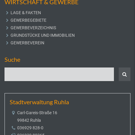
WIRTSCHAFT & GEWERBE
LAGE & FAKTEN
GEWERBEGEBIETE
GEWERBEVERZEICHNIS
GRUNDSTÜCKE UND IMMOBILIEN
GEWERBEVEREIN
Suche
Stadtverwaltung Ruhla
Carl-Gareis-Straße 16
99842 Ruhla
036929 828-0