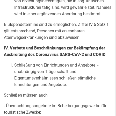
von Erziehungsberechtigten, die in sog. kritischen
Infrastrukturen tätig sind, wird gewährleistet. Näheres
wird in einer ergänzenden Anordnung bestimmt.
Blutspendetermine sind zu ermöglichen. Ziffer IV 6 Satz 1
gilt entsprechend, Personen mit erkennbaren
Atemwegserkrankungen sind abzuweisen.
IV. Verbote und Beschränkungen zur Bekämpfung der
Ausbreitung des Coronavirus SARS-CoV-2 und COVID
Schließung von Einrichtungen und Angebote -
unabhängig von Trägerschaft und
Eigentumsverhältnissen schließen sämtliche
Einrichtungen und Angebote.
Schließen müssen auch
- Übernachtungsangebote im Beherbergungsgewerbe für
touristische Zwecke;