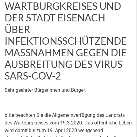
WARTBURGKREISES UND
DER STADT EISENACH
ÜBER
INFEKTIONSSCHÜTZENDE
MASSNAHMEN GEGEN DIE A
USBREITUNG DES VIRUS S
ARS-COV-2
Sehr geehrter Bürgerinnen und Bürger,
bitte beachten Sie die Allgemeinverfügung des Landrats
des Wartburgkreises vom 19.3.2020. Das öffentliche Leben
wird damit bis zum 19. April 2020 weitgehend