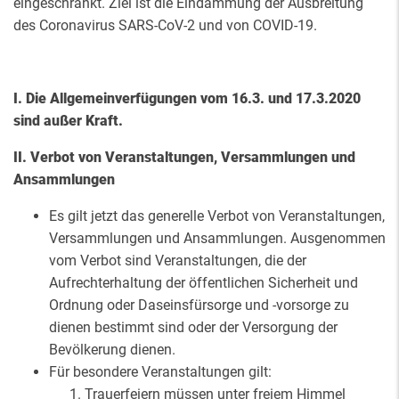
eingeschränkt. Ziel ist die Eindämmung der Ausbreitung
des Coronavirus SARS-CoV-2 und von COVID-19.
I. Die Allgemeinverfügungen vom 16.3. und 17.3.2020
sind außer Kraft.
II. Verbot von Veranstaltungen, Versammlungen und
Ansammlungen
Es gilt jetzt das generelle Verbot von Veranstaltungen,
Versammlungen und Ansammlungen. Ausgenommen
vom Verbot sind Veranstaltungen, die der
Aufrechterhaltung der öffentlichen Sicherheit und
Ordnung oder Daseinsfürsorge und -vorsorge zu
dienen bestimmt sind oder der Versorgung der
Bevölkerung dienen.
Für besondere Veranstaltungen gilt:
Trauerfeiern müssen unter freiem Himmel