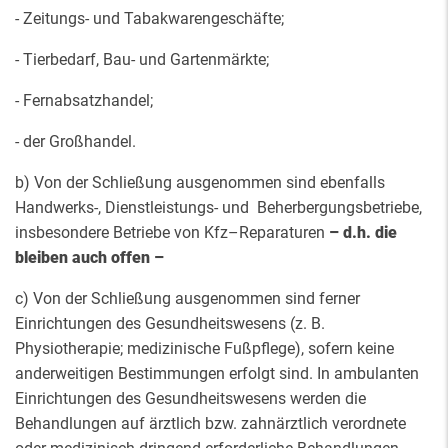
- Zeitungs- und Tabakwarengeschäfte;
- Tierbedarf, Bau- und Gartenmärkte;
- Fernabsatzhandel;
- der Großhandel.
b) Von der Schließung ausgenommen sind ebenfalls
Handwerks-, Dienstleistungs- und Beherbergungsbetriebe,
insbesondere Betriebe von Kfz–Reparaturen
– d.h. die
bleiben auch offen –
c) Von der Schließung ausgenommen sind ferner
Einrichtungen des Gesundheitswesens (z. B.
Physiotherapie; medizinische Fußpflege), sofern keine
anderweitigen Bestimmungen erfolgt sind. In ambulanten
Einrichtungen des Gesundheitswesens werden die
Behandlungen auf ärztlich bzw. zahnärztlich verordnete