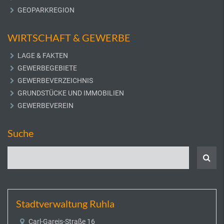
GEOPARKREGION
WIRTSCHAFT & GEWERBE
LAGE & FAKTEN
GEWERBEGEBIETE
GEWERBEVERZEICHNIS
GRUNDSTÜCKE UND IMMOBILIEN
GEWERBEVEREIN
Suche
Stadtverwaltung Ruhla
Carl-Gareis-Straße 16