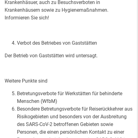
Krankenhäsuer, auch zu Besuchsverboten in
Krankenhäusern sowie zu Hygienemaßnahmen.
Informieren Sie sich!
Verbot des Betriebes von Gaststätten
Der Betrieb von Gaststätten wird untersagt.
Weitere Punkte sind
Betretungsverbote für Werkstätten für behinderte
Menschen (WfbM)
Besondere Betretungsverbote für Reiserückkehrer aus
Risikogebieten und besonders von der Ausbreitung
des SARS-CoV-2 betroffenen Gebieten sowie
Personen, die einen persönlichen Kontakt zu einer