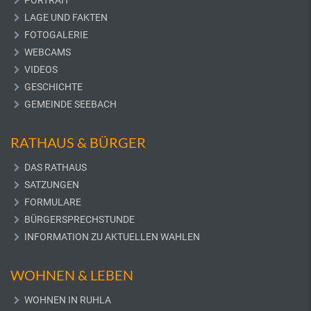
PORTRAIT
LAGE UND FAKTEN
FOTOGALERIE
WEBCAMS
VIDEOS
GESCHICHTE
GEMEINDE SEEBACH
RATHAUS & BÜRGER
DAS RATHAUS
SATZUNGEN
FORMULARE
BÜRGERSPRECHSTUNDE
INFORMATION ZU AKTUELLEN WAHLEN
WOHNEN & LEBEN
WOHNEN IN RUHLA