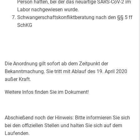
Person hatten, bei der das neuartige SARS-CoV-2 im
Labor nachgewiesen wurde.
Schwangerschaftskonfliktberatung nach den §§ 5 ff
SchKG
Die Anordnung gilt sofort ab dem Zeitpunkt der
Bekanntmachung. Sie tritt mit Ablauf des 19. April 2020
außer Kraft.
Weitere Infos finden Sie im Dokument!
Abschießend noch der Hinweis: Bitte informieren Sie sich
bei den offiziellen Stellen und halten Sie sich auf dem
Laufenden.