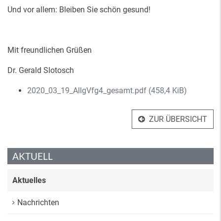
Und vor allem: Bleiben Sie schön gesund!
Mit freundlichen Grüßen
Dr. Gerald Slotosch
2020_03_19_AllgVfg4_gesamt.pdf
(458,4 KiB)
ZUR ÜBERSICHT
AKTUELL
Aktuelles
Nachrichten