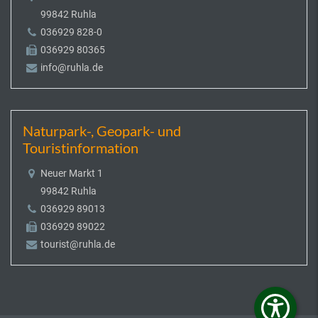
99842 Ruhla
036929 828-0
036929 80365
info@ruhla.de
Naturpark-, Geopark- und
Touristinformation
Neuer Markt 1
99842 Ruhla
036929 89013
036929 89022
tourist@ruhla.de