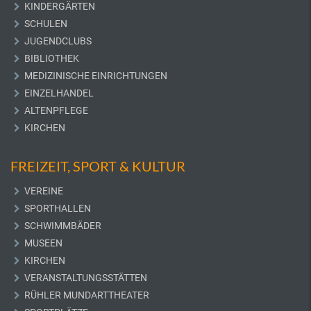
KINDERGÄRTEN
SCHULEN
JUGENDCLUBS
BIBLIOTHEK
MEDIZINISCHE EINRICHTUNGEN
EINZELHANDEL
ALTENPFLEGE
KIRCHEN
FREIZEIT, SPORT & KULTUR
VEREINE
SPORTHALLEN
SCHWIMMBÄDER
MUSEEN
KIRCHEN
VERANSTALTUNGSSTÄTTEN
RÜHLER MUNDARTTHEATER