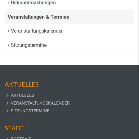
Bekanntmachungen
Veranstaltungen & Termine
Veranstaltungskalender
Sitzungstermine
AKTUELLES
AKTUELLES
VERANSTALTUNGSKALENDER
SITZUNGSTERMINE
STADT