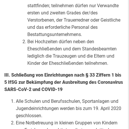
stattfinden; teilnehmen dürfen nur Verwandte
ersten und zweiten Grades der/des
Verstorbenen, der Trauerredner oder Geistliche
und das erforderliche Personal des
Bestattungsunternehmens.
Bei Hochzeiten dürfen neben den
Eheschließenden und dem Standesbeamten
lediglich die Trauzeugen und die Eltern und
Kinder der Eheschließenden teilnehmen.
III. Schließung von Einrichtungen nach § 33 Ziffern 1 bis
5 IfSG zur Bekämpfung der Ausbreitung des Coronavirus
SARS-CoV-2 und COVID-19
Alle Schulen und Berufsschulen, Sportanlagen und
Jugendeinrichtungen werden bis zum 19. April 2020
geschlossen.
Eine Notbetreuung in kleinen Gruppen von Kindern