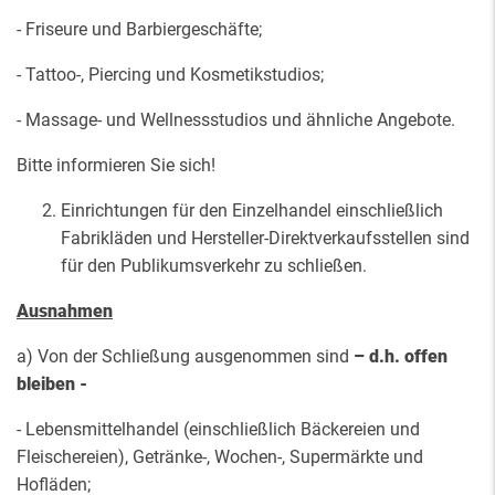
- Friseure und Barbiergeschäfte;
- Tattoo-, Piercing und Kosmetikstudios;
- Massage- und Wellnessstudios und ähnliche Angebote.
Bitte informieren Sie sich!
Einrichtungen für den Einzelhandel einschließlich
Fabrikläden und Hersteller-Direktverkaufsstellen sind
für den Publikumsverkehr zu schließen.
Ausnahmen
a) Von der Schließung ausgenommen sind
– d.h. offen
bleiben -
- Lebensmittelhandel (einschließlich Bäckereien und
Fleischereien), Getränke-, Wochen-, Supermärkte und
Hofläden;