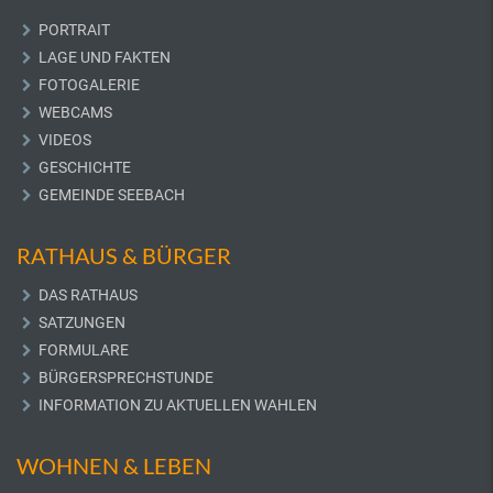
PORTRAIT
LAGE UND FAKTEN
FOTOGALERIE
WEBCAMS
VIDEOS
GESCHICHTE
GEMEINDE SEEBACH
RATHAUS & BÜRGER
DAS RATHAUS
SATZUNGEN
FORMULARE
BÜRGERSPRECHSTUNDE
INFORMATION ZU AKTUELLEN WAHLEN
WOHNEN & LEBEN