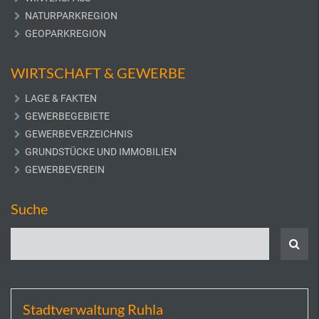
NATURPARKREGION
GEOPARKREGION
WIRTSCHAFT & GEWERBE
LAGE & FAKTEN
GEWERBEGEBIETE
GEWERBEVERZEICHNIS
GRUNDSTÜCKE UND IMMOBILIEN
GEWERBEVEREIN
Suche
Stadtverwaltung Ruhla