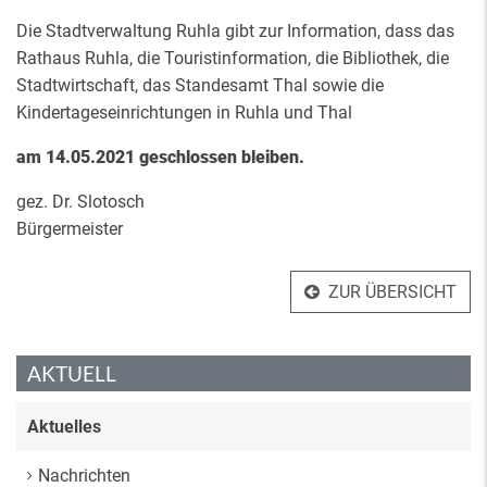
Die Stadtverwaltung Ruhla gibt zur Information, dass das
Rathaus Ruhla, die Touristinformation, die Bibliothek, die
Stadtwirtschaft, das Standesamt Thal sowie die
Kindertageseinrichtungen in Ruhla und Thal
am 14.05.2021 geschlossen bleiben.
gez. Dr. Slotosch
Bürgermeister
ZUR ÜBERSICHT
AKTUELL
Aktuelles
Nachrichten