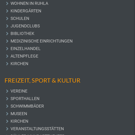
WOHNEN IN RUHLA
KINDERGÄRTEN
SCHULEN
JUGENDCLUBS
BIBLIOTHEK
MEDIZINISCHE EINRICHTUNGEN
EINZELHANDEL
ALTENPFLEGE
KIRCHEN
FREIZEIT, SPORT & KULTUR
VEREINE
SPORTHALLEN
SCHWIMMBÄDER
MUSEEN
KIRCHEN
VERANSTALTUNGSSTÄTTEN