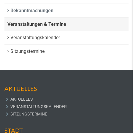
Bekanntmachungen
Veranstaltungen & Termine
Veranstaltungskalender
Sitzungstermine
AKTUELLES
AKTUELLES
VERANSTALTUNGSKALENDER
SITZUNGSTERMINE
STADT