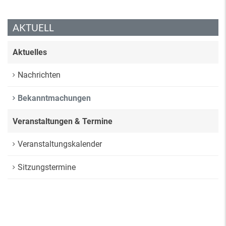
AKTUELL
Aktuelles
Nachrichten
Bekanntmachungen
Veranstaltungen & Termine
Veranstaltungskalender
Sitzungstermine