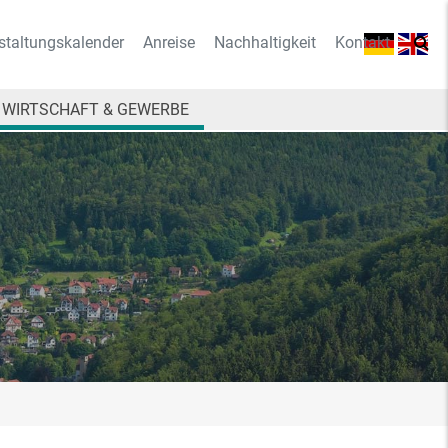
staltungskalender
Anreise
Nachhaltigkeit
Kontakt
WIRTSCHAFT & GEWERBE