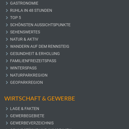
GASTRONOMIE
RUHLA IN 48 STUNDEN
TOP 5
SCHÖNSTEN AUSSICHTSPUNKTE
SEHENSWERTES
NATUR & AKTIV
WANDERN AUF DEM RENNSTEIG
GESUNDHEIT & ERHOLUNG
FAMILIENFREIZEITSPASS
WINTERSPASS
NATURPARKREGION
GEOPARKREGION
WIRTSCHAFT & GEWERBE
LAGE & FAKTEN
GEWERBEGEBIETE
GEWERBEVERZEICHNIS