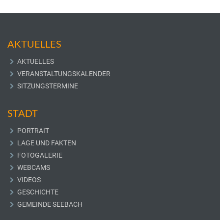
AKTUELLES
AKTUELLES
VERANSTALTUNGSKALENDER
SITZUNGSTERMINE
STADT
PORTRAIT
LAGE UND FAKTEN
FOTOGALERIE
WEBCAMS
VIDEOS
GESCHICHTE
GEMEINDE SEEBACH