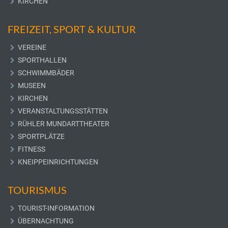
KIRCHEN
FREIZEIT, SPORT & KULTUR
VEREINE
SPORTHALLEN
SCHWIMMBÄDER
MUSEEN
KIRCHEN
VERANSTALTUNGSSTÄTTEN
RÜHLER MUNDARTTHEATER
SPORTPLÄTZE
FITNESS
KNEIPPEINRICHTUNGEN
TOURISMUS
TOURIST-INFORMATION
ÜBERNACHTUNG