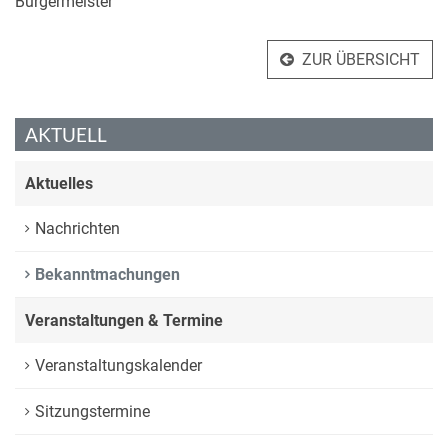
Bürgermeister
ZUR ÜBERSICHT
AKTUELL
Aktuelles
Nachrichten
Bekanntmachungen
Veranstaltungen & Termine
Veranstaltungskalender
Sitzungstermine