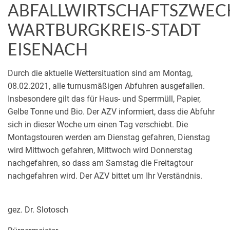
ABFALLWIRTSCHAFTSZWEC
WARTBURGKREIS-STADT
EISENACH
Durch die aktuelle Wettersituation sind am Montag,
08.02.2021, alle turnusmäßigen Abfuhren ausgefallen.
Insbesondere gilt das für Haus- und Sperrmüll, Papier,
Gelbe Tonne und Bio. Der AZV informiert, dass die Abfuhr
sich in dieser Woche um einen Tag verschiebt. Die
Montagstouren werden am Dienstag gefahren, Dienstag
wird Mittwoch gefahren, Mittwoch wird Donnerstag
nachgefahren, so dass am Samstag die Freitagtour
nachgefahren wird. Der AZV bittet um Ihr Verständnis.
gez. Dr. Slotosch