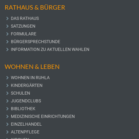
RATHAUS & BÜRGER
DAS RATHAUS
SATZUNGEN
FORMULARE
BÜRGERSPRECHSTUNDE
INFORMATION ZU AKTUELLEN WAHLEN
WOHNEN & LEBEN
WOHNEN IN RUHLA
KINDERGÄRTEN
SCHULEN
JUGENDCLUBS
BIBLIOTHEK
MEDIZINISCHE EINRICHTUNGEN
EINZELHANDEL
ALTENPFLEGE