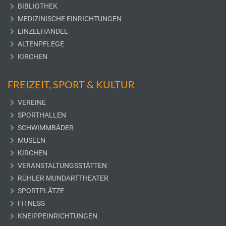
BIBLIOTHEK
MEDIZINISCHE EINRICHTUNGEN
EINZELHANDEL
ALTENPFLEGE
KIRCHEN
FREIZEIT, SPORT & KULTUR
VEREINE
SPORTHALLEN
SCHWIMMBÄDER
MUSEEN
KIRCHEN
VERANSTALTUNGSSTÄTTEN
RÜHLER MUNDARTTHEATER
SPORTPLÄTZE
FITNESS
KNEIPPEINRICHTUNGEN