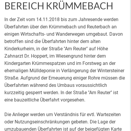
BEREICH KRÜMMEBACH
In der Zeit vom 14.11.2018 bis zum Jahresende werden
Überfahrten über den Krümmebach und Reuterbach an
einigen Wirtschafts- und Wanderwegen umgebaut. Davon
betroffen sind die Überfahrten hinter dem alten
Kinderkurheim, in der Straße "Am Reuter" auf Höhe
Zahnarzt Dr. Hoppert, im Wiesengrund hinter dem
Kindergarten Krümmespatzen und im Forstweg an der
ehemaligen Mülldeponie in Verlängerung der Wintersteiner
Straße. Aufgrund der Erneuerung einiger Rohre müssen die
Überfahrten während des Umbaus voraussichtlich
kurzzeitig gesperrt werden. In der Straße "Am Reuter" ist
eine bauzeitliche Überfahrt vorgesehen.
Die Anlieger werden um Verständnis für evtl. Wartezeiten
oder Nutzungseinschränkungen gebeten. Die Lage der
umzubauenden Überfahrten ist auf der beigefügten Karte