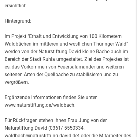
ersichtlich.
Hintergrund:
Im Projekt "Erhalt und Entwicklung von 100 Kilometern
Waldbächen im mittleren und westlichen Thüringer Wald"
werden von der Naturstiftung David kleine Bäche auch im
Bereich der Stadt Ruhla umgestaltet. Ziel des Projektes ist
es, das Vorkommen von Feuersalamander und weiteren
seltenen Arten der Quellbäche zu stabilisieren und zu
vergrößern.
Ergänzende Informationen finden Sie unter
www.naturstiftung.de/waldbach.
Für Rückfragen stehen Ihnen Frau Jung von der
Naturstiftung David (0361/ 5550334,
waldbach@naturstiftung-david.de) oder die Mitarbeiter des