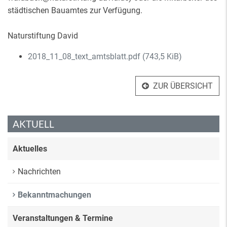
städtischen Bauamtes zur Verfügung.
Naturstiftung David
2018_11_08_text_amtsblatt.pdf
(743,5 KiB)
ZUR ÜBERSICHT
AKTUELL
Aktuelles
Nachrichten
Bekanntmachungen
Veranstaltungen & Termine