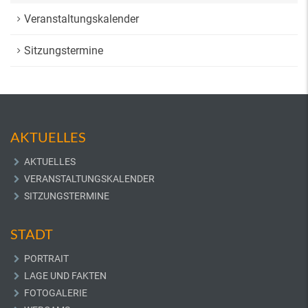
Veranstaltungskalender
Sitzungstermine
AKTUELLES
AKTUELLES
VERANSTALTUNGSKALENDER
SITZUNGSTERMINE
STADT
PORTRAIT
LAGE UND FAKTEN
FOTOGALERIE