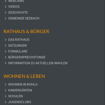
WEBCAMS
VIDEOS
GESCHICHTE
GEMEINDE SEEBACH
RATHAUS & BÜRGER
DAS RATHAUS
SATZUNGEN
FORMULARE
BÜRGERSPRECHSTUNDE
INFORMATION ZU AKTUELLEN WAHLEN
WOHNEN & LEBEN
WOHNEN IN RUHLA
KINDERGÄRTEN
SCHULEN
JUGENDCLUBS