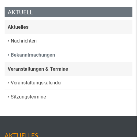
AKTUELL
Aktuelles
Nachrichten
Bekanntmachungen
Veranstaltungen & Termine
Veranstaltungskalender
Sitzungstermine
AKTUELLES