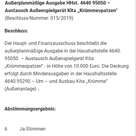
Außerplanmäßige Ausgabe HHst. 4640 95050 –
Austausch Außenspielgerät Kita „Krümmespatzen“
(Beschluss-Nummer: 015/2019)
Beschluss:
Der Haupt- und Finanzausschuss beschließt die
außerplanmäßige Ausgabe in der Haushaltstelle 4640.
95050 – Austausch Außenspielgerät Kita
„Krümmespatzen“ - in Höhe von 10.000 Euro. Die Deckung
erfolgt durch Minderausgaben in der Haushaltsstelle
4640.95290 – Um – und Ausbau Kita „Krümme“
(Außenanlage) -.
Abstimmungsergebnis:
6 Ja-Stimmen