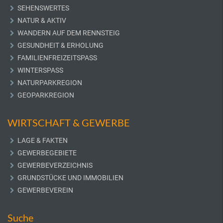
SEHENSWERTES
NATUR & AKTIV
WANDERN AUF DEM RENNSTEIG
GESUNDHEIT & ERHOLUNG
FAMILIENFREIZEITSPASS
WINTERSPASS
NATURPARKREGION
GEOPARKREGION
WIRTSCHAFT & GEWERBE
LAGE & FAKTEN
GEWERBEGEBIETE
GEWERBEVERZEICHNIS
GRUNDSTÜCKE UND IMMOBILIEN
GEWERBEVEREIN
Suche