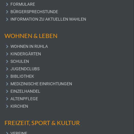
FORMULARE
BÜRGERSPRECHSTUNDE
INFORMATION ZU AKTUELLEN WAHLEN
WOHNEN & LEBEN
WOHNEN IN RUHLA
KINDERGÄRTEN
SCHULEN
JUGENDCLUBS
BIBLIOTHEK
MEDIZINISCHE EINRICHTUNGEN
EINZELHANDEL
ALTENPFLEGE
KIRCHEN
FREIZEIT, SPORT & KULTUR
VEREINE