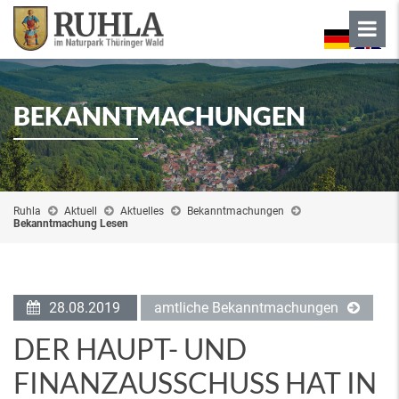
BEKANNTMACHUNGEN
Ruhla
Aktuell
Aktuelles
Bekanntmachungen
Bekanntmachung Lesen
28.08.2019
amtliche Bekanntmachungen
DER HAUPT- UND
FINANZAUSSCHUSS HAT IN