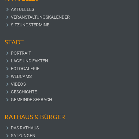
AKTUELLES
VERANSTALTUNGSKALENDER
SITZUNGSTERMINE
STADT
PORTRAIT
LAGE UND FAKTEN
FOTOGALERIE
WEBCAMS
VIDEOS
GESCHICHTE
GEMEINDE SEEBACH
RATHAUS & BÜRGER
DAS RATHAUS
SATZUNGEN