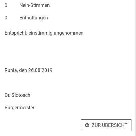
0 Nein-Stimmen
0 Enthaltungen
Entspricht: einstimmig angenommen
Ruhla, den 26.08.2019
Dr. Slotosch
Bürgermeister
ZUR ÜBERSICHT