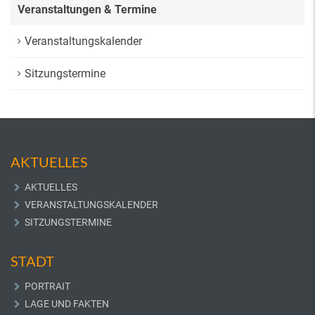
Veranstaltungen & Termine
Veranstaltungskalender
Sitzungstermine
AKTUELLES
AKTUELLES
VERANSTALTUNGSKALENDER
SITZUNGSTERMINE
STADT
PORTRAIT
LAGE UND FAKTEN