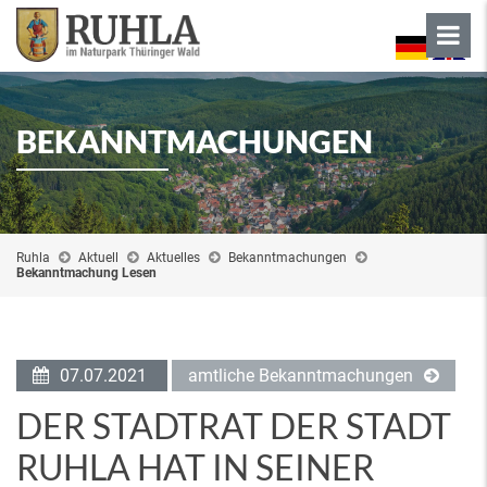
BEKANNTMACHUNGEN
Ruhla
Aktuell
Aktuelles
Bekanntmachungen
Bekanntmachung Lesen
07.07.2021
amtliche Bekanntmachungen
DER STADTRAT DER STADT
RUHLA HAT IN SEINER