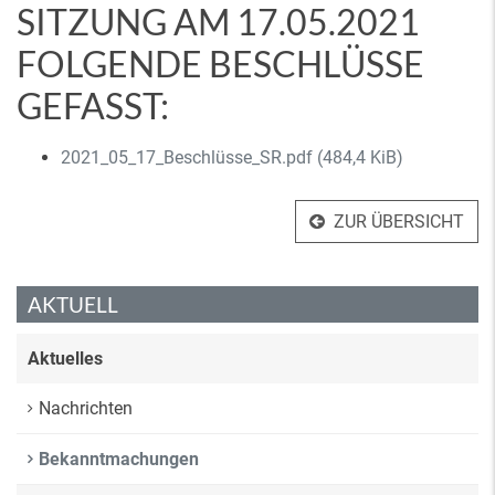
SITZUNG AM 17.05.2021
FOLGENDE BESCHLÜSSE
GEFASST:
2021_05_17_Beschlüsse_SR.pdf
(484,4 KiB)
ZUR ÜBERSICHT
AKTUELL
Aktuelles
Nachrichten
Bekanntmachungen