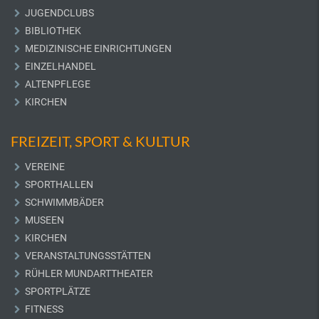
JUGENDCLUBS
BIBLIOTHEK
MEDIZINISCHE EINRICHTUNGEN
EINZELHANDEL
ALTENPFLEGE
KIRCHEN
FREIZEIT, SPORT & KULTUR
VEREINE
SPORTHALLEN
SCHWIMMBÄDER
MUSEEN
KIRCHEN
VERANSTALTUNGSSTÄTTEN
RÜHLER MUNDARTTHEATER
SPORTPLÄTZE
FITNESS