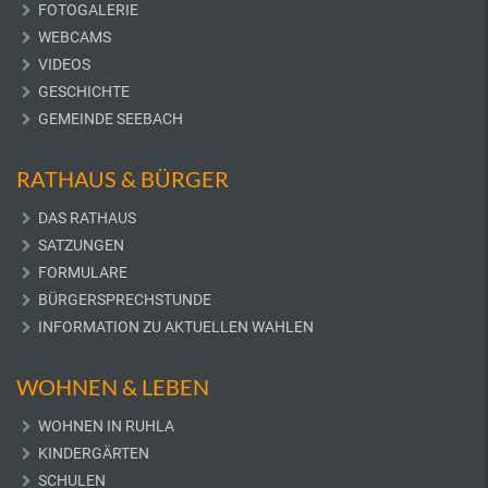
FOTOGALERIE
WEBCAMS
VIDEOS
GESCHICHTE
GEMEINDE SEEBACH
RATHAUS & BÜRGER
DAS RATHAUS
SATZUNGEN
FORMULARE
BÜRGERSPRECHSTUNDE
INFORMATION ZU AKTUELLEN WAHLEN
WOHNEN & LEBEN
WOHNEN IN RUHLA
KINDERGÄRTEN
SCHULEN