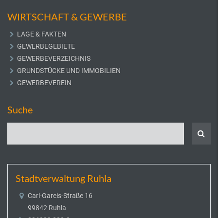
WIRTSCHAFT & GEWERBE
LAGE & FAKTEN
GEWERBEGEBIETE
GEWERBEVERZEICHNIS
GRUNDSTÜCKE UND IMMOBILIEN
GEWERBEVEREIN
Suche
Stadtverwaltung Ruhla
Carl-Gareis-Straße 16
99842 Ruhla